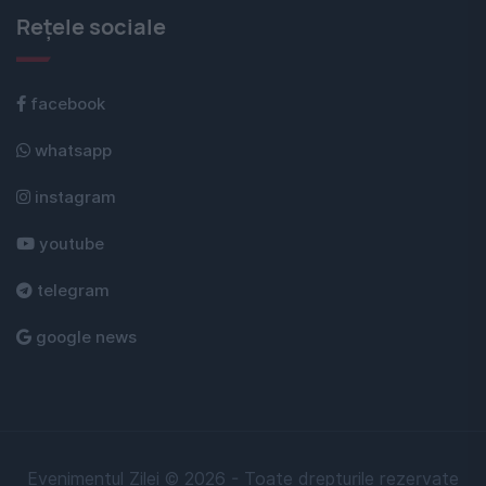
Rețele sociale
facebook
whatsapp
instagram
youtube
telegram
google news
Evenimentul Zilei © 2026 - Toate drepturile rezervate