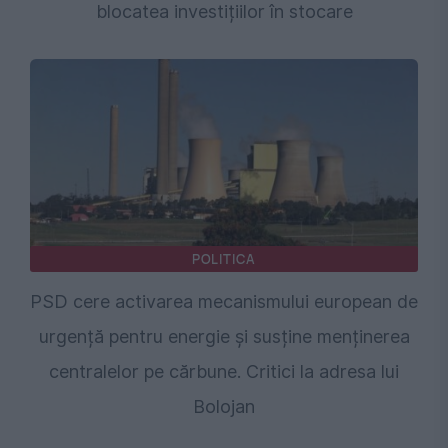
blocatea investițiilor în stocare
POLITICA
PSD cere activarea mecanismului european de
urgență pentru energie și susține menținerea
centralelor pe cărbune. Critici la adresa lui
Bolojan