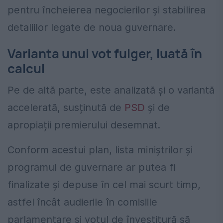
pentru încheierea negocierilor și stabilirea
detaliilor legate de noua guvernare.
Varianta unui vot fulger, luată în
calcul
Pe de altă parte, este analizată și o variantă
accelerată, susținută de
PSD
și de
apropiații premierului desemnat.
Conform acestui plan, lista miniștrilor și
programul de guvernare ar putea fi
finalizate și depuse în cel mai scurt timp,
astfel încât audierile în comisiile
parlamentare și votul de învestitură să