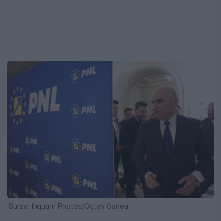
Sursa: Inquam Photos/Octav Ganea