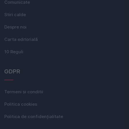
Comunicate
Stiri calde
Despre noi
Carta editorială
10 Reguli
GDPR
Termeni si conditii
Politica cookies
Politica de confidențialitate