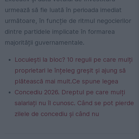
urmează să fie luată în perioada imediat
următoare, în funcție de ritmul negocierilor
dintre partidele implicate în formarea
majorității guvernamentale.
Locuiești la bloc? 10 reguli pe care mulți
proprietari le înțeleg greșit și ajung să
plătească mai mult.Ce spune legea
Concediu 2026. Dreptul pe care mulți
salariați nu îl cunosc. Când se pot pierde
zilele de concediu și când nu