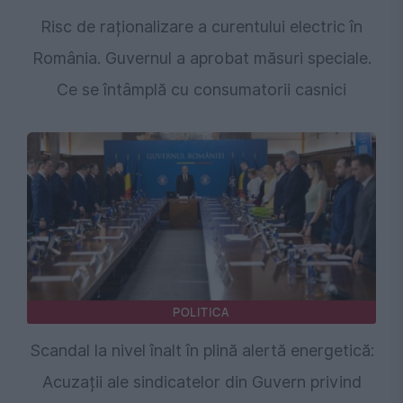
Risc de raționalizare a curentului electric în
România. Guvernul a aprobat măsuri speciale.
Ce se întâmplă cu consumatorii casnici
POLITICA
Scandal la nivel înalt în plină alertă energetică:
Acuzații ale sindicatelor din Guvern privind