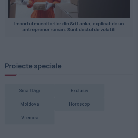
Importul muncitorilor din Sri Lanka, explicat de un
antreprenor român. Sunt destul de volatili
Proiecte speciale
SmartDigi
Exclusiv
Moldova
Horoscop
Vremea