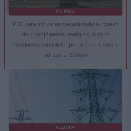
POLITICA
PSD cere activarea mecanismului european
de urgență pentru energie și susține
menținerea centralelor pe cărbune. Critici la
adresa lui Bolojan
POLITICA