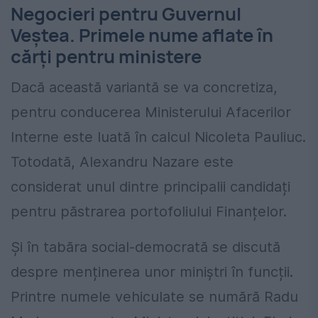
Negocieri pentru Guvernul
Veștea. Primele nume aflate în
cărți pentru ministere
Dacă această variantă se va concretiza,
pentru conducerea Ministerului Afacerilor
Interne este luată în calcul Nicoleta Pauliuc.
Totodată, Alexandru Nazare este
considerat unul dintre principalii candidați
pentru păstrarea portofoliului Finanțelor.
Și în tabăra social-democrată se discută
despre menținerea unor miniștri în funcții.
Printre numele vehiculate se numără Radu