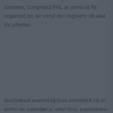
scenariu, Congresul PNL ar urma să fie
organizat joi, iar votul din Legislativ să aibă
loc ulterior.
Susținătorii acestei opțiuni consideră că un
astfel de calendar ar oferi timp suplimentar