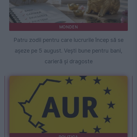
MONDEN
Patru zodii pentru care lucrurile încep să se
așeze pe 5 august. Vești bune pentru bani,
carieră și dragoste