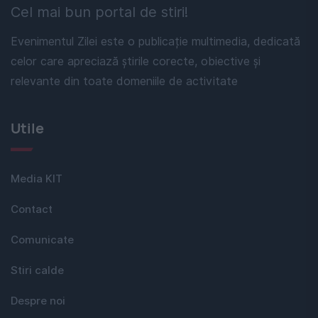
Cel mai bun portal de stiri!
Evenimentul Zilei este o publicație multimedia, dedicată
celor care apreciază știrile corecte, obiective și
relevante din toate domeniile de activitate
Utile
Media KIT
Contact
Comunicate
Stiri calde
Despre noi