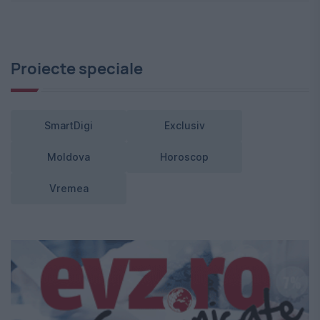
Proiecte speciale
SmartDigi
Exclusiv
Moldova
Horoscop
Vremea