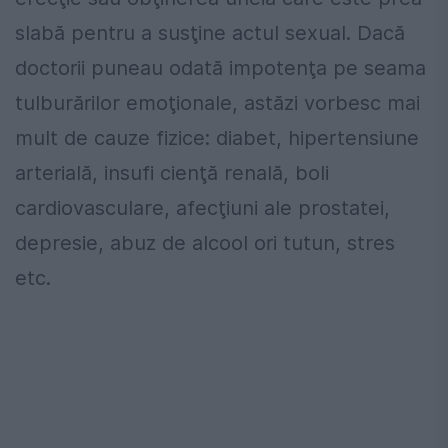
slabă pentru a susţine actul sexual. Dacă
doctorii puneau odată impotenţa pe seama
tulburărilor emoţionale, astăzi vorbesc mai
mult de cauze fizice: diabet, hipertensiune
arterială, insufi cienţă renală, boli
cardiovasculare, afecţiuni ale prostatei,
depresie, abuz de alcool ori tutun, stres
etc.