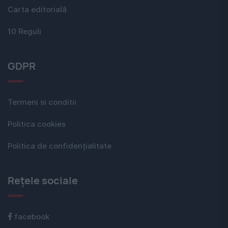
Carta editorială
10 Reguli
GDPR
Termeni si conditii
Politica cookies
Politica de confidențialitate
Rețele sociale
facebook