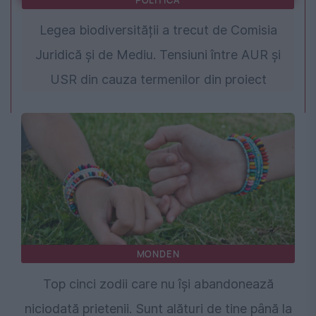
POLITICA
Legea biodiversității a trecut de Comisia
Juridică și de Mediu. Tensiuni între AUR și
USR din cauza termenilor din proiect
MONDEN
Top cinci zodii care nu își abandonează
niciodată prietenii. Sunt alături de tine până la