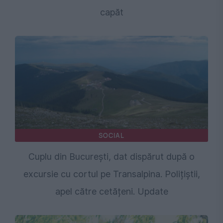
capăt
SOCIAL
Cuplu din București, dat dispărut după o
excursie cu cortul pe Transalpina. Polițiștii,
apel către cetățeni. Update