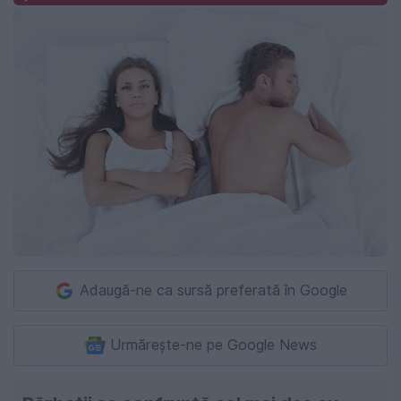
Adaugă-ne ca sursă preferată în Google
Urmărește-ne pe Google News