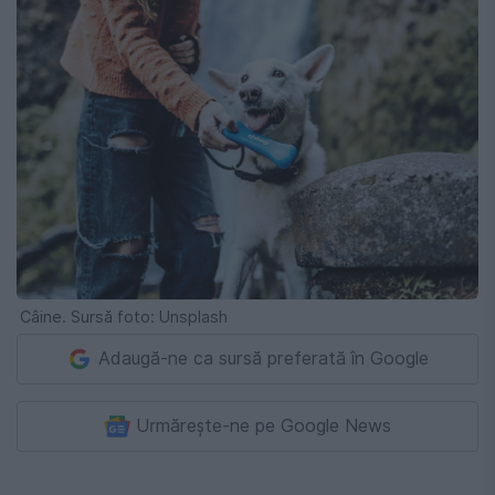
Câine. Sursă foto: Unsplash
Adaugă-ne ca sursă preferată în Google
Urmărește-ne pe Google News