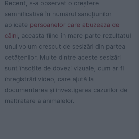
Recent, s-a observat o creștere
semnificativă în numărul sancțiunilor
aplicate
persoanelor care abuzează de
câini
, aceasta fiind în mare parte rezultatul
unui volum crescut de sesizări din partea
cetățenilor. Multe dintre aceste sesizări
sunt însoțite de dovezi vizuale, cum ar fi
înregistrări video, care ajută la
documentarea și investigarea cazurilor de
maltratare a animalelor.