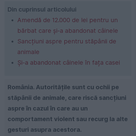
Din cuprinsul articolului
Amendă de 12.000 de lei pentru un
bărbat care și-a abandonat câinele
Sancțiuni aspre pentru stăpânii de
animale
Și-a abandonat câinele în fața casei
România. Autoritățile sunt cu ochii pe
stăpânii de animale, care riscă sancțiuni
aspre în cazul în care au un
comportament violent sau recurg la alte
gesturi asupra acestora.