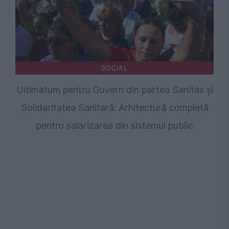
SOCIAL
Ultimatum pentru Guvern din partea Sanitas și
Solidaritatea Sanitară: Arhitectură completă
pentru salarizarea din sistemul public