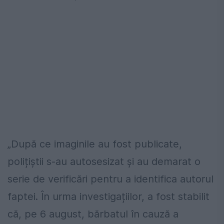
„După ce imaginile au fost publicate,
polițiștii s-au autosesizat și au demarat o
serie de verificări pentru a identifica autorul
faptei. În urma investigațiilor, a fost stabilit
că, pe 6 august, bărbatul în cauză a