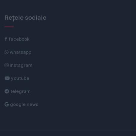
Rețele sociale
facebook
whatsapp
instagram
youtube
telegram
google news