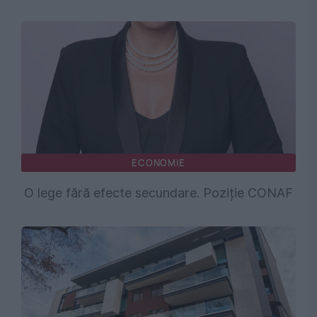
ECONOMIE
O lege fără efecte secundare. Poziție CONAF