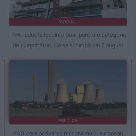
SOCIAL
TVA redus la locuințe doar pentru o categorie
de cumpărători. Ce se schimbă din 7 august
POLITICA
PSD cere activarea mecanismului european