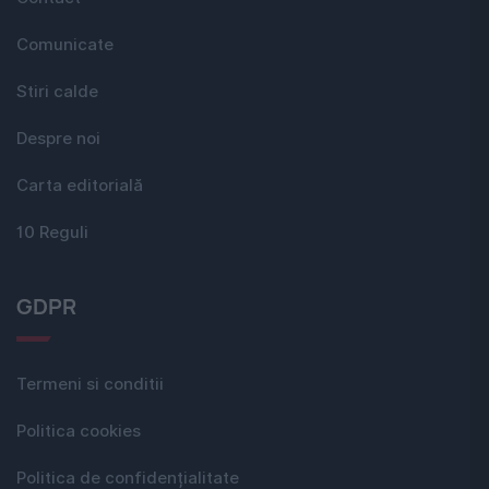
Comunicate
Stiri calde
Despre noi
Carta editorială
10 Reguli
GDPR
Termeni si conditii
Politica cookies
Politica de confidențialitate