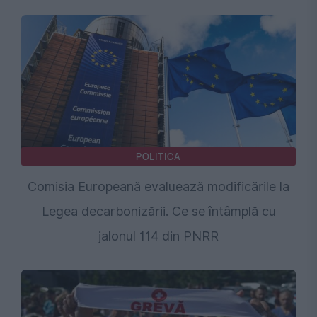
POLITICA
Comisia Europeană evaluează modificările la
Legea decarbonizării. Ce se întâmplă cu
jalonul 114 din PNRR