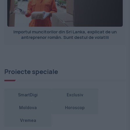
Importul muncitorilor din Sri Lanka, explicat de un
antreprenor român. Sunt destul de volatili
Proiecte speciale
SmartDigi
Exclusiv
Moldova
Horoscop
Vremea