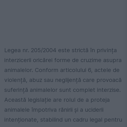
Legea nr. 205/2004 este strictă în privința
interzicerii oricărei forme de cruzime asupra
animalelor. Conform articolului 6, actele de
violență, abuz sau neglijență care provoacă
suferință animalelor sunt complet interzise.
Această legislație are rolul de a proteja
animalele împotriva rănirii și a uciderii
intenționate, stabilind un cadru legal pentru