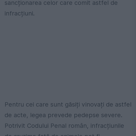
sancționarea celor care comit astfel de
infracțiuni.
Pentru cei care sunt găsiți vinovați de astfel
de acte, legea prevede pedepse severe.
Potrivit Codului Penal român, infracțiunile