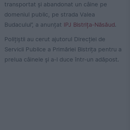
transportat și abandonat un câine pe
domeniul public, pe strada Valea
Budacului”, a anunțat
IPJ Bistrița-Năsăud
.
Polițiștii au cerut ajutorul Direcției de
Servicii Publice a Primăriei Bistrița pentru a
prelua câinele și a-l duce într-un adăpost.