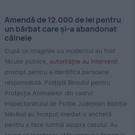
Amendă de 12.000 de lei pentru
un bărbat care și-a abandonat
câinele
După ce imaginile cu incidentul au fost
făcute publice,
autoritățile au intervenit
prompt pentru a identifica persoana
responsabilă. Polițiștii Biroului pentru
Protecția Animalelor din cadrul
Inspectoratului de Poliție Județean Bistrița-
Năsăud au început imediat o anchetă
pentru a face lumină asupra cazului. Au