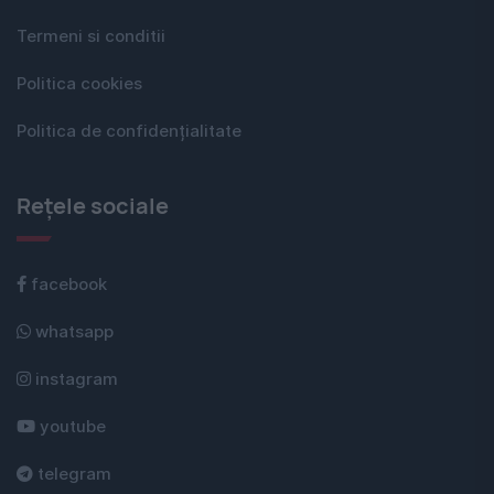
Termeni si conditii
Politica cookies
Politica de confidențialitate
Rețele sociale
facebook
whatsapp
instagram
youtube
telegram