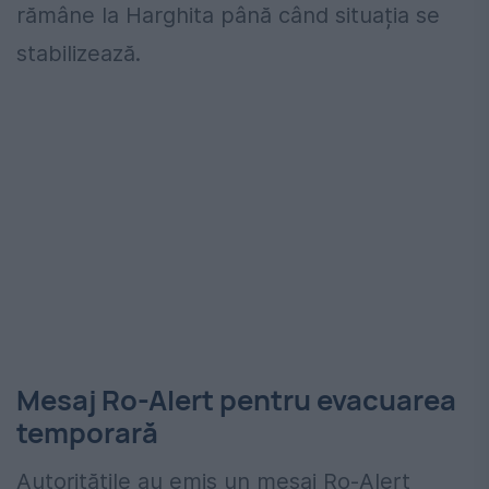
rămâne la Harghita până când situația se
stabilizează.
Mesaj Ro-Alert pentru evacuarea
temporară
Autoritățile au emis un mesaj Ro-Alert