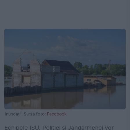
Inundații. Sursa foto:
Facebook
Echipele ISU, Poliției și Jandarmeriei vor