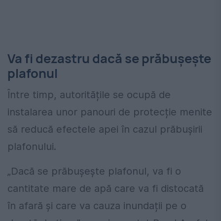
Va fi dezastru dacă se prăbușește
plafonul
Între timp, autoritățile se ocupă de
instalarea unor panouri de protecție menite
să reducă efectele apei în cazul prăbușirii
plafonului.
„Dacă se prăbușește plafonul, va fi o
cantitate mare de apă care va fi distocată
în afară și care va cauza inundații pe o