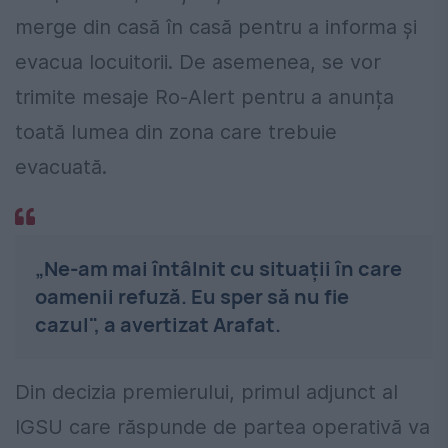
merge din casă în casă pentru a informa și
evacua locuitorii. De asemenea, se vor
trimite mesaje Ro-Alert pentru a anunța
toată lumea din zona care trebuie
evacuată.
„Ne-am mai întâlnit cu situații în care
oamenii refuză. Eu sper să nu fie
cazul", a avertizat Arafat.
Din decizia premierului, primul adjunct al
IGSU care răspunde de partea operativă va