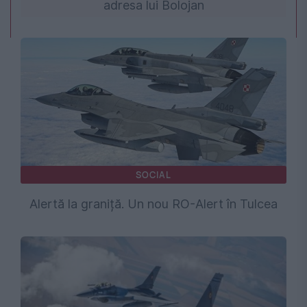
adresa lui Bolojan
SOCIAL
Alertă la graniță. Un nou RO-Alert în Tulcea