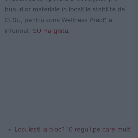
bunurilor materiale în locațiile stabilite de
CLSU, pentru zona Wellness Praid”, a
informat
ISU Harghita
.
Locuiești la bloc? 10 reguli pe care mulți