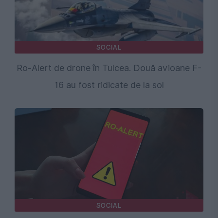
SOCIAL
Ro-Alert de drone în Tulcea. Două avioane F-
16 au fost ridicate de la sol
SOCIAL