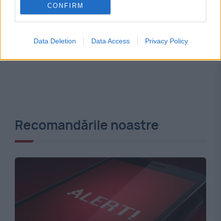
CONFIRM
Data Deletion
Data Access
Privacy Policy
Recomandările noastre