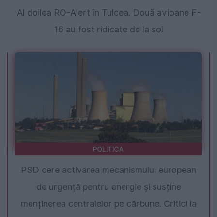
Al doilea RO-Alert în Tulcea. Două avioane F-
16 au fost ridicate de la sol
POLITICA
PSD cere activarea mecanismului european
de urgență pentru energie și susține
menținerea centralelor pe cărbune. Critici la