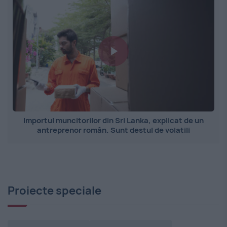
Importul muncitorilor din Sri Lanka, explicat de un
antreprenor român. Sunt destul de volatili
Proiecte speciale