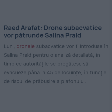
Raed Arafat: Drone subacvatice
vor pătrunde Salina Praid
Luni,
dronele
subacvatice vor fi introduse în
Salina Praid pentru o analiză detaliată, în
timp ce autoritățile se pregătesc să
evacueze până la 45 de locuințe, în funcție
de riscul de prăbușire a plafonului.