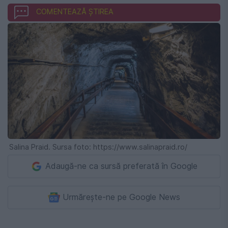
COMENTEAZĂ ȘTIREA
Salina Praid. Sursa foto: https://www.salinapraid.ro/
Adaugă-ne ca sursă preferată în Google
Urmărește-ne pe Google News