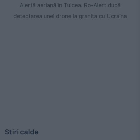
Alertă aeriană în Tulcea. Ro-Alert după
detectarea unei drone la granița cu Ucraina
Stiri calde