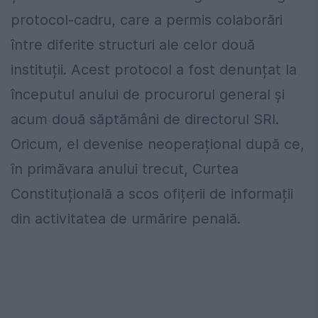
protocol-cadru, care a permis colaborări
între diferite structuri ale celor două
instituții. Acest protocol a fost denunțat la
începutul anului de procurorul general și
acum două săptămâni de directorul SRI.
Oricum, el devenise neoperațional după ce,
în primăvara anului trecut, Curtea
Constituțională a scos ofițerii de informații
din activitatea de urmărire penală.