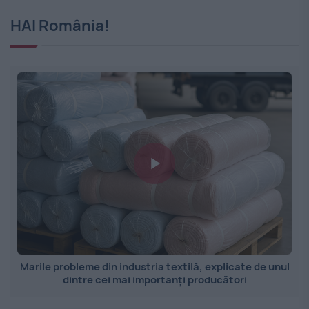
HAI România!
Marile probleme din industria textilă, explicate de unul
dintre cei mai importanți producători