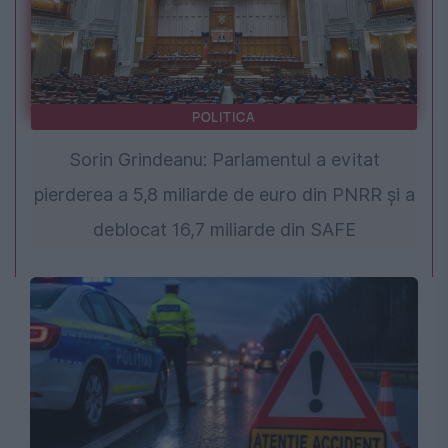
POLITICA
Sorin Grindeanu: Parlamentul a evitat
pierderea a 5,8 miliarde de euro din PNRR și a
deblocat 16,7 miliarde din SAFE