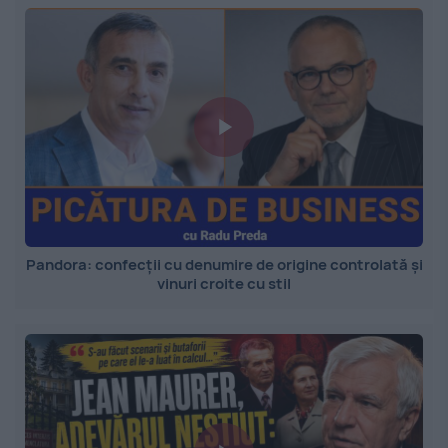
Pandora: confecții cu denumire de origine controlată și
vinuri croite cu stil