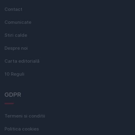
Contact
Comunicate
Stiri calde
Despre noi
Carta editorială
10 Reguli
GDPR
Termeni si conditii
Politica cookies