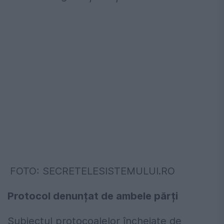
FOTO: SECRETELESISTEMULUI.RO
Protocol denunțat de ambele părți
Subiectul protocoalelor încheiate de