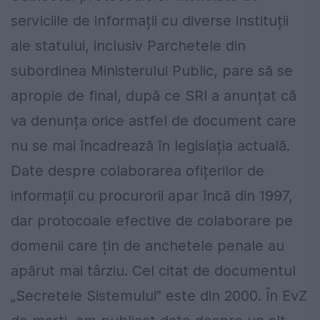
serviciile de informații cu diverse instituții
ale statului, inclusiv Parchetele din
subordinea Ministerului Public, pare să se
apropie de final, după ce SRI a anunțat că
va denunța orice astfel de document care
nu se mai încadrează în legislația actuală.
Date despre colaborarea ofițerilor de
informații cu procurorii apar încă din 1997,
dar protocoale efective de colaborare pe
domenii care țin de anchetele penale au
apărut mai târziu. Cel citat de documentul
„Secretele Sistemului” este din 2000. În EvZ