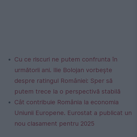
Cu ce riscuri ne putem confrunta în
următorii ani. Ilie Bolojan vorbește
despre ratingul României: Sper să
putem trece la o perspectivă stabilă
Cât contribuie România la economia
Uniunii Europene. Eurostat a publicat un
nou clasament pentru 2025