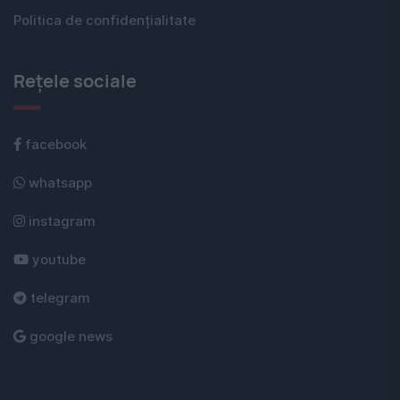
Politica de confidențialitate
Rețele sociale
facebook
whatsapp
instagram
youtube
telegram
google news