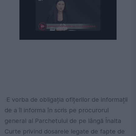
E vorba de obligația ofițerilor de informații
de a îl informa în scris pe procurorul
general al Parchetului de pe lângă Înalta
Curte privind dosarele legate de fapte de