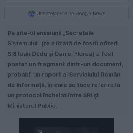
Urmărește-ne pe Google News
Pe site-ul emisiunii „Secretele
Sistemului” (re a lizată de foștii ofițeri
SRI Ioan Dedu și Daniel Florea) a fost
postat un fragment dintr-un document,
probabil un raport al Serviciului Român
de Informații, în care se face referire la
un protocol încheiat între SRI și
Ministerul Public.