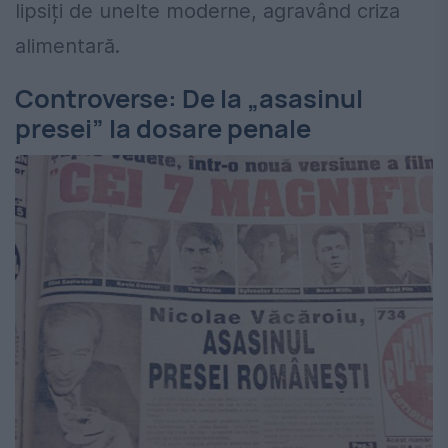
lipsiți de unelte moderne, agravând criza
alimentară.
Controverse: De la „asasinul
presei” la dosare penale