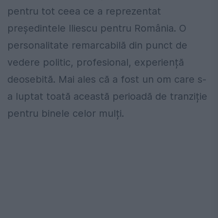
pentru tot ceea ce a reprezentat
președintele Iliescu pentru România. O
personalitate remarcabilă din punct de
vedere politic, profesional, experiență
deosebită. Mai ales că a fost un om care s-
a luptat toată această perioadă de tranziție
pentru binele celor mulți.