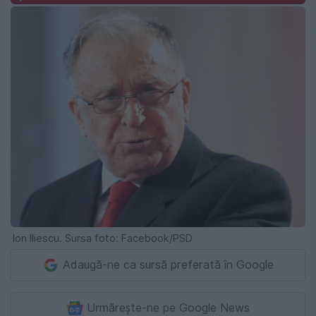
Ion Iliescu. Sursa foto: Facebook/PSD
Adaugă-ne ca sursă preferată în Google
Urmărește-ne pe Google News