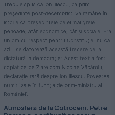
Trebuie spus că Ion Iliescu, ca prim
președinte post-decembrist, va rămâne în
istorie ca președintele celei mai grele
perioade, atât economice, cât și sociale. Era
un om cu respect pentru Constituție, nu ca
azi, i se datorează această trecere de la
dictatură la democrație”. Acest text a fost
copiat de pe Ziare.com Nicolae Văcăroiu,
declarație rară despre Ion Iliescu. Povestea
numirii sale în funcția de prim-ministru al
României”.
Atmosfera de la Cotroceni. Petre