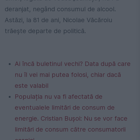
deranjat, negând consumul de alcool.
Astăzi, la 81 de ani, Nicolae Văcăroiu
trăește departe de politică.
Ai încă buletinul vechi? Data după care
nu îl vei mai putea folosi, chiar dacă
este valabil
Populația nu va fi afectată de
eventualele limitări de consum de
energie. Cristian Bușoi: Nu se vor face
limitări de consum către consumatorii