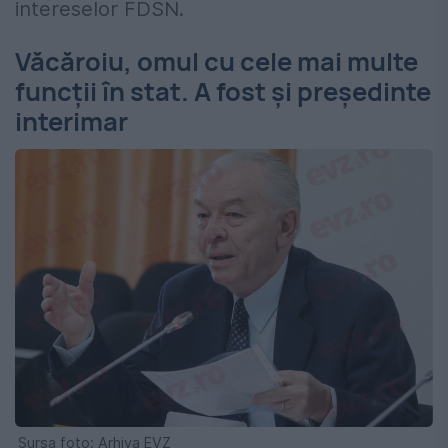
intereselor FDSN.
Văcăroiu, omul cu cele mai multe
funcții în stat. A fost și președinte
interimar
Sursa foto; Arhiva EVZ