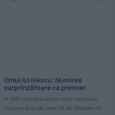
Omul lui Iliescu: Numirea
surprinzătoare ca premier
În 1991, România era în criză: rezervele
valutare erau de doar 79 de milioane de