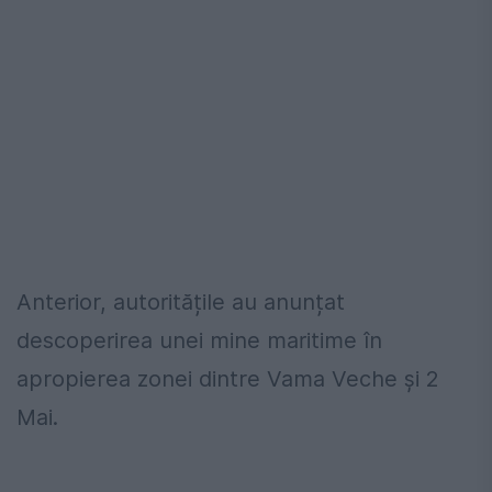
Anterior, autoritățile au anunțat
descoperirea unei mine maritime în
apropierea zonei dintre Vama Veche și 2
Mai.