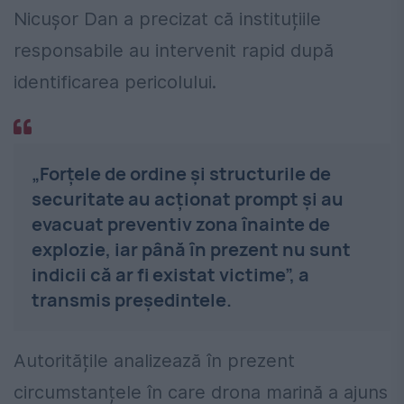
Nicușor Dan a precizat că instituțiile
responsabile au intervenit rapid după
identificarea pericolului.
„Forțele de ordine și structurile de
securitate au acționat prompt și au
evacuat preventiv zona înainte de
explozie, iar până în prezent nu sunt
indicii că ar fi existat victime”, a
transmis președintele.
Autoritățile analizează în prezent
circumstanțele în care drona marină a ajuns