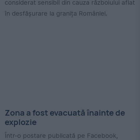
considerat sensibil din cauza războiului aflat
în desfășurare la granița României.
Zona a fost evacuată înainte de
explozie
Într-o postare publicată pe Facebook,