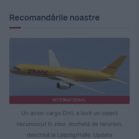
Recomandările noastre
INTERNATIONAL
Un avion cargo DHL a lovit un obiect
necunoscut în zbor. Anchetă de terorism,
deschisă la Leipzig/Halle. Update