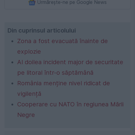
Urmărește-ne pe Google News
Din cuprinsul articolului
Zona a fost evacuată înainte de
explozie
Al doilea incident major de securitate
pe litoral într-o săptămână
România menține nivel ridicat de
vigilență
Cooperare cu NATO în regiunea Mării
Negre