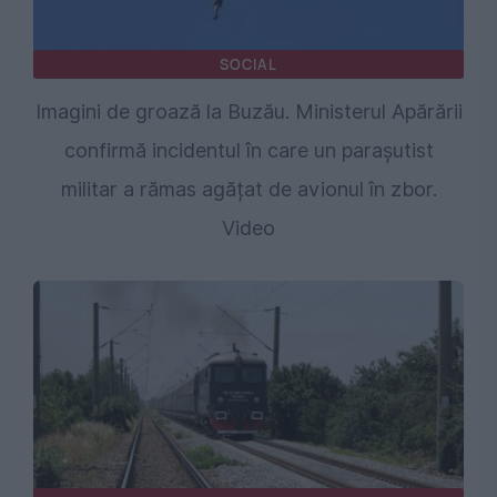
SOCIAL
Imagini de groază la Buzău. Ministerul Apărării
confirmă incidentul în care un parașutist
militar a rămas agățat de avionul în zbor.
Video