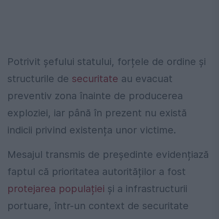
Potrivit șefului statului, forțele de ordine și
structurile de
securitate
au evacuat
preventiv zona înainte de producerea
exploziei, iar până în prezent nu există
indicii privind existența unor victime.
Mesajul transmis de președinte evidențiază
faptul că prioritatea autorităților a fost
protejarea populației
și a infrastructurii
portuare, într-un context de securitate