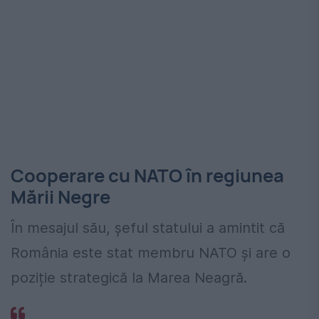
Cooperare cu NATO în regiunea
Mării Negre
În mesajul său, șeful statului a amintit că
România este stat membru NATO și are o
poziție strategică la Marea Neagră.