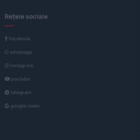
Rețele sociale
facebook
whatsapp
instagram
youtube
telegram
google news