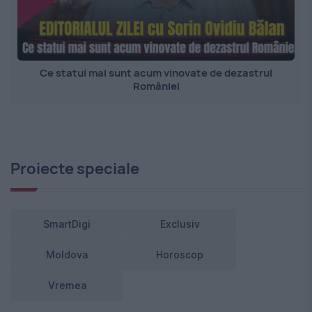
Ce statui mai sunt acum vinovate de dezastrul
României
Proiecte speciale
SmartDigi
Exclusiv
Moldova
Horoscop
Vremea