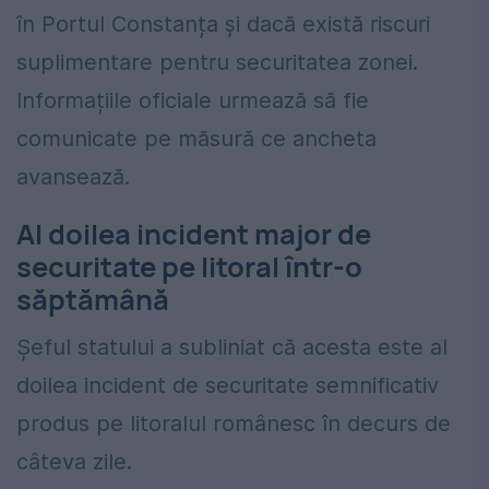
în Portul Constanța și dacă există riscuri
suplimentare pentru securitatea zonei.
Informațiile oficiale urmează să fie
comunicate pe măsură ce ancheta
avansează.
Al doilea incident major de
securitate pe litoral într-o
săptămână
Șeful statului a subliniat că acesta este al
doilea incident de securitate semnificativ
produs pe litoralul românesc în decurs de
câteva zile.