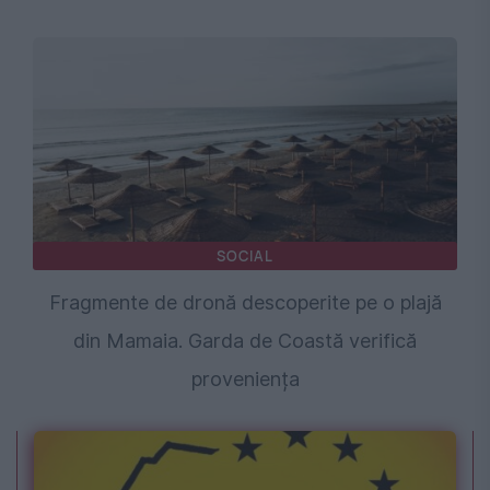
SOCIAL
Fragmente de dronă descoperite pe o plajă
din Mamaia. Garda de Coastă verifică
proveniența