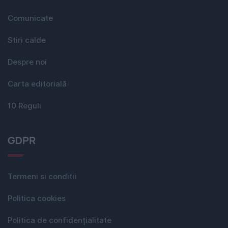
Comunicate
Stiri calde
Despre noi
Carta editorială
10 Reguli
GDPR
Termeni si conditii
Politica cookies
Politica de confidențialitate