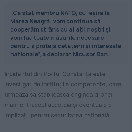
„Ca stat membru NATO, cu ieșire la
Marea Neagră, vom continua să
cooperăm strâns cu aliații noștri și
vom lua toate măsurile necesare
pentru a proteja cetățenii și interesele
naționale”, a declarat Nicușor Dan.
Incidentul din Portul Constanța este
investigat de instituțiile competente, care
urmează să stabilească originea dronei
marine, traseul acesteia și eventualele
implicații pentru securitatea națională.