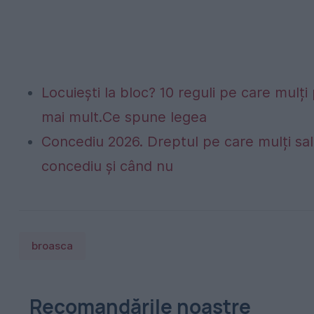
Locuiești la bloc? 10 reguli pe care mulți 
mai mult.Ce spune legea
Concediu 2026. Dreptul pe care mulți sala
concediu și când nu
broasca
Recomandările noastre