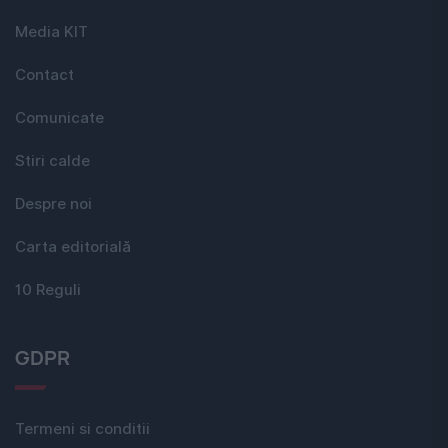
Media KIT
Contact
Comunicate
Stiri calde
Despre noi
Carta editorială
10 Reguli
GDPR
Termeni si conditii