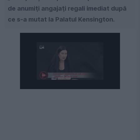
de anumiţi angajaţi regali imediat după
ce s-a mutat la Palatul Kensington.