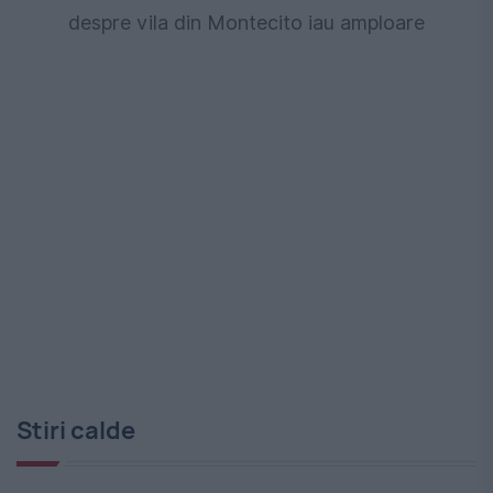
despre vila din Montecito iau amploare
Stiri calde