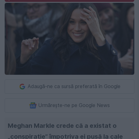
Adaugă-ne ca sursă preferată în Google
Urmărește-ne pe Google News
Meghan Markle crede că a existat o
„conspirație” împotriva ei pusă la cale