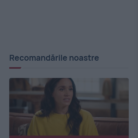
Recomandările noastre