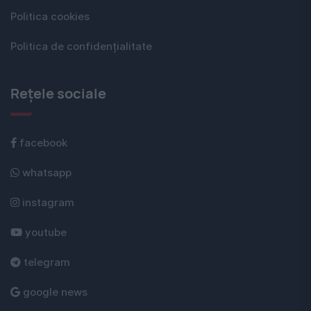
Politica cookies
Politica de confidențialitate
Rețele sociale
facebook
whatsapp
instagram
youtube
telegram
google news