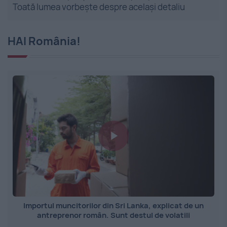
Toată lumea vorbește despre același detaliu
HAI România!
Importul muncitorilor din Sri Lanka, explicat de un
antreprenor român. Sunt destul de volatili