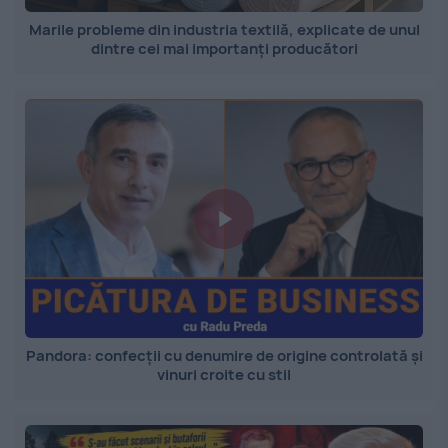
Marile probleme din industria textilă, explicate de unul
dintre cei mai importanți producători
Pandora: confecții cu denumire de origine controlată și
vinuri croite cu stil