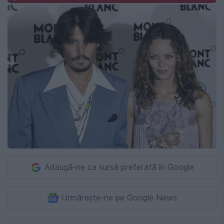
Adaugă-ne ca sursă preferată în Google
Urmărește-ne pe Google News