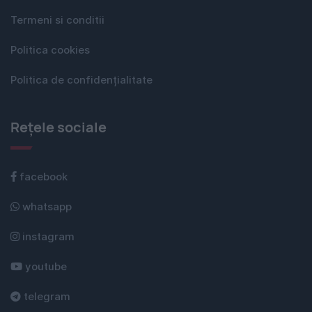
Termeni si conditii
Politica cookies
Politica de confidențialitate
Rețele sociale
facebook
whatsapp
instagram
youtube
telegram