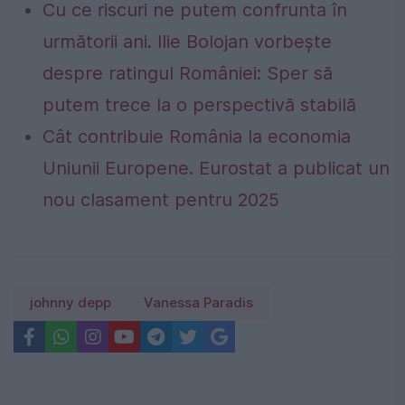
Cu ce riscuri ne putem confrunta în
următorii ani. Ilie Bolojan vorbește
despre ratingul României: Sper să
putem trece la o perspectivă stabilă
Cât contribuie România la economia
Uniunii Europene. Eurostat a publicat un
nou clasament pentru 2025
johnny depp
Vanessa Paradis