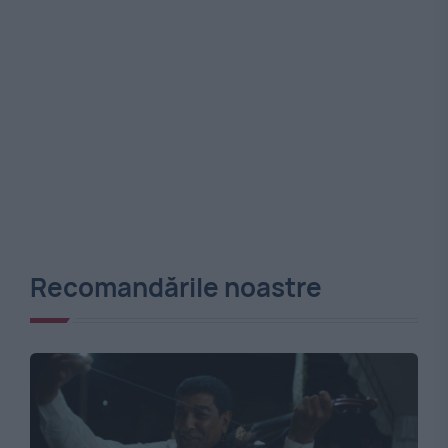
Recomandările noastre