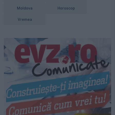
Moldova
Horoscop
Vremea