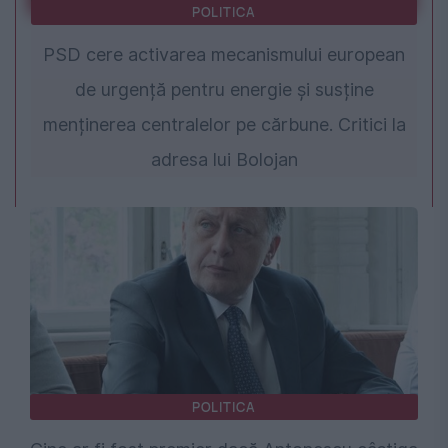
POLITICA
PSD cere activarea mecanismului european
de urgență pentru energie și susține
menținerea centralelor pe cărbune. Critici la
adresa lui Bolojan
POLITICA