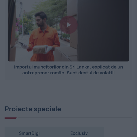
Importul muncitorilor din Sri Lanka, explicat de un
antreprenor român. Sunt destul de volatili
Proiecte speciale
SmartDigi
Exclusiv