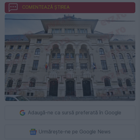
COMENTEAZĂ ȘTIREA
Adaugă-ne ca sursă preferată în Google
Urmărește-ne pe Google News