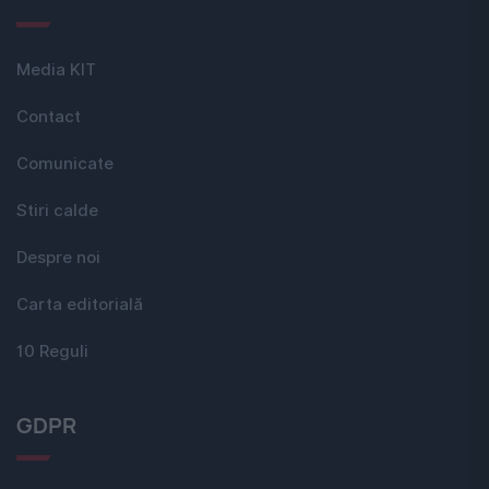
Media KIT
Contact
Comunicate
Stiri calde
Despre noi
Carta editorială
10 Reguli
GDPR