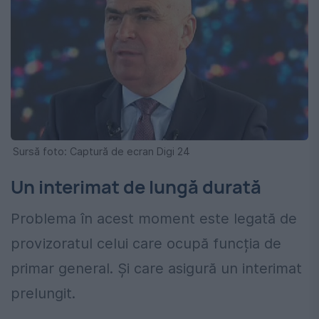
Sursă foto: Captură de ecran Digi 24
Un interimat de lungă durată
Problema în acest moment este legată de
provizoratul celui care ocupă funcția de
primar general. Și care asigură un interimat
prelungit.