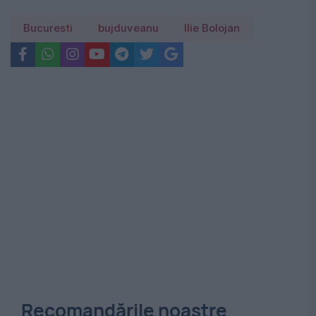
Bucuresti
bujduveanu
Ilie Bolojan
Recomandările noastre