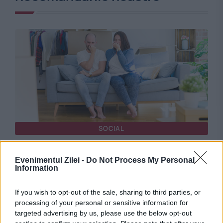
SOCIAL
Locuitorii din sudul Bucureștiului ies în stradă:
Evenimentul Zilei -
Do Not Process My Personal
Vrem aer curat
Information
If you wish to opt-out of the sale, sharing to third parties, or
processing of your personal or sensitive information for
targeted advertising by us, please use the below opt-out