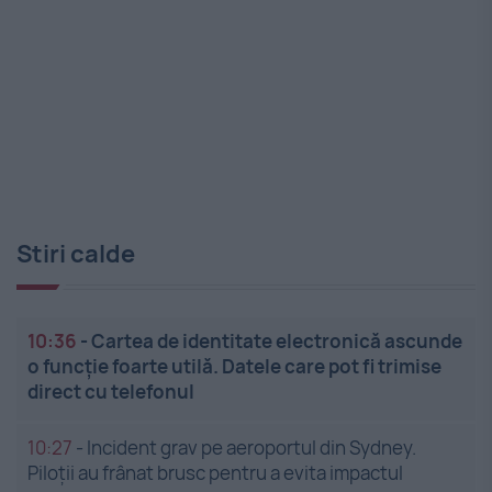
Stiri calde
10:36
-
Cartea de identitate electronică ascunde
o funcție foarte utilă. Datele care pot fi trimise
direct cu telefonul
10:27
-
Incident grav pe aeroportul din Sydney.
Piloții au frânat brusc pentru a evita impactul