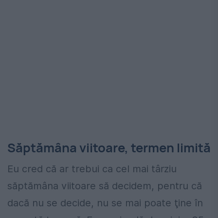
Săptămâna viitoare, termen limită
Eu cred că ar trebui ca cel mai târziu
săptămâna viitoare să decidem, pentru că
dacă nu se decide, nu se mai poate ţine în