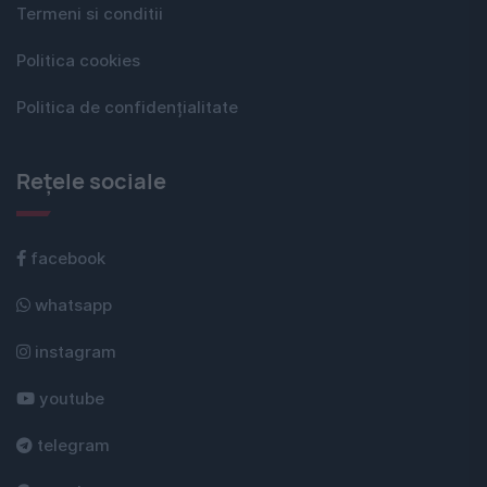
Termeni si conditii
Politica cookies
Politica de confidențialitate
Rețele sociale
facebook
whatsapp
instagram
youtube
telegram