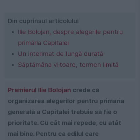
Din cuprinsul articolului
Ilie Bolojan, despre alegerile pentru
primăria Capitalei
Un interimat de lungă durată
Săptămâna viitoare, termen limită
Premierul Ilie Bolojan
crede că
organizarea alegerilor pentru primăria
generală a Capitalei trebuie să fie o
prioritate. Cu cât mai repede, cu atât
mai bine. Pentru ca edilul care