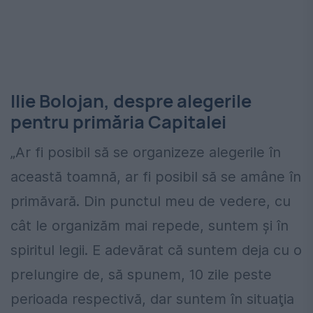
Ilie Bolojan, despre alegerile
pentru primăria Capitalei
„Ar fi posibil să se organizeze alegerile în
această toamnă, ar fi posibil să se amâne în
primăvară. Din punctul meu de vedere, cu
cât le organizăm mai repede, suntem şi în
spiritul legii. E adevărat că suntem deja cu o
prelungire de, să spunem, 10 zile peste
perioada respectivă, dar suntem în situaţia