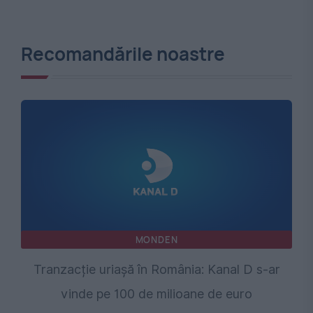
Recomandările noastre
MONDEN
Tranzacție uriașă în România: Kanal D s-ar
vinde pe 100 de milioane de euro