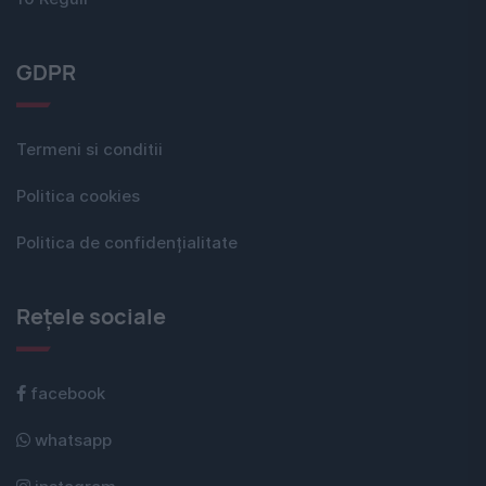
GDPR
Termeni si conditii
Politica cookies
Politica de confidențialitate
Rețele sociale
facebook
whatsapp