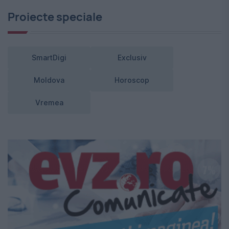
Proiecte speciale
SmartDigi
Exclusiv
Moldova
Horoscop
Vremea