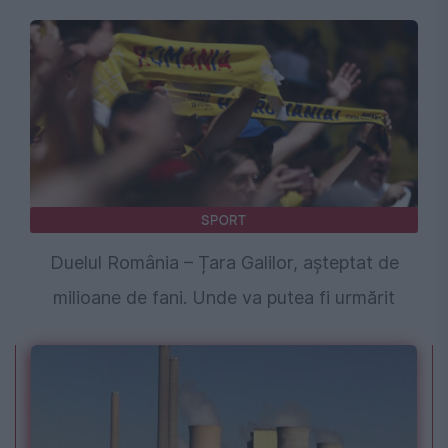
SPORT
Duelul România – Țara Galilor, așteptat de
milioane de fani. Unde va putea fi urmărit