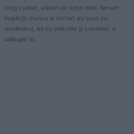
blog culinar, alături de soția mea. Ne-am
împărțit munca la torturi: eu sunt cu
modelatul, ea cu blaturile și cremele”, a
adăugat el.