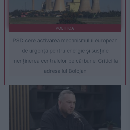
POLITICA
PSD cere activarea mecanismului european
de urgență pentru energie și susține
menținerea centralelor pe cărbune. Critici la
adresa lui Bolojan