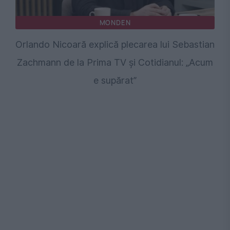
MONDEN
Orlando Nicoară explică plecarea lui Sebastian
Zachmann de la Prima TV și Cotidianul: „Acum
e supărat”