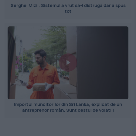
Serghei Mizil. Sistemul a vrut să-l distrugă dar a spus
tot
Importul muncitorilor din Sri Lanka, explicat de un
antreprenor român. Sunt destul de volatili