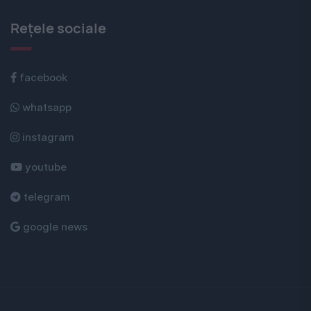
Rețele sociale
facebook
whatsapp
instagram
youtube
telegram
google news