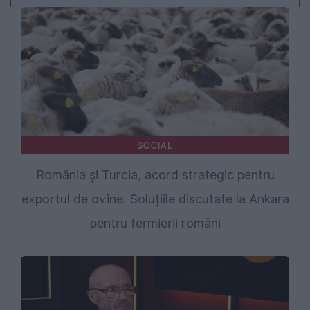
SOCIAL
România și Turcia, acord strategic pentru
exportul de ovine. Soluțiile discutate la Ankara
pentru fermierii români