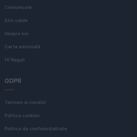
Comunicate
Stiri calde
Despre noi
Carta editorială
10 Reguli
GDPR
Termeni si conditii
Politica cookies
Politica de confidențialitate