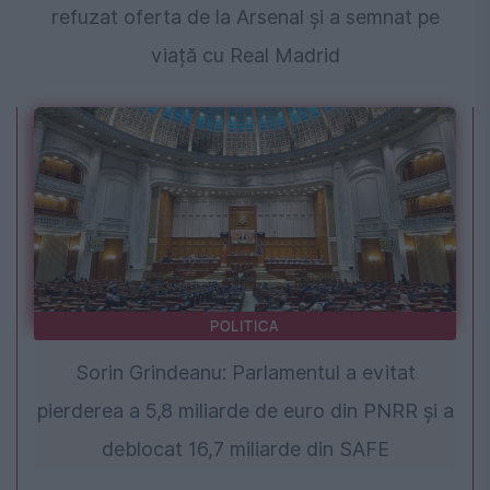
refuzat oferta de la Arsenal și a semnat pe
viață cu Real Madrid
POLITICA
Sorin Grindeanu: Parlamentul a evitat
pierderea a 5,8 miliarde de euro din PNRR și a
deblocat 16,7 miliarde din SAFE