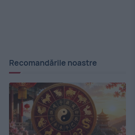
Recomandările noastre