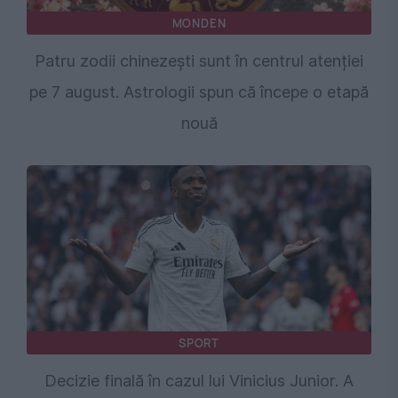
MONDEN
Patru zodii chinezești sunt în centrul atenției
pe 7 august. Astrologii spun că începe o etapă
nouă
SPORT
Decizie finală în cazul lui Vinicius Junior. A