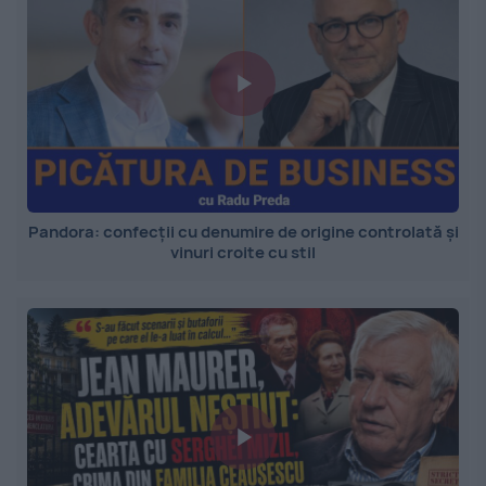
Pandora: confecții cu denumire de origine controlată și
vinuri croite cu stil