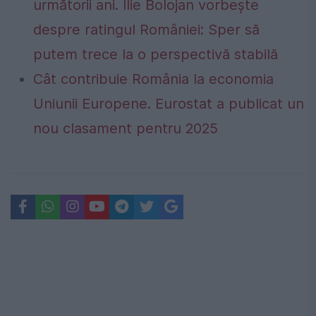
următorii ani. Ilie Bolojan vorbește
despre ratingul României: Sper să
putem trece la o perspectivă stabilă
Cât contribuie România la economia
Uniunii Europene. Eurostat a publicat un
nou clasament pentru 2025