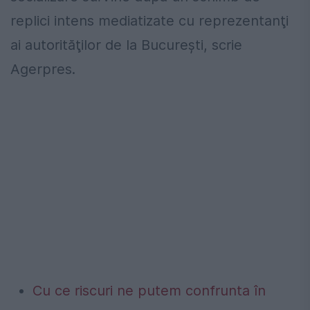
replici intens mediatizate cu reprezentanţi
ai autorităţilor de la Bucureşti, scrie
Agerpres.
Cu ce riscuri ne putem confrunta în