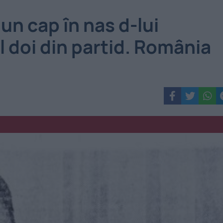
un cap în nas d-lui
 doi din partid. România