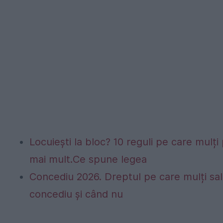
Locuiești la bloc? 10 reguli pe care mulți 
mai mult.Ce spune legea
Concediu 2026. Dreptul pe care mulți sala
concediu și când nu