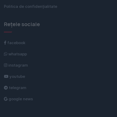
Politica de confidențialitate
Rețele sociale
facebook
whatsapp
instagram
youtube
telegram
google news