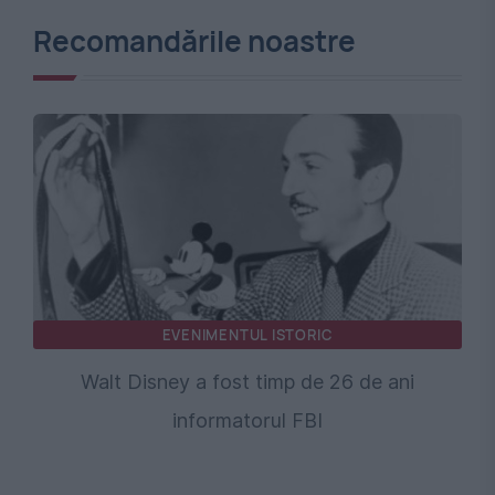
Recomandările noastre
EVENIMENTUL ISTORIC
Walt Disney a fost timp de 26 de ani
informatorul FBI