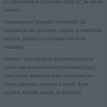
la Universitatea Columbia după 27 de ani de
carieră.
Progresismul globalist urmărește să
strivească tot. Și lumea copiilor și realitățile
istorice, politice și culturale ale lumii
maturilor.
Ghinion. Stârnită și de efectele profund
toxice ale experimentului mondial Covid,
care țintea dezintegrarea normalului pe
toate planurile, lumea s-a trezit. Și se
revoltă. Inclusiv acasă, în România.