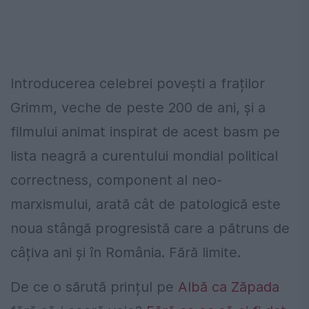
Introducerea celebrei povești a fraților
Grimm, veche de peste 200 de ani, și a
filmului animat inspirat de acest basm pe
lista neagră a curentului mondial political
correctness, component al neo-
marxismului, arată cât de patologică este
noua stângă progresistă care a pătruns de
câțiva ani și în România. Fără limite.
De ce o sărută prințul pe
Albă ca Zăpada