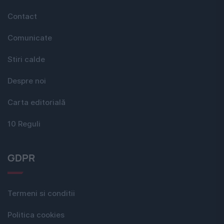
Contact
Comunicate
Stiri calde
Despre noi
Carta editorială
10 Reguli
GDPR
Termeni si conditii
Politica cookies