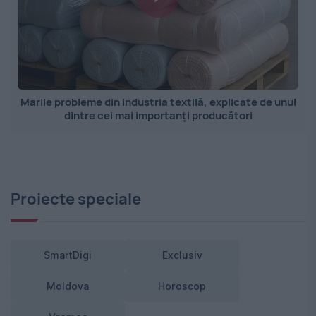
Marile probleme din industria textilă, explicate de unul
dintre cei mai importanți producători
Proiecte speciale
SmartDigi
Exclusiv
Moldova
Horoscop