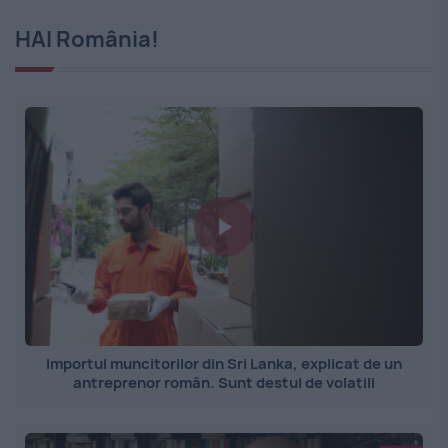
HAI România!
Importul muncitorilor din Sri Lanka, explicat de un
antreprenor român. Sunt destul de volatili