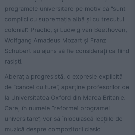
programele universitare pe motiv că “sunt
complici cu supremația albă și cu trecutul
colonial”. Practic, și Ludwig van Beethoven,
Wolfgang Amadeus Mozart și Franz
Schubert au ajuns să fie considerați ca fiind
rasiști.
Aberația progresistă, o expresie explicită
de “cancel culture”, aparține profesorilor de
la Universitatea Oxford din Marea Britanie.
Care, în numele “reformei programei
universitare”, vor să înlocuiască lecțiile de
muzică despre compozitorii clasici