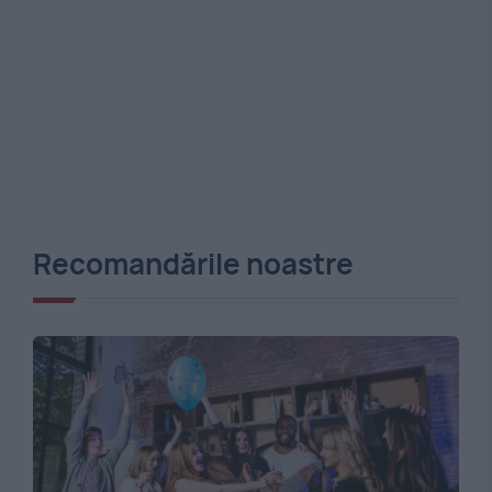
Recomandările noastre