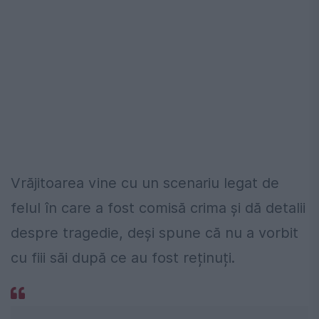
Vrăjitoarea vine cu un scenariu legat de
felul în care a fost comisă crima și dă detalii
despre tragedie, deși spune că nu a vorbit
cu fiii săi după ce au fost reținuți.