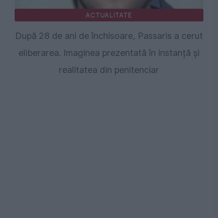
ACTUALITATE
După 28 de ani de închisoare, Passaris a cerut
eliberarea. Imaginea prezentată în instanță și
realitatea din penitenciar