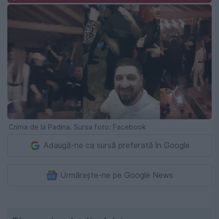
Crima de la Padina. Sursa foto: Facebook
Adaugă-ne ca sursă preferată în Google
Urmărește-ne pe Google News