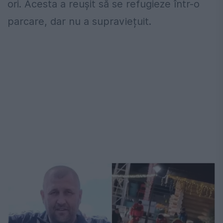
ori. Acesta a reușit să se refugieze într-o
parcare, dar nu a supraviețuit.