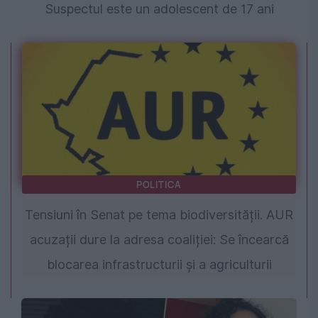
Suspectul este un adolescent de 17 ani
POLITICA
Tensiuni în Senat pe tema biodiversității. AUR
acuzații dure la adresa coaliției: Se încearcă
blocarea infrastructurii și a agriculturii