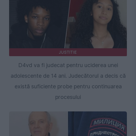
JUSTITIE
D4vd va fi judecat pentru uciderea unei
adolescente de 14 ani. Judecătorul a decis că
există suficiente probe pentru continuarea
procesului