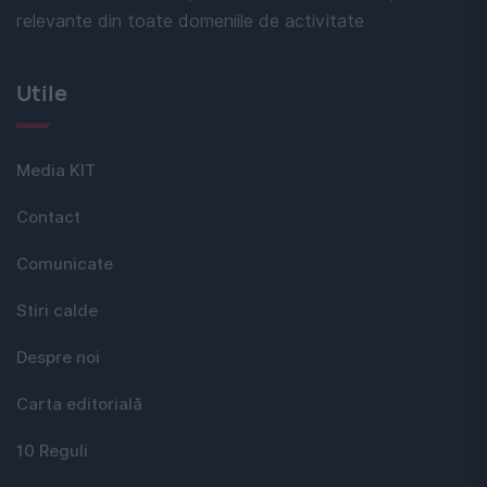
relevante din toate domeniile de activitate
Utile
Media KIT
Contact
Comunicate
Stiri calde
Despre noi
Carta editorială
10 Reguli