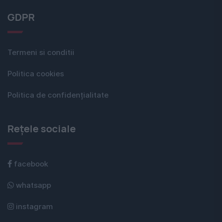
GDPR
Termeni si conditii
Politica cookies
Politica de confidențialitate
Rețele sociale
facebook
whatsapp
instagram