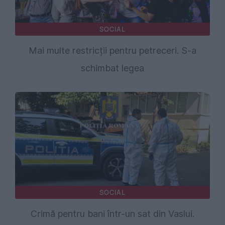
SOCIAL
Mai multe restricții pentru petreceri. S-a
schimbat legea
SOCIAL
Crimă pentru bani într-un sat din Vaslui.