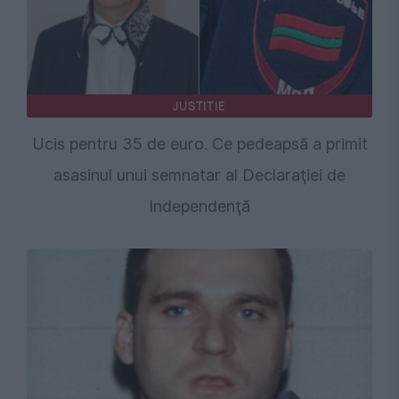
JUSTITIE
Ucis pentru 35 de euro. Ce pedeapsă a primit
asasinul unui semnatar al Declaraţiei de
Independenţă