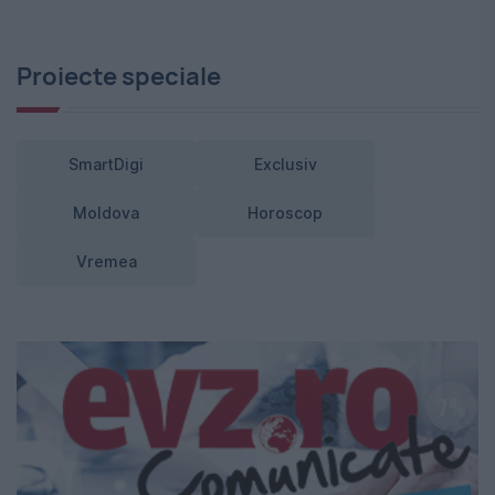
Proiecte speciale
SmartDigi
Exclusiv
Moldova
Horoscop
Vremea