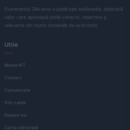
Evenimentul Zilei este o publicație multimedia, dedicată
celor care apreciază știrile corecte, obiective și
relevante din toate domeniile de activitate
Utile
Media KIT
Contact
Comunicate
Stiri calde
Despre noi
Carta editorială