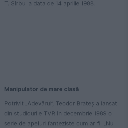
T. Sîrbu la data de 14 aprilie 1988.
Manipulator de mare clasă
Potrivit „Adevărul”, Teodor Brateș a lansat
din studiourile TVR în decembrie 1989 o
serie de apeluri fanteziste cum ar fi „Nu