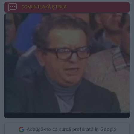
COMENTEAZĂ ȘTIREA
Adaugă-ne ca sursă preferată în Google