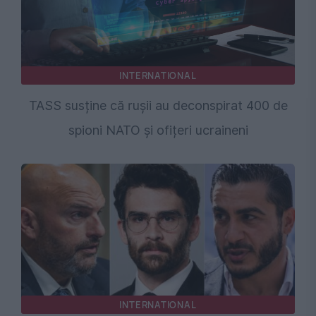
INTERNATIONAL
TASS susține că rușii au deconspirat 400 de
spioni NATO și ofițeri ucraineni
INTERNATIONAL