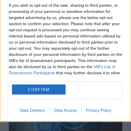
If you wish to opt-out of the sale, sharing to third parties, or
processing of your personal or sensitive information for
targeted advertising by us, please use the below opt-out
section to confirm your selection. Please note that after your
opt-out request is processed you may continue seeing
interest-based ads based on personal information utilized by
us or personal information disclosed to third parties prior to
your opt-out. You may separately opt-out of the further
disclosure of your personal information by third parties on the
IAB’s list of downstream participants. This information may
also be disclosed by us to third parties on the
IAB’s List of
Downstream Participants
that may further disclose it to other
third parties.
Recomandările noastre
CONFIRM
Data Deletion
Data Access
Privacy Policy