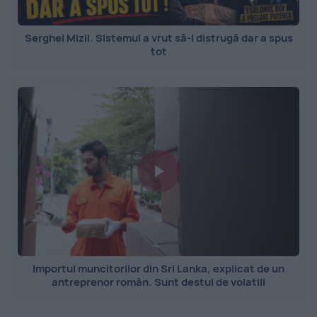
Serghei Mizil. Sistemul a vrut să-l distrugă dar a spus
tot
Importul muncitorilor din Sri Lanka, explicat de un
antreprenor român. Sunt destul de volatili