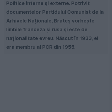
Politice interne și externe. Potrivit
documentelor Partidului Comunist de la
Arhivele Naționale, Brateș vorbește
limbile franceză și rusă și este de
naționalitate evreu. Născut în 1933, el
era membru al PCR din 1955.