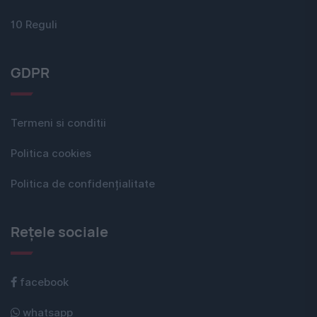
10 Reguli
GDPR
Termeni si conditii
Politica cookies
Politica de confidențialitate
Rețele sociale
facebook
whatsapp