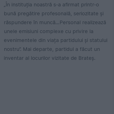
„În instituția noastră s-a afirmat printr-o
bună pregătire profesonală, seriozitate și
răspundere în muncă…Personal realizează
unele emisiuni complexe cu privire la
evenimentele din viața partidului și statului
nostru”. Mai departe, partidul a făcut un
inventar al locurilor vizitate de Brateș.