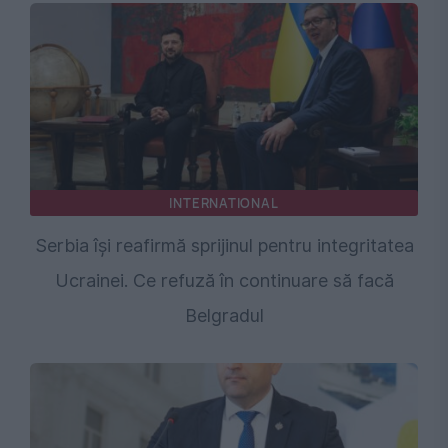
INTERNATIONAL
Serbia își reafirmă sprijinul pentru integritatea
Ucrainei. Ce refuză în continuare să facă
Belgradul