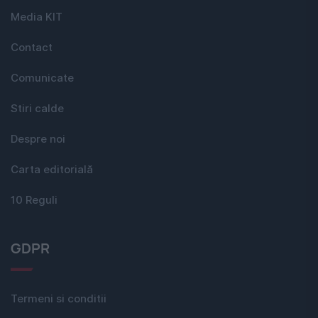
Media KIT
Contact
Comunicate
Stiri calde
Despre noi
Carta editorială
10 Reguli
GDPR
Termeni si conditii