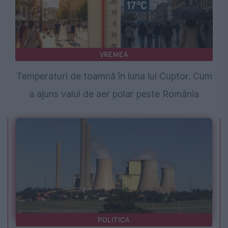
VREMEA
Temperaturi de toamnă în luna lui Cuptor. Cum
a ajuns valul de aer polar peste România
POLITICA