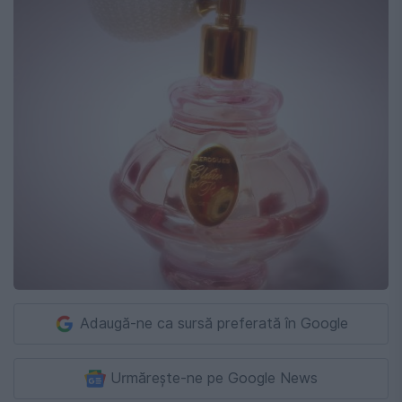
Adaugă-ne ca sursă preferată în Google
Urmărește-ne pe Google News