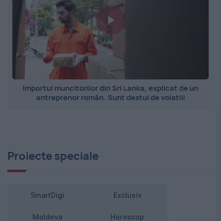
Importul muncitorilor din Sri Lanka, explicat de un
antreprenor român. Sunt destul de volatili
Proiecte speciale
SmartDigi
Exclusiv
Moldova
Horoscop