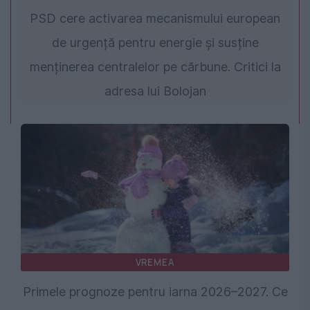
PSD cere activarea mecanismului european
de urgență pentru energie și susține
menținerea centralelor pe cărbune. Critici la
adresa lui Bolojan
VREMEA
Primele prognoze pentru iarna 2026–2027. Ce