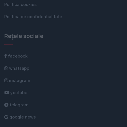
Politica cookies
Politica de confidențialitate
Rețele sociale
facebook
whatsapp
instagram
youtube
telegram
google news