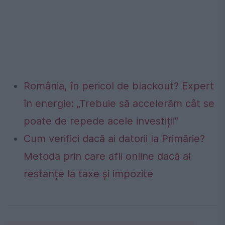
România, în pericol de blackout? Expert
în energie: „Trebuie să accelerăm cât se
poate de repede acele investiții”
Cum verifici dacă ai datorii la Primărie?
Metoda prin care afli online dacă ai
restanțe la taxe și impozite