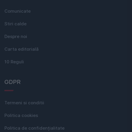
Comunicate
Stiri calde
Despre noi
Carta editorială
10 Reguli
GDPR
Termeni si conditii
Politica cookies
Politica de confidențialitate