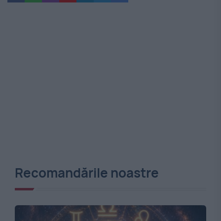
Recomandările noastre