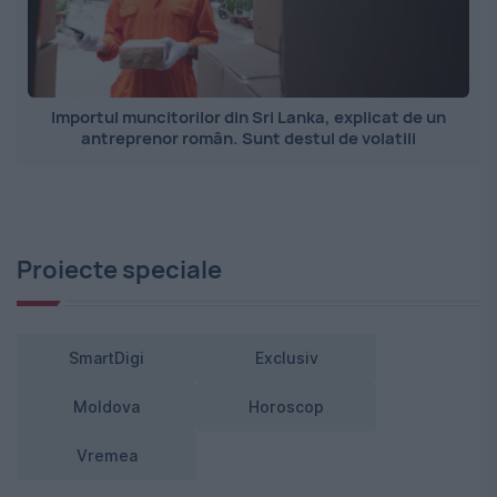
Importul muncitorilor din Sri Lanka, explicat de un
antreprenor român. Sunt destul de volatili
Proiecte speciale
SmartDigi
Exclusiv
Moldova
Horoscop
Vremea