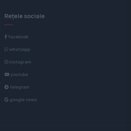
Rețele sociale
facebook
whatsapp
instagram
youtube
telegram
google news