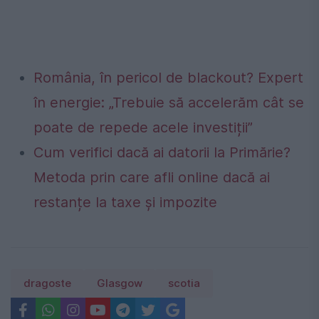
România, în pericol de blackout? Expert
în energie: „Trebuie să accelerăm cât se
poate de repede acele investiții”
Cum verifici dacă ai datorii la Primărie?
Metoda prin care afli online dacă ai
restanțe la taxe și impozite
dragoste
Glasgow
scotia