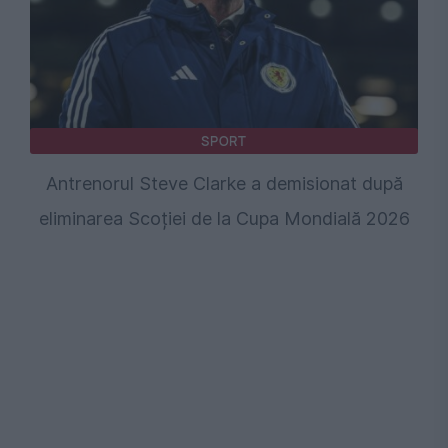
SPORT
Antrenorul Steve Clarke a demisionat după
eliminarea Scoției de la Cupa Mondială 2026