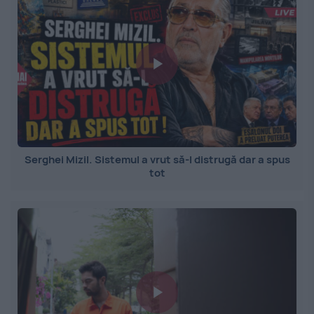
Serghei Mizil. Sistemul a vrut să-l distrugă dar a spus
tot