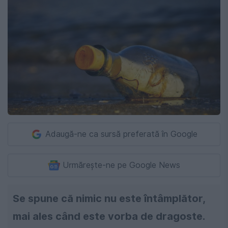
Adaugă-ne ca sursă preferată în Google
Urmărește-ne pe Google News
Se spune că nimic nu este întâmplător,
mai ales când este vorba de dragoste.