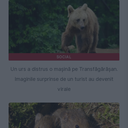
SOCIAL
Un urs a distrus o mașină pe Transfăgărășan.
Imaginile surprinse de un turist au devenit
virale