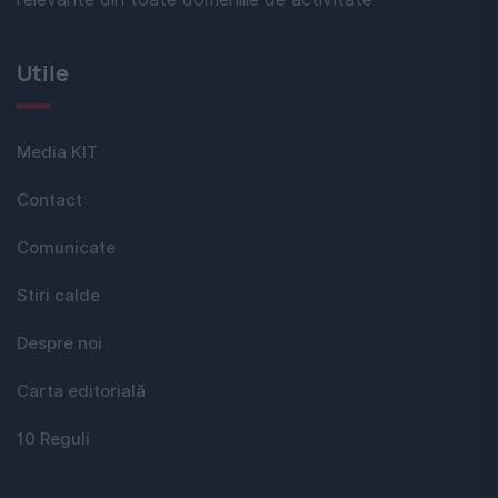
Utile
Media KIT
Contact
Comunicate
Stiri calde
Despre noi
Carta editorială
10 Reguli