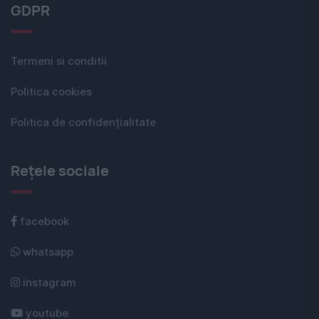
GDPR
Termeni si conditii
Politica cookies
Politica de confidențialitate
Rețele sociale
facebook
whatsapp
instagram
youtube