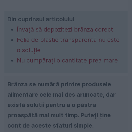
Din cuprinsul articolului
Învață să depozitezi brânza corect
Folia de plastic transparentă nu este
o soluție
Nu cumpărați o cantitate prea mare
Brânza se numără printre produsele
alimentare cele mai des aruncate, dar
există soluții pentru a o păstra
proaspătă mai mult timp. Puteți ține
cont de aceste sfaturi simple.