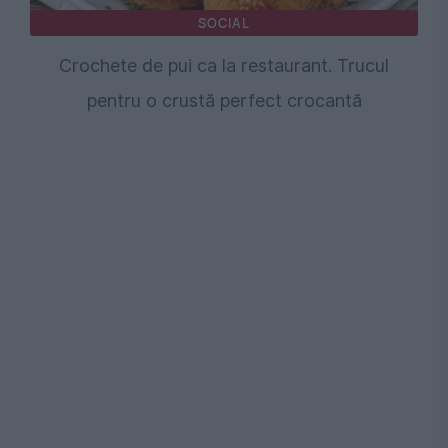
SOCIAL
Crochete de pui ca la restaurant. Trucul
pentru o crustă perfect crocantă