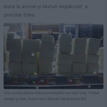
duce la arome și texturi neplăcute”, a
precizat Erika.
Cum puteți păstra brânza proaspătă mai mult timp. Sfaturi
simple și utile. Sursa foto: Razvan Valcaneantu EEC