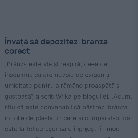
Învață să depozitezi brânza
corect
„Brânza este vie și respiră, ceea ce
înseamnă că are nevoie de oxigen și
umiditate pentru a rămâne proaspătă și
gustoasă”, a scris Wrika pe blogul ei. „Acum,
știu că este convenabil să păstrezi brânza
în folie de plastic în care ai cumpărat-o, dar
este la fel de ușor să o îngrijești în mod