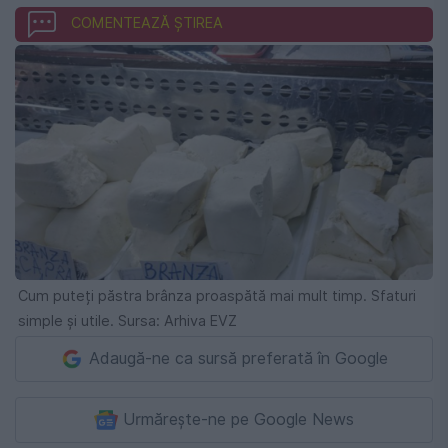
COMENTEAZĂ ȘTIREA
Cum puteți păstra brânza proaspătă mai mult timp. Sfaturi
simple și utile. Sursa: Arhiva EVZ
Adaugă-ne ca sursă preferată în Google
Urmărește-ne pe Google News