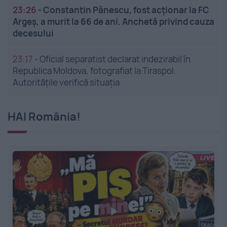
23:26
-
Constantin Pănescu, fost acționar la FC
Argeș, a murit la 66 de ani. Anchetă privind cauza
decesului
23:17
-
Oficial separatist declarat indezirabil în
Republica Moldova, fotografiat la Tiraspol.
Autoritățile verifică situația
HAI România!