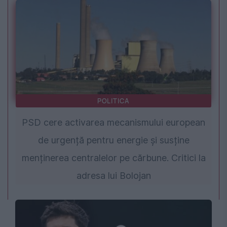
POLITICA
PSD cere activarea mecanismului european
de urgență pentru energie și susține
menținerea centralelor pe cărbune. Critici la
adresa lui Bolojan