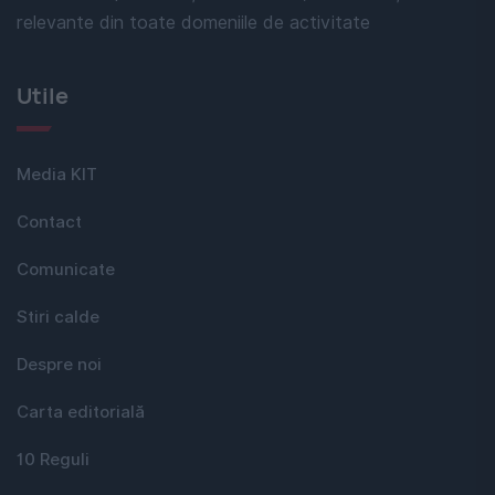
relevante din toate domeniile de activitate
Utile
Media KIT
Contact
Comunicate
Stiri calde
Despre noi
Carta editorială
10 Reguli