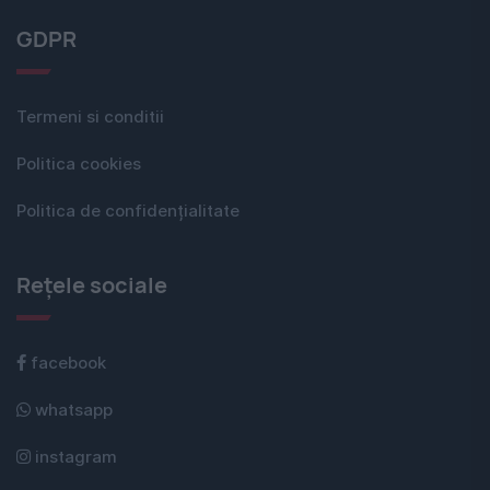
GDPR
Termeni si conditii
Politica cookies
Politica de confidențialitate
Rețele sociale
facebook
whatsapp
instagram