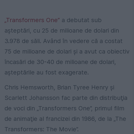
„Transformers One”
a debutat sub
aşteptări, cu 25 de milioane de dolari din
3.978 de săli. Având în vedere că a costat
75 de milioane de dolari şi a avut ca obiectiv
încasări de 30-40 de milioane de dolari,
așteptările au fost exagerate.
Chris Hemsworth, Brian Tyree Henry şi
Scarlett Johansson fac parte din distribuţia
de voci din „Transformers One”, primul film
de animaţie al francizei din 1986, de la „The
Transformers: The Movie”.