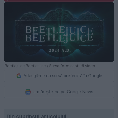
Beetlejuice Beetlejuice / Sursa foto: captură video
Adaugă-ne ca sursă preferată în Google
Urmărește-ne pe Google News
Din cuprinsul articolului