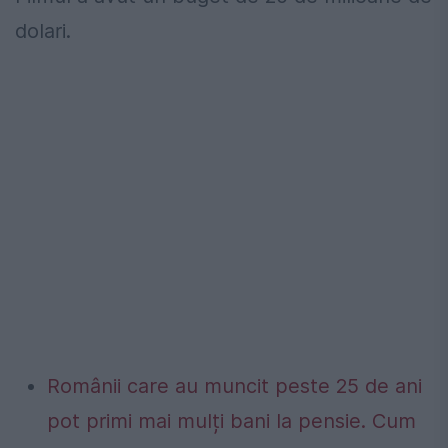
dolari.
Românii care au muncit peste 25 de ani
pot primi mai mulți bani la pensie. Cum