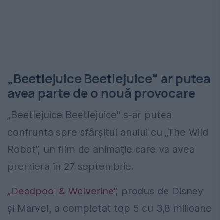
„Beetlejuice Beetlejuice" ar putea
avea parte de o nouă provocare
„Beetlejuice Beetlejuice" s-ar putea
confrunta spre sfârșitul anului cu „The Wild
Robot”, un film de animaţie care va avea
premiera în 27 septembrie.
„Deadpool & Wolverine”
, produs de Disney
şi Marvel, a completat top 5 cu 3,8 milioane