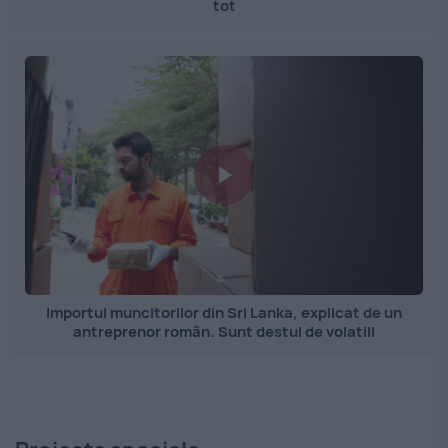
tot
Importul muncitorilor din Sri Lanka, explicat de un
antreprenor român. Sunt destul de volatili