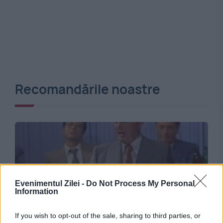
Recomandările noastre
Evenimentul Zilei -
Do Not Process My Personal
Information
If you wish to opt-out of the sale, sharing to third parties, or
EVENIMENTUL ISTORIC