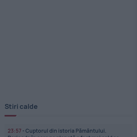
Stiri calde
23:57
-
Cuptorul din istoria Pământului.