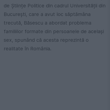
de Științe Politice din cadrul Universității din
București, care a avut loc săptămâna
trecută, Băsescu a abordat problema
familiilor formate din persoanele de același
sex, spunând că acesta reprezintă o
realitate în România.