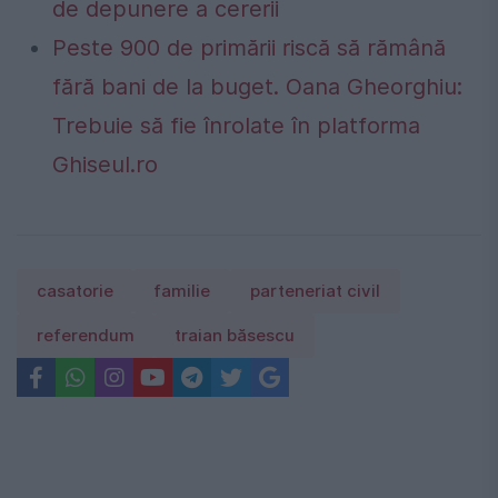
de depunere a cererii
Peste 900 de primării riscă să rămână
fără bani de la buget. Oana Gheorghiu:
Trebuie să fie înrolate în platforma
Ghiseul.ro
casatorie
familie
parteneriat civil
referendum
traian băsescu