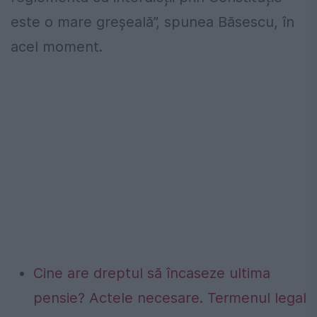
este o mare greșeală”, spunea Băsescu, în
acel moment.
Cine are dreptul să încaseze ultima
pensie? Actele necesare. Termenul legal