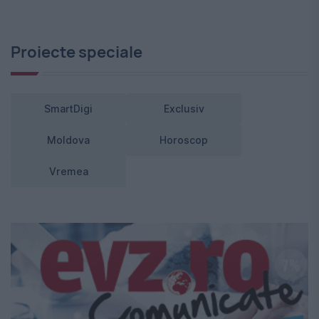
Proiecte speciale
SmartDigi
Exclusiv
Moldova
Horoscop
Vremea