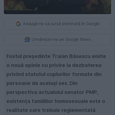
Adaugă-ne ca sursă preferată în Google
Urmărește-ne pe Google News
Fostul președinte Traian Băsescu emite
o nouă opinie cu privire la dezbaterea
privind statutul cuplurilor formate din
persoane de același sex. Din
perspectiva actualului senator PMP,
existența familiilor homosexuale este o
realitate care trebuie reglementată