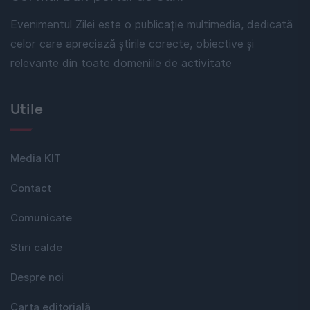
Evenimentul Zilei este o publicație multimedia, dedicată
celor care apreciază știrile corecte, obiective și
relevante din toate domeniile de activitate
Utile
Media KIT
Contact
Comunicate
Stiri calde
Despre noi
Carta editorială