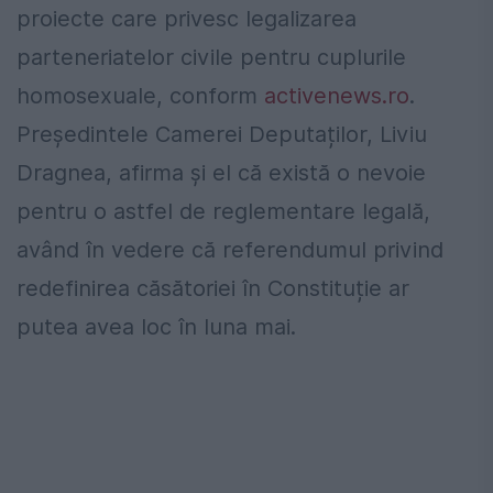
proiecte care privesc legalizarea
parteneriatelor civile pentru cuplurile
homosexuale, conform
activenews.ro
.
Președintele Camerei Deputaților, Liviu
Dragnea, afirma și el că există o nevoie
pentru o astfel de reglementare legală,
având în vedere că referendumul privind
redefinirea căsătoriei în Constituție ar
putea avea loc în luna mai.