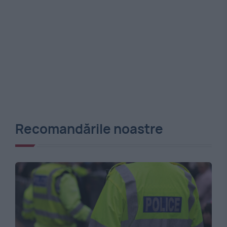
Recomandările noastre