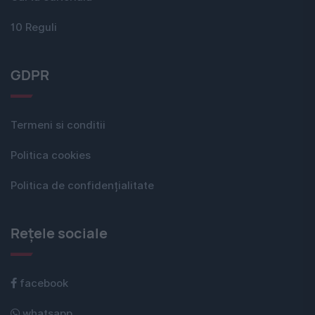
10 Reguli
GDPR
Termeni si conditii
Politica cookies
Politica de confidențialitate
Rețele sociale
facebook
whatsapp