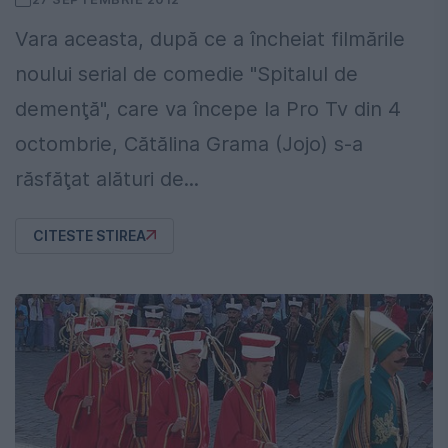
Vara aceasta, după ce a încheiat filmările
noului serial de comedie "Spitalul de
demenţă", care va începe la Pro Tv din 4
octombrie, Cătălina Grama (Jojo) s-a
răsfăţat alături de...
CITESTE STIREA