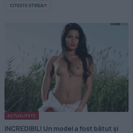
CITESTE STIREA
ACTUALITATE
INCREDIBIL! Un model a fost bătut şi