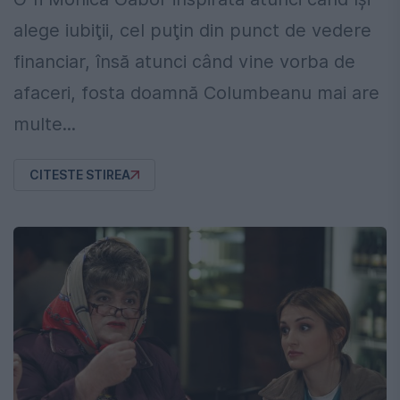
alege iubiţii, cel puţin din punct de vedere
financiar, însă atunci când vine vorba de
afaceri, fosta doamnă Columbeanu mai are
multe...
CITESTE STIREA