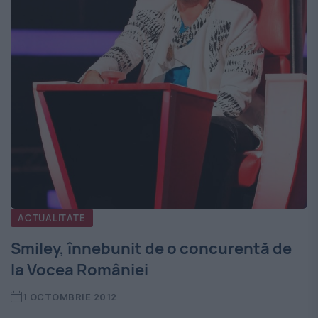
ACTUALITATE
Smiley, înnebunit de o concurentă de
la Vocea României
1 OCTOMBRIE 2012