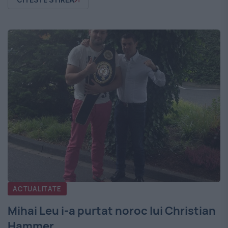
CITESTE STIREA
ACTUALITATE
Mihai Leu i-a purtat noroc lui Christian
Hammer