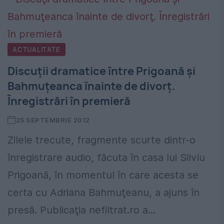
ACTUALITATE
Discuţii dramatice între Prigoană şi
Bahmuţeanca înainte de divorţ.
Înregistrări în premieră
25 SEPTEMBRIE 2012
Zilele trecute, fragmente scurte dintr-o
înregistrare audio, făcuta în casa lui Silviu
Prigoană, în momentul în care acesta se
certa cu Adriana Bahmuţeanu, a ajuns în
presă. Publicaţia nefiltrat.ro a...