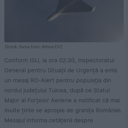
Dronă. Sursa foto: Arhiva EVZ
Conform ISU, la ora 02:30, Inspectoratul
General pentru Situații de Urgență a emis
un mesaj RO-Alert pentru populația din
nordul județului Tulcea, după ce Statul
Major al Forțelor Aeriene a notificat că mai
multe ținte se apropie de granița României.
Mesajul informa cetățenii despre