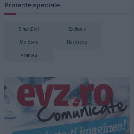
Proiecte speciale
SmartDigi
Exclusiv
Moldova
Horoscop
Vremea