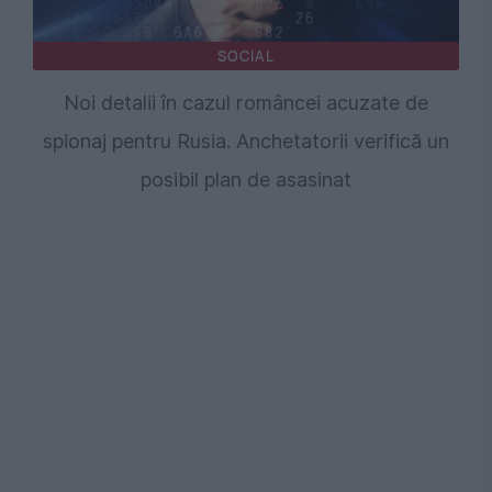
SOCIAL
Noi detalii în cazul româncei acuzate de
spionaj pentru Rusia. Anchetatorii verifică un
posibil plan de asasinat