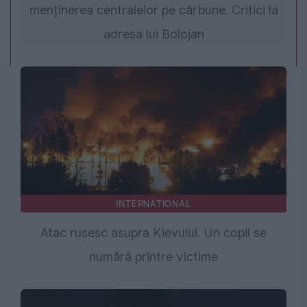
menținerea centralelor pe cărbune. Critici la
adresa lui Bolojan
INTERNATIONAL
Atac rusesc asupra Kievului. Un copil se
numără printre victime