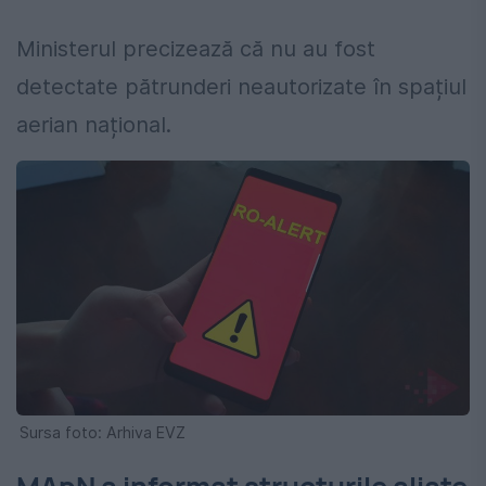
Ministerul precizează că nu au fost
detectate pătrunderi neautorizate în spațiul
aerian național.
Sursa foto: Arhiva EVZ