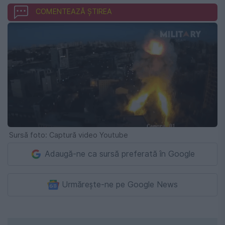
COMENTEAZĂ ȘTIREA
Sursă foto: Captură video Youtube
Adaugă-ne ca sursă preferată în Google
Urmărește-ne pe Google News