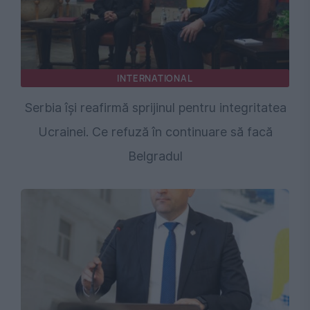
INTERNATIONAL
Serbia își reafirmă sprijinul pentru integritatea
Ucrainei. Ce refuză în continuare să facă
Belgradul