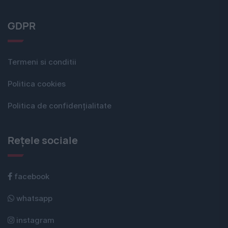
GDPR
Termeni si conditii
Politica cookies
Politica de confidențialitate
Rețele sociale
facebook
whatsapp
instagram