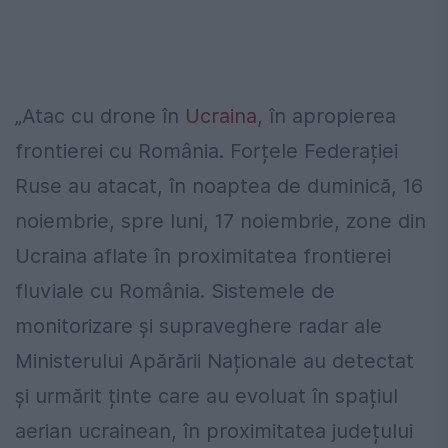
„Atac cu drone în
Ucraina
, în apropierea
frontierei cu România. Forțele Federației
Ruse au atacat, în noaptea de duminică, 16
noiembrie, spre luni, 17 noiembrie, zone din
Ucraina aflate în proximitatea frontierei
fluviale cu România. Sistemele de
monitorizare și supraveghere radar ale
Ministerului Apărării Naționale au detectat
și urmărit ținte care au evoluat în spațiul
aerian ucrainean, în proximitatea județului