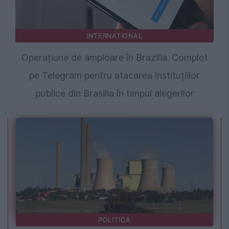
INTERNATIONAL
Operațiune de amploare în Brazilia. Complot
pe Telegram pentru atacarea instituțiilor
publice din Brasilia în timpul alegerilor
POLITICA