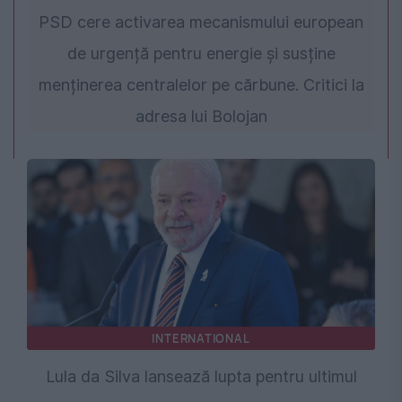
PSD cere activarea mecanismului european
de urgență pentru energie și susține
menținerea centralelor pe cărbune. Critici la
adresa lui Bolojan
INTERNATIONAL
Lula da Silva lansează lupta pentru ultimul