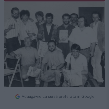
Adaugă-ne ca sursă preferată în Google