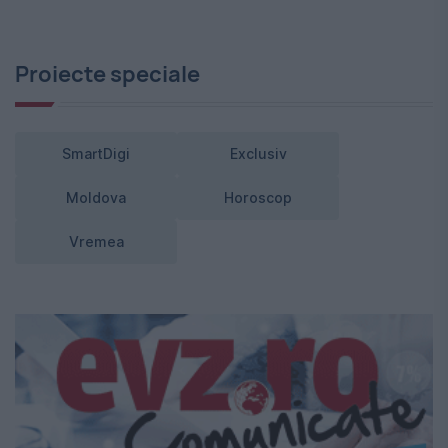
Proiecte speciale
SmartDigi
Exclusiv
Moldova
Horoscop
Vremea