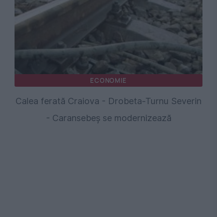
ECONOMIE
Calea ferată Craiova - Drobeta-Turnu Severin
- Caransebeș se modernizează