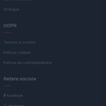
10 Reguli
GDPR
Termeni si conditii
Politica cookies
Politica de confidențialitate
Rețele sociale
facebook
whatsapp