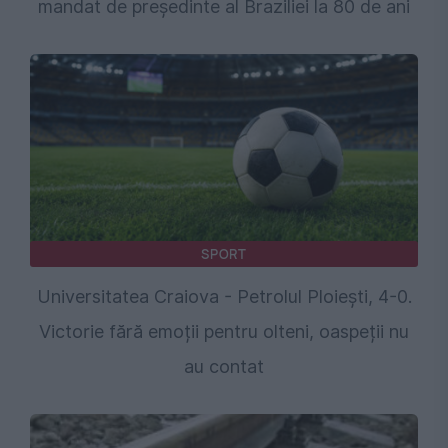
mandat de președinte al Braziliei la 80 de ani
SPORT
Universitatea Craiova - Petrolul Ploiești, 4-0.
Victorie fără emoții pentru olteni, oaspeții nu
au contat