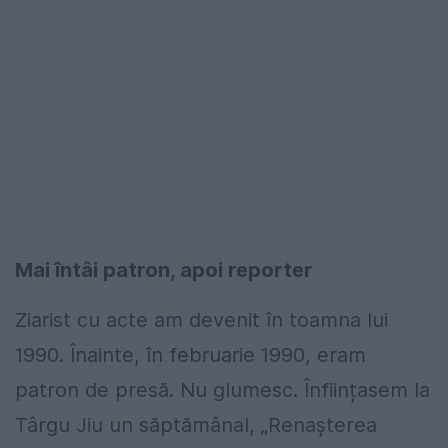
Mai întâi patron, apoi reporter
Ziarist cu acte am devenit în toamna lui
1990. Înainte, în februarie 1990, eram
patron de presă. Nu glumesc. Înființasem la
Târgu Jiu un săptămânal, „Renașterea