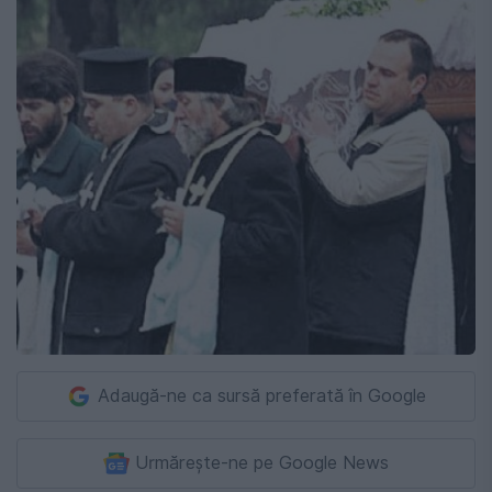
Adaugă-ne ca sursă preferată în Google
Urmărește-ne pe Google News