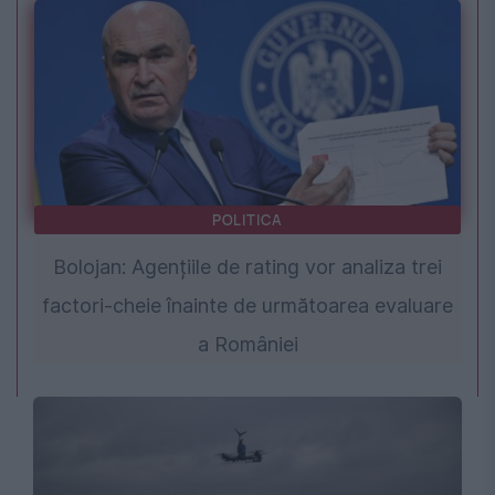
POLITICA
Bolojan: Agențiile de rating vor analiza trei
factori-cheie înainte de următoarea evaluare
a României