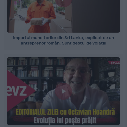
Importul muncitorilor din Sri Lanka, explicat de un
antreprenor român. Sunt destul de volatili