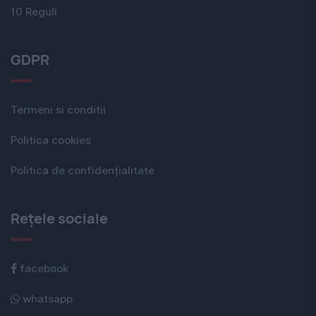
10 Reguli
GDPR
Termeni si conditii
Politica cookies
Politica de confidențialitate
Rețele sociale
facebook
whatsapp