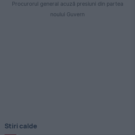
Procurorul general acuză presiuni din partea
noului Guvern
Stiri calde