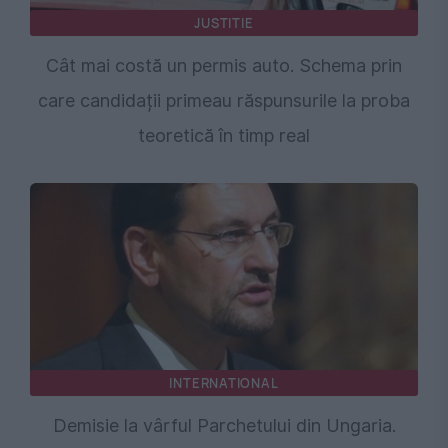
JUSTITIE
Cât mai costă un permis auto. Schema prin
care candidații primeau răspunsurile la proba
teoretică în timp real
INTERNATIONAL
Demisie la vârful Parchetului din Ungaria.