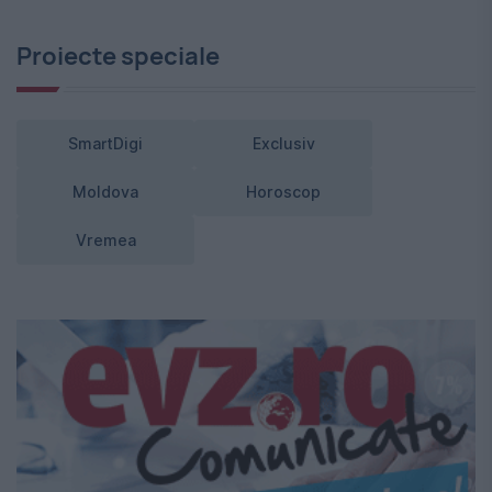
Proiecte speciale
SmartDigi
Exclusiv
Moldova
Horoscop
Vremea