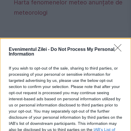
Harta fenomenelor meteo anunțate de
meteorologi
cristian panait
parchetul general
Evenimentul Zilei -
Do Not Process My Personal
Information
If you wish to opt-out of the sale, sharing to third parties, or
processing of your personal or sensitive information for
targeted advertising by us, please use the below opt-out
section to confirm your selection. Please note that after your
opt-out request is processed you may continue seeing
interest-based ads based on personal information utilized by
us or personal information disclosed to third parties prior to
your opt-out. You may separately opt-out of the further
disclosure of your personal information by third parties on the
IAB’s list of downstream participants. This information may
also be disclosed by us to third parties on the
IAB’s List of