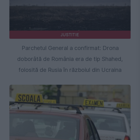
JUSTITIE
Parchetul General a confirmat: Drona
doborâtă de România era de tip Shahed,
folosită de Rusia în războiul din Ucraina