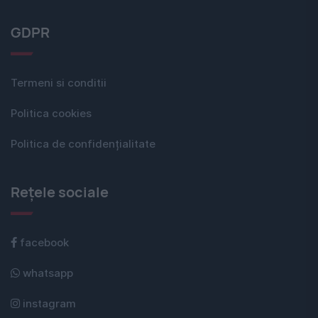
GDPR
Termeni si conditii
Politica cookies
Politica de confidențialitate
Rețele sociale
facebook
whatsapp
instagram