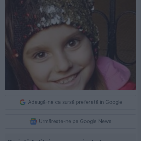
Adaugă-ne ca sursă preferată în Google
Urmărește-ne pe Google News