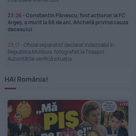
23:26
-
Constantin Pănescu, fost acționar la FC
Argeș, a murit la 66 de ani. Anchetă privind cauza
decesului
23:17
-
Oficial separatist declarat indezirabil în
Republica Moldova, fotografiat la Tiraspol.
Autoritățile verifică situația
HAI România!