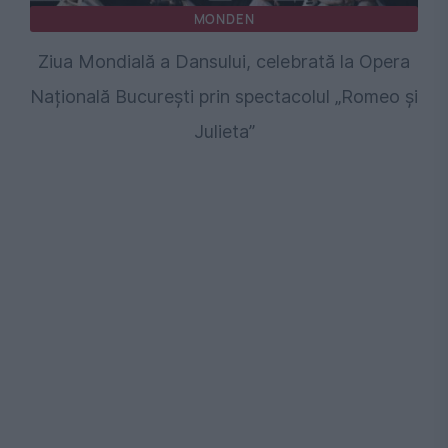
MONDEN
Ziua Mondială a Dansului, celebrată la Opera
Națională București prin spectacolul „Romeo și
Julieta”