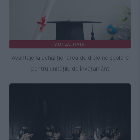
ACTUALITATE
Avantaje la achiziționarea de diplome școlare
pentru unitățile de învățământ