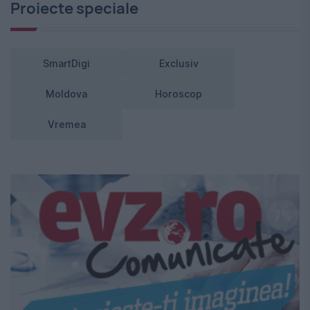
Proiecte speciale
SmartDigi
Exclusiv
Moldova
Horoscop
Vremea