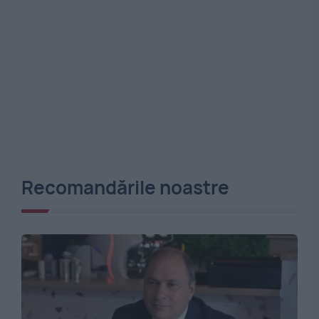
Recomandările noastre