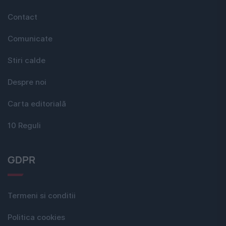
Contact
Comunicate
Stiri calde
Despre noi
Carta editorială
10 Reguli
GDPR
Termeni si conditii
Politica cookies