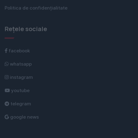
Politica de confidențialitate
Rețele sociale
facebook
whatsapp
instagram
youtube
telegram
google news