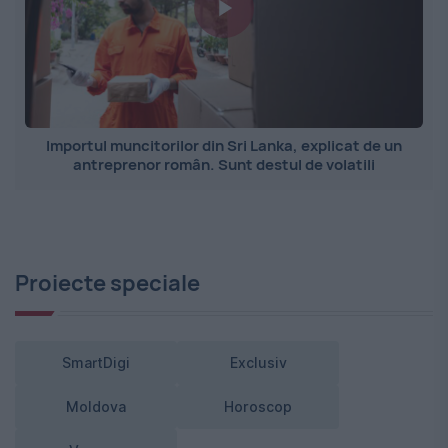
Importul muncitorilor din Sri Lanka, explicat de un
antreprenor român. Sunt destul de volatili
Proiecte speciale
SmartDigi
Exclusiv
Moldova
Horoscop