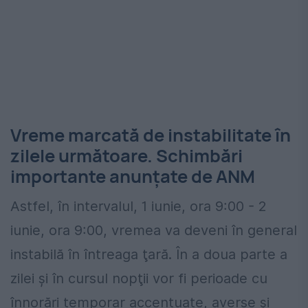
Vreme marcată de instabilitate în
zilele următoare. Schimbări
importante anunțate de ANM
Astfel, în intervalul, 1 iunie, ora 9:00 - 2
iunie, ora 9:00, vremea va deveni în general
instabilă în întreaga ţară. În a doua parte a
zilei şi în cursul nopţii vor fi perioade cu
înnorări temporar accentuate, averse şi