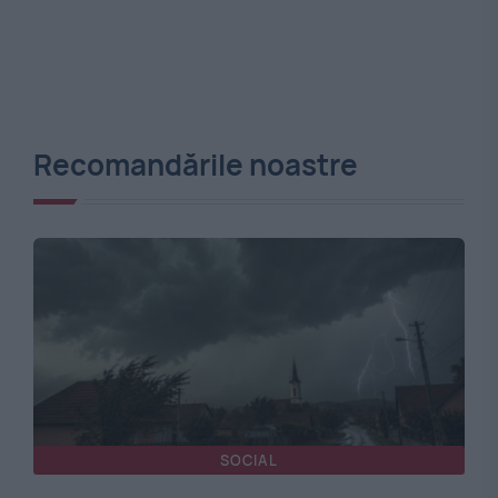
Recomandările noastre
SOCIAL