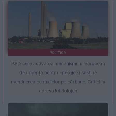
POLITICA
PSD cere activarea mecanismului european
de urgență pentru energie și susține
menținerea centralelor pe cărbune. Critici la
adresa lui Bolojan