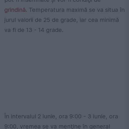
grindină
. Temperatura maximă se va situa în
jurul valorii de 25 de grade, iar cea minimă
va fi de 13 - 14 grade.
În intervalul 2 iunie, ora 9:00 - 3 iunie, ora
9:00, vremea se va menţine în general