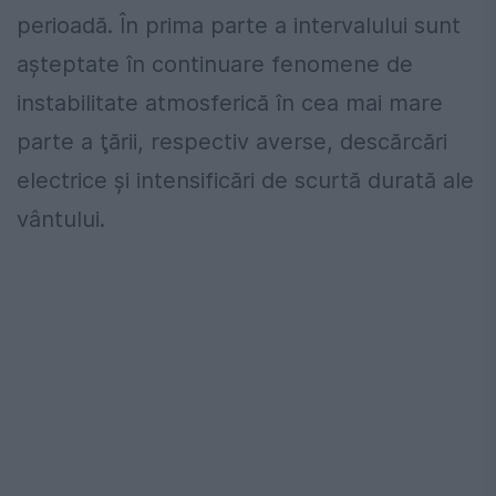
perioadă. În prima parte a intervalului sunt
aşteptate în continuare fenomene de
instabilitate atmosferică în cea mai mare
parte a ţării, respectiv averse, descărcări
electrice şi intensificări de scurtă durată ale
vântului.