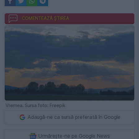
COMENTEAZĂ ȘTIREA
Vremea. Sursa foto: Freepik
Adaugă-ne ca sursă preferată în Google
Urmărește-ne pe Google News