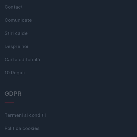
Contact
Comunicate
Stiri calde
Despre noi
Carta editorială
10 Reguli
GDPR
Termeni si conditii
Politica cookies