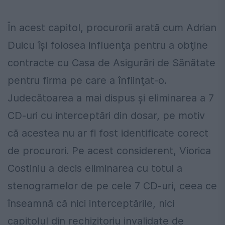
În acest capitol, procurorii arată cum Adrian
Duicu îşi folosea influenţa pentru a obţine
contracte cu Casa de Asigurări de Sănătate
pentru firma pe care a înfiinţat-o.
Judecătoarea a mai dispus şi eliminarea a 7
CD-uri cu interceptări din dosar, pe motiv
că acestea nu ar fi fost identificate corect
de procurori. Pe acest considerent, Viorica
Costiniu a decis eliminarea cu totul a
stenogramelor de pe cele 7 CD-uri, ceea ce
înseamnă că nici interceptările, nici
capitolul din rechizitoriu invalidate de