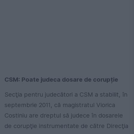
CSM: Poate judeca dosare de corupție
Secţia pentru judecători a CSM a stabilit, în
septembrie 2011, că magistratul Viorica
Costiniu are dreptul să judece în dosarele
de corupţie instrumentate de către Direcţia