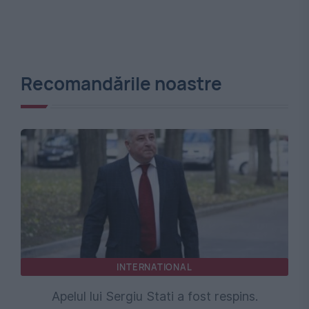
Recomandările noastre
INTERNATIONAL
Apelul lui Sergiu Stati a fost respins.