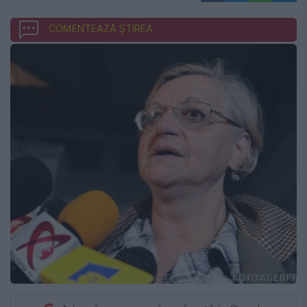
COMENTEAZĂ ȘTIREA