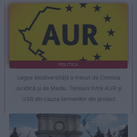
POLITICA
Legea biodiversității a trecut de Comisia
Juridică și de Mediu. Tensiuni între AUR și
USR din cauza termenilor din proiect