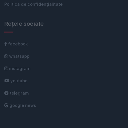
Politica de confidențialitate
Rețele sociale
facebook
whatsapp
instagram
youtube
telegram
google news