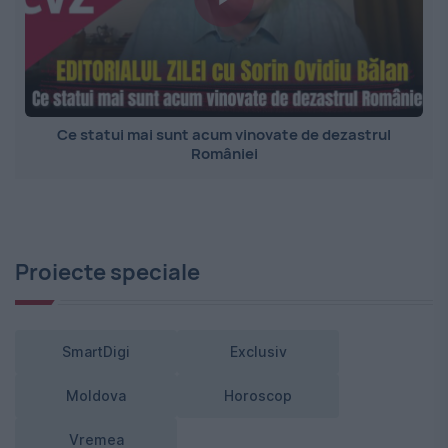
Ce statui mai sunt acum vinovate de dezastrul
României
Proiecte speciale
SmartDigi
Exclusiv
Moldova
Horoscop
Vremea