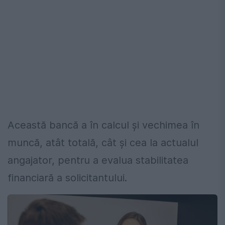
Această bancă a în calcul și vechimea în
muncă, atât totală, cât și cea la actualul
angajator, pentru a evalua stabilitatea
financiară a solicitantului.