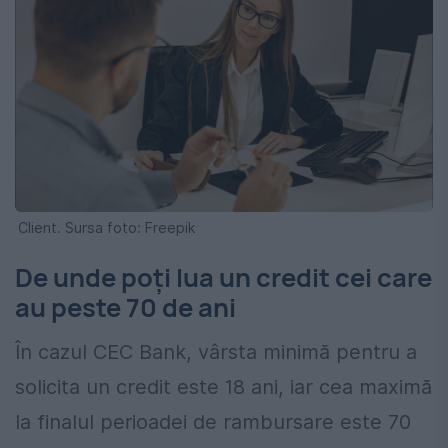
Client. Sursa foto: Freepik
De unde poți lua un credit cei care
au peste 70 de ani
În cazul CEC Bank, vârsta minimă pentru a
solicita un credit este 18 ani, iar cea maximă
la finalul perioadei de rambursare este 70