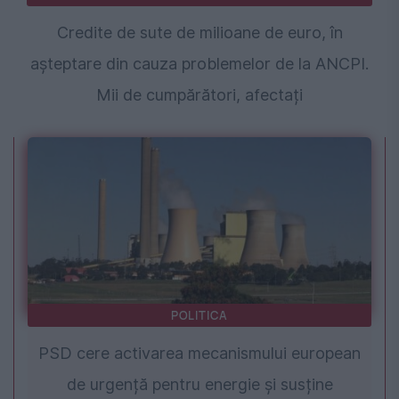
Credite de sute de milioane de euro, în
așteptare din cauza problemelor de la ANCPI.
Mii de cumpărători, afectați
POLITICA
PSD cere activarea mecanismului european
de urgență pentru energie și susține