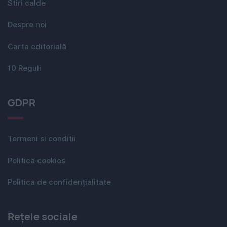
Stiri calde
Despre noi
Carta editorială
10 Reguli
GDPR
Termeni si conditii
Politica cookies
Politica de confidențialitate
Rețele sociale