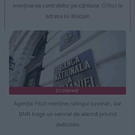
menținerea centralelor pe cărbune. Critici la
adresa lui Bolojan
ECONOMIE
Agenția Fitch menține ratingul suveran, dar
BNR trage un semnal de alarmă privind
deficitele