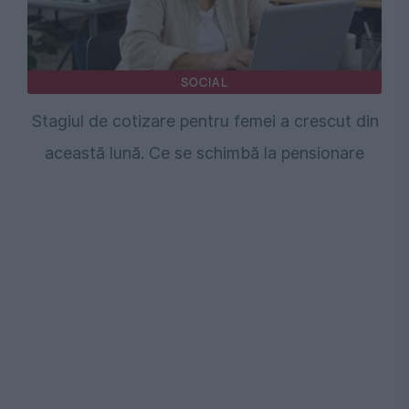
SOCIAL
Stagiul de cotizare pentru femei a crescut din
această lună. Ce se schimbă la pensionare