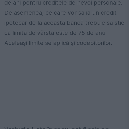
de ani pentru creditele de nevoi personale.
De asemenea, ce care vor să ia un credit
ipotecar de la această bancă trebuie să știe
că limita de vârstă este de 75 de anu
Aceleași limite se aplică și codebitorilor.