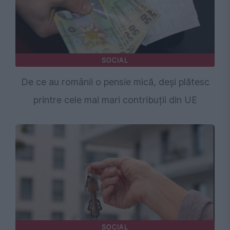
SOCIAL
De ce au românii o pensie mică, deși plătesc
printre cele mai mari contribuții din UE
SOCIAL