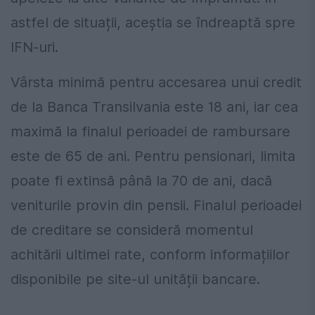
astfel de situații, aceștia se îndreaptă spre
IFN-uri.
Vârsta minimă pentru accesarea unui credit
de la Banca Transilvania este 18 ani, iar cea
maximă la finalul perioadei de rambursare
este de 65 de ani. Pentru pensionari, limita
poate fi extinsă până la 70 de ani, dacă
veniturile provin din pensii. Finalul perioadei
de creditare se consideră momentul
achitării ultimei rate, conform informațiilor
disponibile pe site-ul unității bancare.