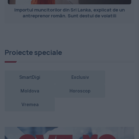
Importul muncitorilor din Sri Lanka, explicat de un
antreprenor român. Sunt destul de volatili
Proiecte speciale
SmartDigi
Exclusiv
Moldova
Horoscop
Vremea