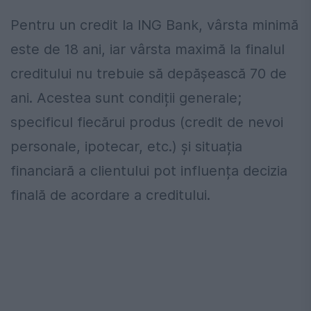
Pentru un credit la ING Bank, vârsta minimă
este de 18 ani, iar vârsta maximă la finalul
creditului nu trebuie să depășească 70 de
ani. Acestea sunt condiții generale;
specificul fiecărui produs (credit de nevoi
personale, ipotecar, etc.) și situația
financiară a clientului pot influența decizia
finală de acordare a creditului.