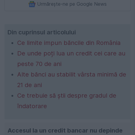
Urmărește-ne pe Google News
Din cuprinsul articolului
Ce limite impun băncile din România
De unde poți lua un credit cei care au
peste 70 de ani
Alte bănci au stabilit vârsta minimă de
21 de ani
Ce trebuie să știi despre gradul de
îndatorare
Accesul la un credit bancar nu depinde