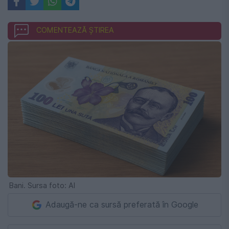
COMENTEAZĂ ȘTIREA
Bani. Sursa foto: AI
Adaugă-ne ca sursă preferată în Google