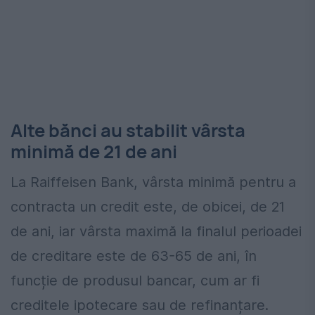
Alte bănci au stabilit vârsta
minimă de 21 de ani
La Raiffeisen Bank, vârsta minimă pentru a
contracta un credit este, de obicei, de 21
de ani, iar vârsta maximă la finalul perioadei
de creditare este de 63-65 de ani, în
funcție de produsul bancar, cum ar fi
creditele ipotecare sau de refinanțare.