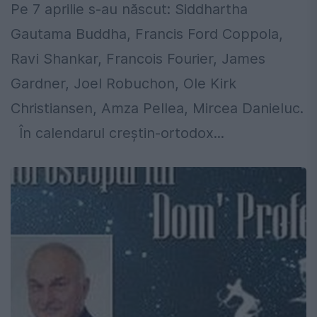
Pe 7 aprilie s-au născut: Siddhartha
Gautama Buddha, Francis Ford Coppola,
Ravi Shankar, Francois Fourier, James
Gardner, Joel Robuchon, Ole Kirk
Christiansen, Amza Pellea, Mircea Danieluc.
În calendarul creştin-ortodox...