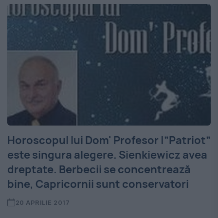
Horoscopul lui Dom' Profesor |”Patriot”
este singura alegere. Sienkiewicz avea
dreptate. Berbecii se concentrează
bine, Capricornii sunt conservatori
20 APRILIE 2017