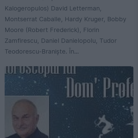
Kalogeropulos) David Letterman,
Montserrat Caballe, Hardy Kruger, Bobby
Moore (Robert Frederick), Florin
Zamfirescu, Daniel Danielopolu, Tudor
Teodorescu-Branişte. În...