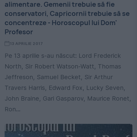
alimentare. Gemenii trebuie să fie
conservatori, Capricornii trebuie să se
concentreze - Horoscopul lui Dom'
Profesor
13 APRILIE 2017
Pe 13 aprilie s-au născut: Lord Frederick
North, Sir Robert Watson-Watt, Thomas
Jeffreson, Samuel Becket, Sir Arthur
Travers Harris, Edward Fox, Lucky Seven,
John Braine, Gari Gasparov, Maurice Ronet,
Ron...