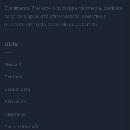
Evenimentul Zilei este o publicație multimedia, dedicată
celor care apreciază știrile corecte, obiective și
relevante din toate domeniile de activitate
Utile
Media KIT
Contact
Comunicate
Stiri calde
Despre noi
Carta editorială