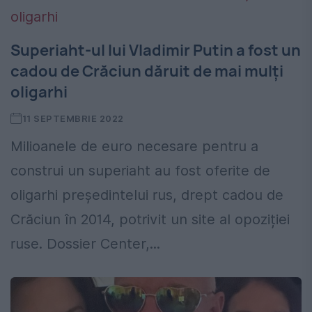
Superiaht-ul lui Vladimir Putin a fost un
cadou de Crăciun dăruit de mai mulți
oligarhi
11 SEPTEMBRIE 2022
Milioanele de euro necesare pentru a
construi un superiaht au fost oferite de
oligarhi președintelui rus, drept cadou de
Crăciun în 2014, potrivit un site al opoziției
ruse. Dossier Center,...