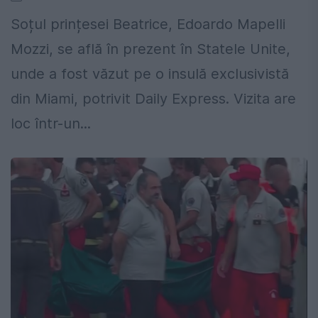
Soțul prințesei Beatrice, Edoardo Mapelli
Mozzi, se află în prezent în Statele Unite,
unde a fost văzut pe o insulă exclusivistă
din Miami, potrivit Daily Express. Vizita are
loc într-un...