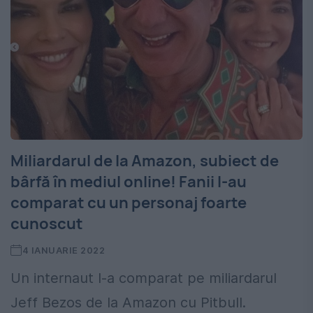
Miliardarul de la Amazon, subiect de
bârfă în mediul online! Fanii l-au
comparat cu un personaj foarte
cunoscut
4 IANUARIE 2022
Un internaut l-a comparat pe miliardarul
Jeff Bezos de la Amazon cu Pitbull.