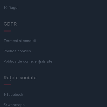
10 Reguli
GDPR
Termeni si conditii
Politica cookies
Politica de confidențialitate
Rețele sociale
facebook
whatsapp