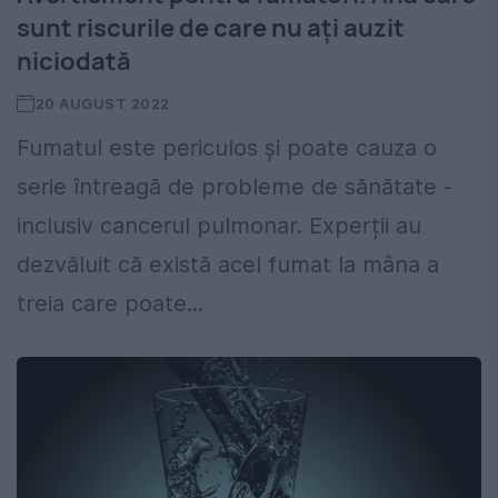
sunt riscurile de care nu ați auzit
niciodată
20 AUGUST 2022
Fumatul este periculos și poate cauza o
serie întreagă de probleme de sănătate -
inclusiv cancerul pulmonar. Experții au
dezvăluit că există acel fumat la mâna a
treia care poate...