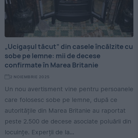
„Ucigașul tăcut” din casele încălzite cu
sobe pe lemne: mii de decese
confirmate în Marea Britanie
2 NOIEMBRIE 2025
Un nou avertisment vine pentru persoanele
care folosesc sobe pe lemne, după ce
autoritățile din Marea Britanie au raportat
peste 2.500 de decese asociate poluării din
locuințe. Experții de la...