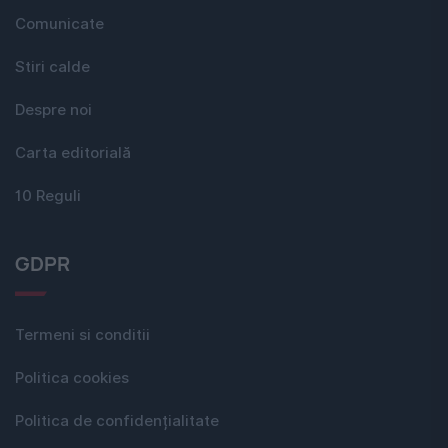
Comunicate
Stiri calde
Despre noi
Carta editorială
10 Reguli
GDPR
Termeni si conditii
Politica cookies
Politica de confidențialitate