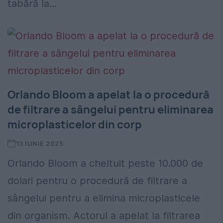
tabără la...
Orlando Bloom a apelat la o procedură
de filtrare a sângelui pentru eliminarea
microplasticelor din corp
13 IUNIE 2025
Orlando Bloom a cheltuit peste 10.000 de
dolari pentru o procedură de filtrare a
sângelui pentru a elimina microplasticele
din organism. Actorul a apelat la filtrarea