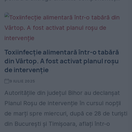
Toxiinfecție alimentară într-o tabără
din Vârtop. A fost activat planul roșu
de intervenție
9 IULIE 2025
Autoritățile din județul Bihor au declanșat
Planul Roșu de intervenție în cursul nopții
de marți spre miercuri, după ce 28 de turiști
din București și Timișoara, aflați într-o