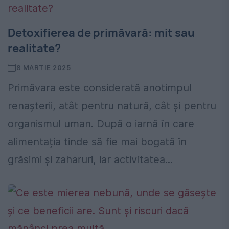
Detoxifierea de primăvară: mit sau
realitate?
8 MARTIE 2025
Primăvara este considerată anotimpul
renașterii, atât pentru natură, cât și pentru
organismul uman. După o iarnă în care
alimentația tinde să fie mai bogată în
grăsimi și zaharuri, iar activitatea...