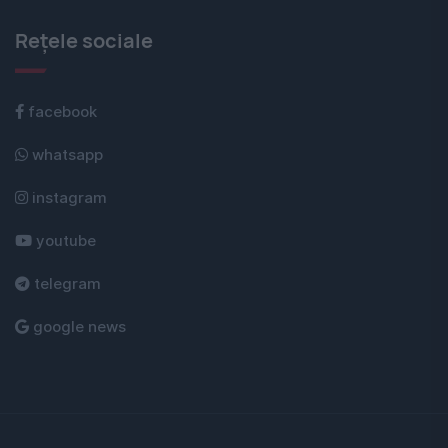
Rețele sociale
facebook
whatsapp
instagram
youtube
telegram
google news