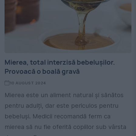
Mierea, total interzisă bebelușilor.
Provoacă o boală gravă
10 AUGUST 2024
Mierea este un aliment natural și sănătos
pentru adulți, dar este periculos pentru
bebeluși. Medicii recomandă ferm ca
mierea să nu fie oferită copiilor sub vârsta