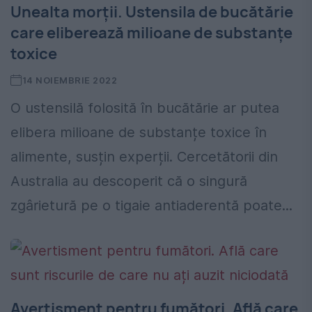
Unealta morții. Ustensila de bucătărie
care eliberează milioane de substanțe
toxice
14 NOIEMBRIE 2022
O ustensilă folosită în bucătărie ar putea
elibera milioane de substanțe toxice în
alimente, susțin experții. Cercetătorii din
Australia au descoperit că o singură
zgârietură pe o tigaie antiaderentă poate...
Avertisment pentru fumători. Află care