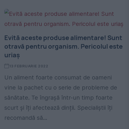
Evită aceste produse alimentare! Sunt
otravă pentru organism. Pericolul este
uriaș
13 FEBRUARIE 2022
Un aliment foarte consumat de oameni
vine la pachet cu o serie de probleme de
sănătate. Te îngrașă într-un timp foarte
scurt și îți afectează dinții. Specialiștii îți
recomandă să...