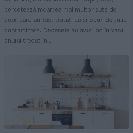
cercetează moartea mai multor sute de
copii care au fost tratați cu siropuri de tuse
contaminate. Decesele au avut loc în vara
anului trecut în...