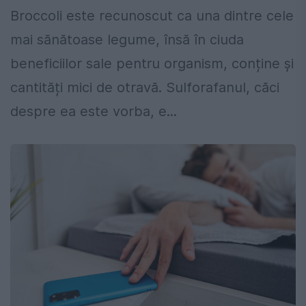
Broccoli este recunoscut ca una dintre cele
mai sănătoase legume, însă în ciuda
beneficiilor sale pentru organism, conține și
cantități mici de otravă. Sulforafanul, căci
despre ea este vorba, e...