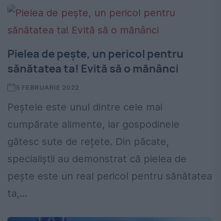
Pielea de pește, un pericol pentru
sănătatea ta! Evită să o mănânci
5 FEBRUARIE 2022
Peștele este unul dintre cele mai
cumpărate alimente, iar gospodinele
gătesc sute de rețete. Din păcate,
specialiștii au demonstrat că pielea de
pește este un real pericol pentru sănătatea
ta,...