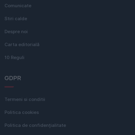
Comunicate
Stiri calde
Despre noi
Carta editorială
10 Reguli
GDPR
Termeni si conditii
Politica cookies
Politica de confidențialitate