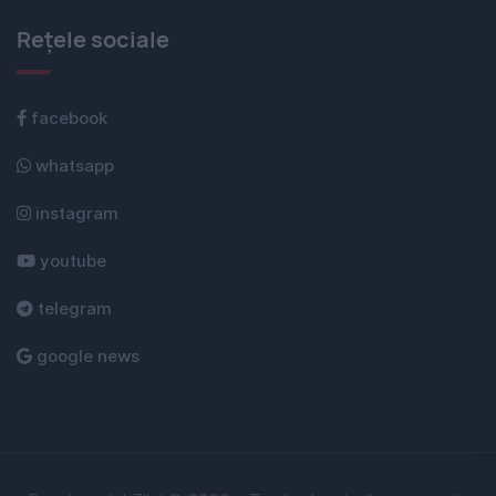
Rețele sociale
facebook
whatsapp
instagram
youtube
telegram
google news