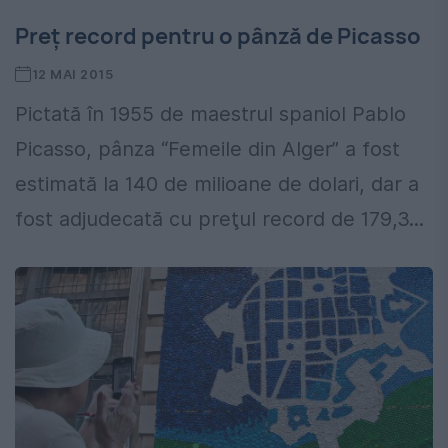
Preţ record pentru o pânză de Picasso
12 MAI 2015
Pictată în 1955 de maestrul spaniol Pablo
Picasso, pânza “Femeile din Alger” a fost
estimată la 140 de milioane de dolari, dar a
fost adjudecată cu preţul record de 179,3...