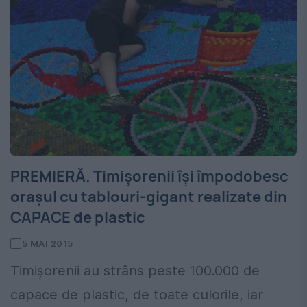
PREMIERĂ. Timișorenii își împodobesc
orașul cu tablouri-gigant realizate din
CAPACE de plastic
5 MAI 2015
Timișorenii au strâns peste 100.000 de
capace de plastic, de toate culorile, iar