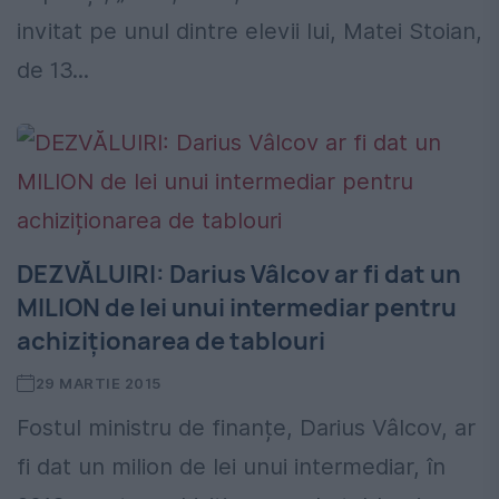
invitat pe unul dintre elevii lui, Matei Stoian,
de 13...
DEZVĂLUIRI: Darius Vâlcov ar fi dat un
MILION de lei unui intermediar pentru
achiziționarea de tablouri
29 MARTIE 2015
Fostul ministru de finanțe, Darius Vâlcov, ar
fi dat un milion de lei unui intermediar, în