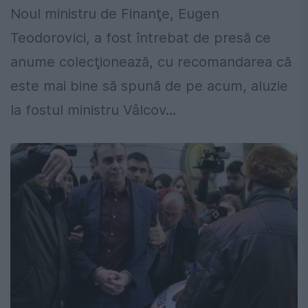
Noul ministru de Finanţe, Eugen
Teodorovici, a fost întrebat de presă ce
anume colecţionează, cu recomandarea că
este mai bine să spună de pe acum, aluzie
la fostul ministru Vâlcov...