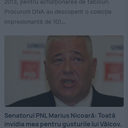
2013, pentru achiziționarea de tablouri.
Procurorii DNA au descoperit o colecție
impresionantă de 101...
Senatorul PNL Marius Nicoară: Toată
invidia mea pentru gusturile lui Vâlcov.