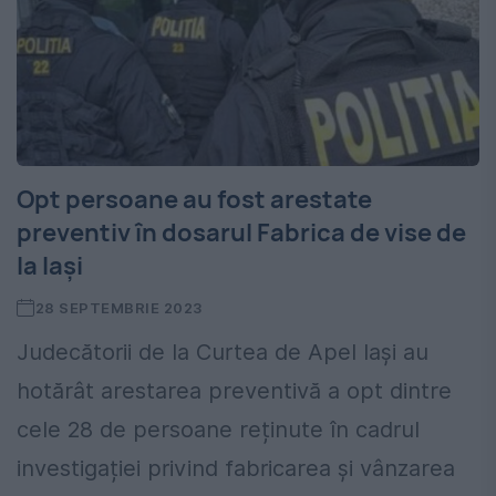
Opt persoane au fost arestate
preventiv în dosarul Fabrica de vise de
la Iași
28 SEPTEMBRIE 2023
Judecătorii de la Curtea de Apel Iași au
hotărât arestarea preventivă a opt dintre
cele 28 de persoane reținute în cadrul
investigației privind fabricarea și vânzarea