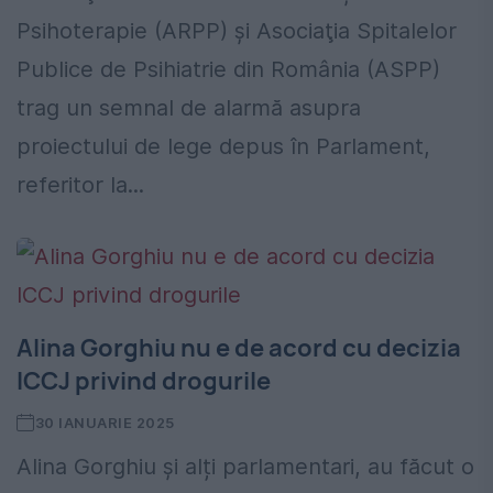
Psihoterapie (ARPP) și Asociaţia Spitalelor
Publice de Psihiatrie din România (ASPP)
trag un semnal de alarmă asupra
proiectului de lege depus în Parlament,
referitor la...
Alina Gorghiu nu e de acord cu decizia
ICCJ privind drogurile
30 IANUARIE 2025
Alina Gorghiu și alți parlamentari, au făcut o