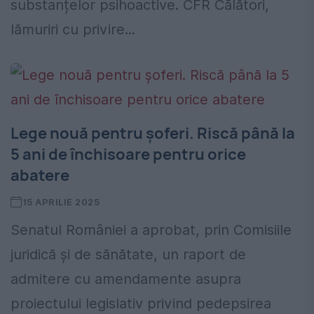
substanțelor psihoactive. CFR Călători,
lămuriri cu privire...
Lege nouă pentru șoferi. Riscă până la
5 ani de închisoare pentru orice
abatere
15 APRILIE 2025
Senatul României a aprobat, prin Comisiile
juridică și de sănătate, un raport de
admitere cu amendamente asupra
proiectului legislativ privind pedepsirea