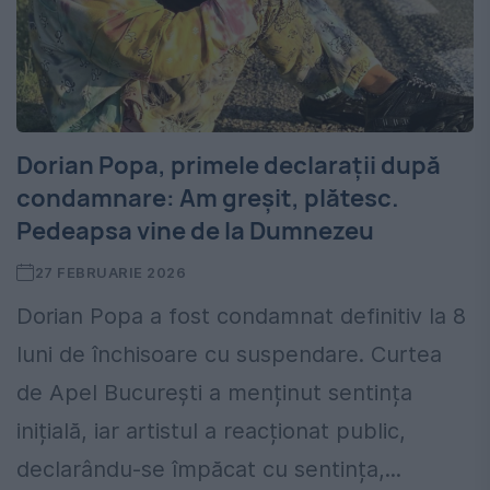
Dorian Popa, primele declarații după
condamnare: Am greșit, plătesc.
Pedeapsa vine de la Dumnezeu
27 FEBRUARIE 2026
Dorian Popa a fost condamnat definitiv la 8
luni de închisoare cu suspendare. Curtea
de Apel București a menținut sentința
inițială, iar artistul a reacționat public,
declarându-se împăcat cu sentința,...