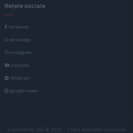
Rețele sociale
facebook
whatsapp
instagram
youtube
telegram
google news
Evenimentul Zilei © 2026 - Toate drepturile rezervate