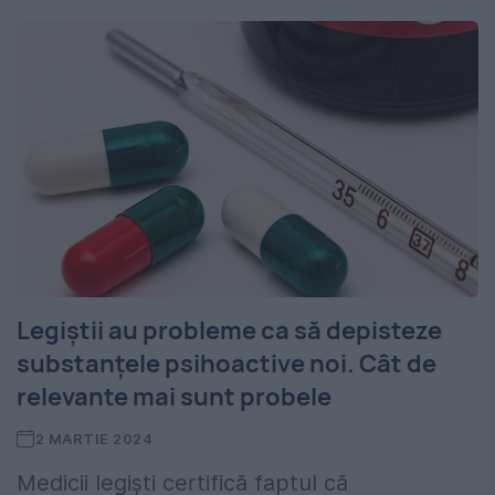
Legiștii au probleme ca să depisteze
substanțele psihoactive noi. Cât de
relevante mai sunt probele
2 MARTIE 2024
Medicii legiști certifică faptul că