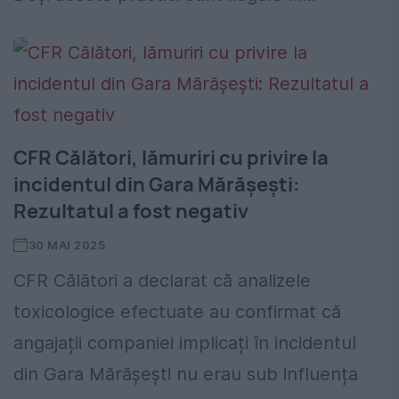
CFR Călători, lămuriri cu privire la
incidentul din Gara Mărăşeşti:
Rezultatul a fost negativ
30 MAI 2025
CFR Călători a declarat că analizele
toxicologice efectuate au confirmat că
angajații companiei implicați în incidentul
din Gara Mărășești nu erau sub influența