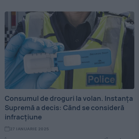
Consumul de droguri la volan. Instanța
Supremă a decis: Când se consideră
infracțiune
27 IANUARIE 2025