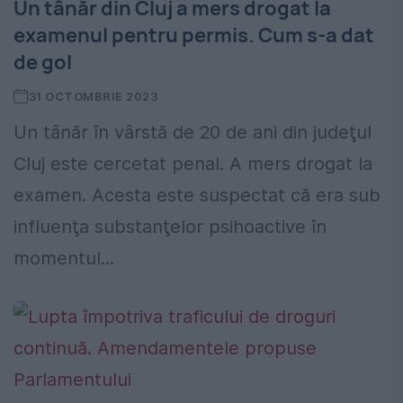
Un tânăr din Cluj a mers drogat la
examenul pentru permis. Cum s-a dat
de gol
31 OCTOMBRIE 2023
Un tânăr în vârstă de 20 de ani din judeţul
Cluj este cercetat penal. A mers drogat la
examen. Acesta este suspectat că era sub
influenţa substanţelor psihoactive în
momentul...