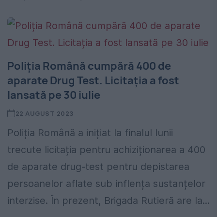
Poliția Română cumpără 400 de
aparate Drug Test. Licitația a fost
lansată pe 30 iulie
22 AUGUST 2023
Poliția Română a inițiat la finalul lunii
trecute licitația pentru achiziționarea a 400
de aparate drug-test pentru depistarea
persoanelor aflate sub inflența sustanțelor
interzise. În prezent, Brigada Rutieră are la...