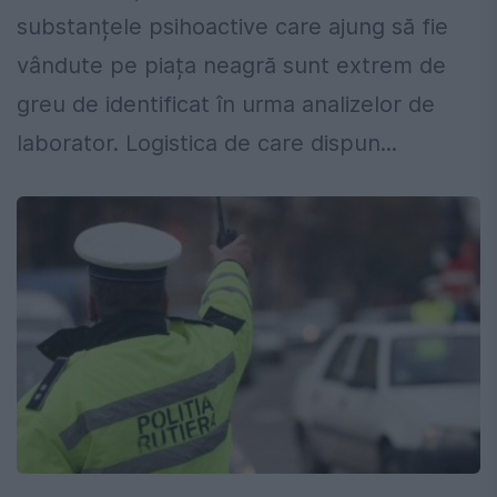
substanțele psihoactive care ajung să fie
vândute pe piața neagră sunt extrem de
greu de identificat în urma analizelor de
laborator. Logistica de care dispun...