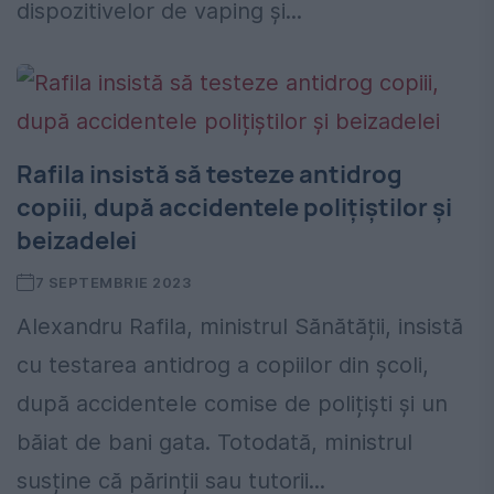
dispozitivelor de vaping și...
Rafila insistă să testeze antidrog
copiii, după accidentele polițiștilor și
beizadelei
7 SEPTEMBRIE 2023
Alexandru Rafila, ministrul Sănătății, insistă
cu testarea antidrog a copiilor din școli,
după accidentele comise de polițiști și un
băiat de bani gata. Totodată, ministrul
susține că părinții sau tutorii...