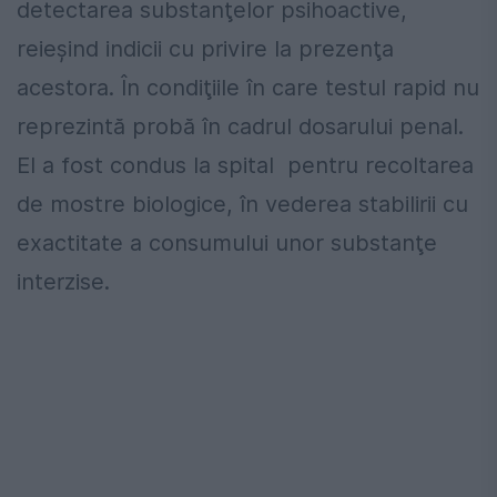
detectarea substanţelor psihoactive,
reieşind indicii cu privire la prezenţa
acestora. În condiţiile în care testul rapid nu
reprezintă probă în cadrul dosarului penal.
El a fost condus la spital pentru recoltarea
de mostre biologice, în vederea stabilirii cu
exactitate a consumului unor substanţe
interzise.