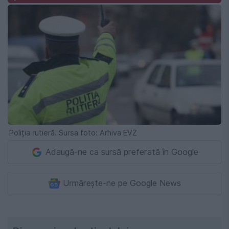
Poliția rutieră. Sursa foto: Arhiva EVZ
Adaugă-ne ca sursă preferată în Google
Urmărește-ne pe Google News