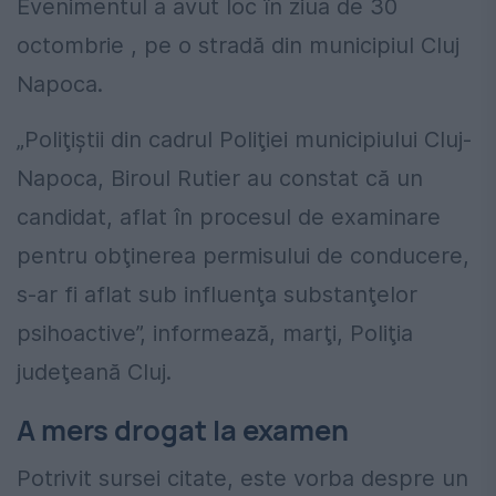
Evenimentul a avut loc în ziua de 30
octombrie , pe o stradă din municipiul Cluj
Napoca.
„Poliţiştii din cadrul Poliţiei municipiului Cluj-
Napoca, Biroul Rutier au constat că un
candidat, aflat în procesul de examinare
pentru obţinerea permisului de conducere,
s-ar fi aflat sub influenţa substanţelor
psihoactive”, informează, marţi, Poliţia
judeţeană Cluj.
A mers drogat la examen
Potrivit sursei citate, este vorba despre un