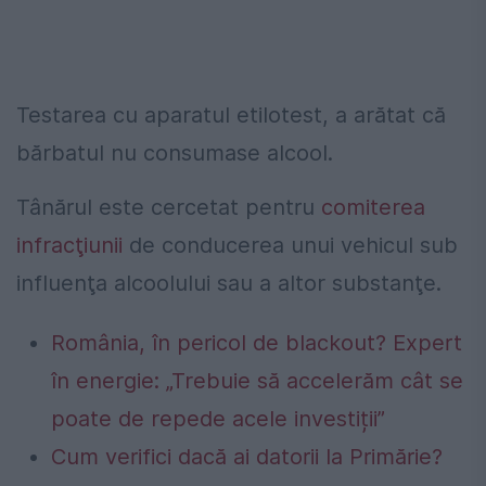
Testarea cu aparatul etilotest, a arătat că
bărbatul nu consumase alcool.
Tânărul este cercetat pentru
comiterea
infracţiunii
de conducerea unui vehicul sub
influenţa alcoolului sau a altor substanţe.
România, în pericol de blackout? Expert
în energie: „Trebuie să accelerăm cât se
poate de repede acele investiții”
Cum verifici dacă ai datorii la Primărie?