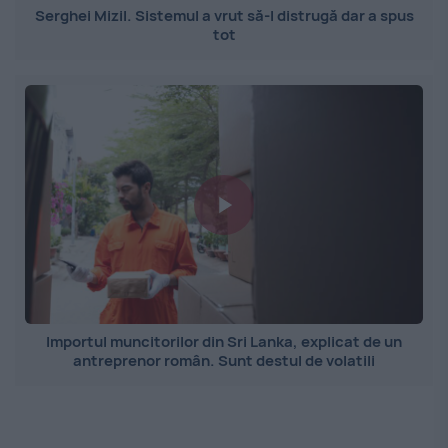
Serghei Mizil. Sistemul a vrut să-l distrugă dar a spus
tot
Importul muncitorilor din Sri Lanka, explicat de un
antreprenor român. Sunt destul de volatili