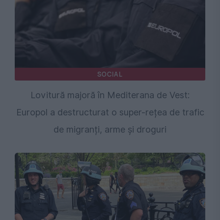
SOCIAL
Lovitură majoră în Mediterana de Vest:
Europol a destructurat o super-rețea de trafic
de migranți, arme și droguri