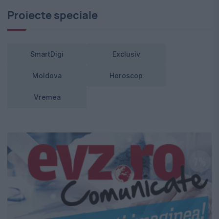
Proiecte speciale
SmartDigi
Exclusiv
Moldova
Horoscop
Vremea