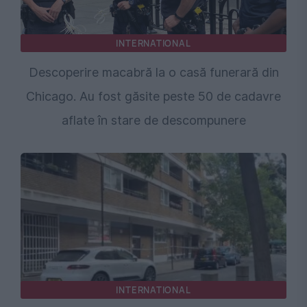
INTERNATIONAL
Descoperire macabră la o casă funerară din
Chicago. Au fost găsite peste 50 de cadavre
aflate în stare de descompunere
INTERNATIONAL