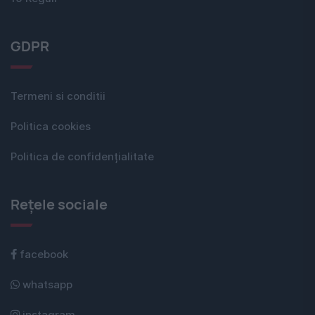
GDPR
Termeni si conditii
Politica cookies
Politica de confidențialitate
Rețele sociale
facebook
whatsapp
instagram