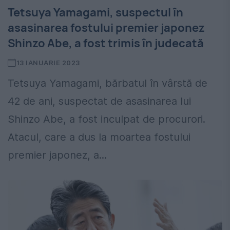
Tetsuya Yamagami, suspectul în
asasinarea fostului premier japonez
Shinzo Abe, a fost trimis în judecată
13 IANUARIE 2023
Tetsuya Yamagami, bărbatul în vârstă de
42 de ani, suspectat de asasinarea lui
Shinzo Abe, a fost inculpat de procurori.
Atacul, care a dus la moartea fostului
premier japonez, a...