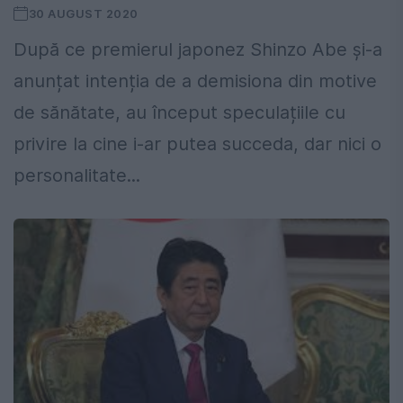
30 AUGUST 2020
După ce premierul japonez Shinzo Abe și-a
anunțat intenția de a demisiona din motive
de sănătate, au început speculațiile cu
privire la cine i-ar putea succeda, dar nici o
personalitate...