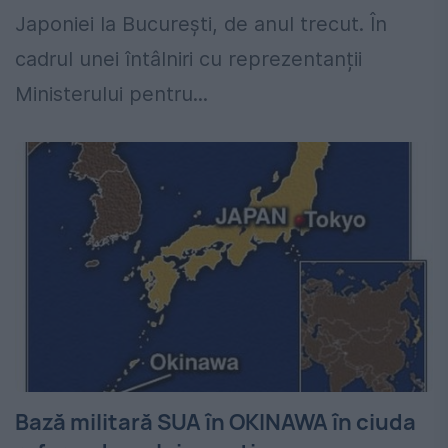
Japoniei la București, de anul trecut. În
cadrul unei întâlniri cu reprezentanții
Ministerului pentru...
Bază militară SUA în OKINAWA în ciuda