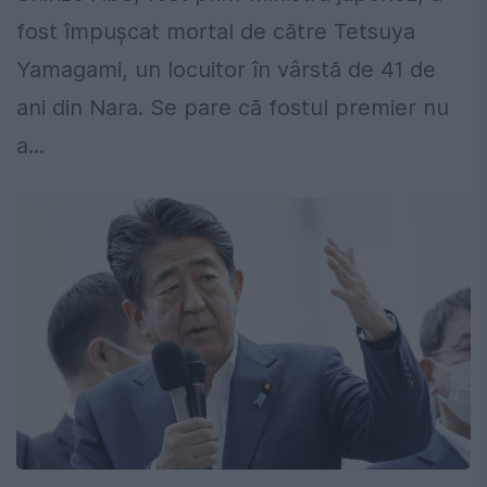
fost împușcat mortal de către Tetsuya
Yamagami, un locuitor în vârstă de 41 de
ani din Nara. Se pare că fostul premier nu
a...