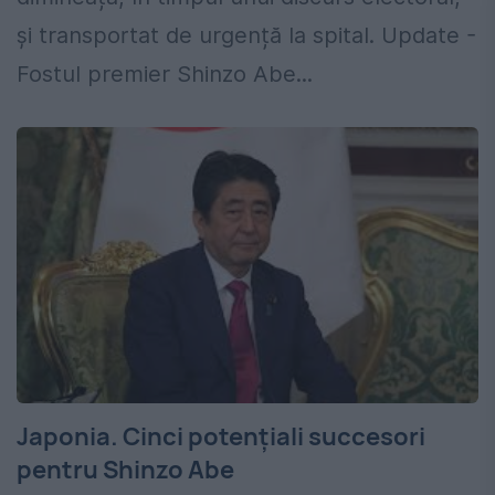
și transportat de urgență la spital. Update -
Fostul premier Shinzo Abe...
Japonia. Cinci potențiali succesori
pentru Shinzo Abe