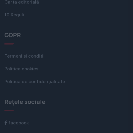
Carta editorială
10 Reguli
GDPR
Termeni si conditii
Politica cookies
Politica de confidențialitate
Rețele sociale
facebook