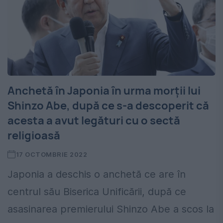
Anchetă în Japonia în urma morții lui
Shinzo Abe, după ce s-a descoperit că
acesta a avut legături cu o sectă
religioasă
17 OCTOMBRIE 2022
Japonia a deschis o anchetă ce are în
centrul său Biserica Unificării, după ce
asasinarea premierului Shinzo Abe a scos la