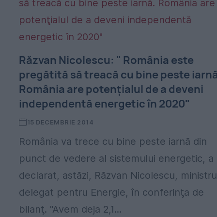
Răzvan Nicolescu: " România este
pregătită să treacă cu bine peste iarnă
România are potenţialul de a deveni
independentă energetic în 2020"
15 DECEMBRIE 2014
România va trece cu bine peste iarnă din
punct de vedere al sistemului energetic, a
declarat, astăzi, Răzvan Nicolescu, ministru
delegat pentru Energie, în conferinţa de
bilanţ. "Avem deja 2,1...