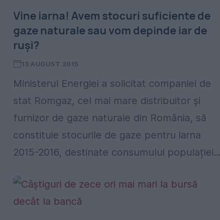
Vine iarna! Avem stocuri suficiente de
gaze naturale sau vom depinde iar de
ruși?
13 AUGUST 2015
Ministerul Energiei a solicitat companiei de
stat Romgaz, cel mai mare distribuitor și
furnizor de gaze naturale din România, să
constituie stocurile de gaze pentru iarna
2015-2016, destinate consumului populației..