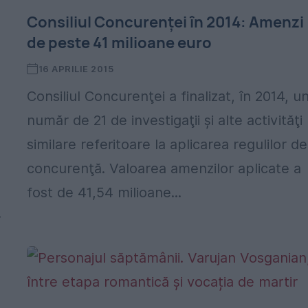
Consiliul Concurenţei în 2014: Amenzi
de peste 41 milioane euro
16 APRILIE 2015
Consiliul Concurenţei a finalizat, în 2014, u
număr de 21 de investigaţii şi alte activităţi
similare referitoare la aplicarea regulilor de
concurenţă. Valoarea amenzilor aplicate a
fost de 41,54 milioane...
.