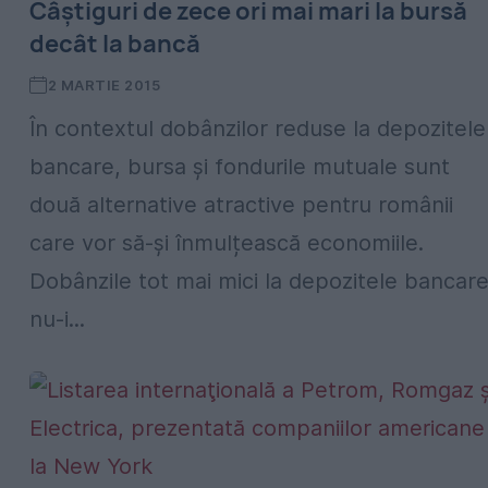
Câștiguri de zece ori mai mari la bursă
decât la bancă
2 MARTIE 2015
În contextul dobânzilor reduse la depozitele
bancare, bursa și fondurile mutuale sunt
două alternative atractive pentru românii
care vor să-și înmulțească economiile.
Dobânzile tot mai mici la depozitele bancar
nu-i...