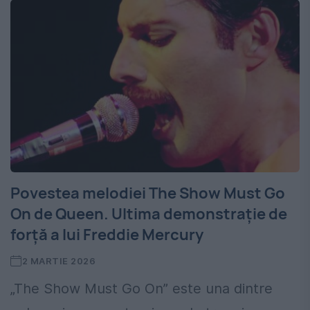
Povestea melodiei The Show Must Go
On de Queen. Ultima demonstrație de
forță a lui Freddie Mercury
2 MARTIE 2026
„The Show Must Go On” este una dintre