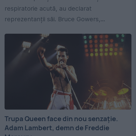
respiratorie acută, au declarat
reprezentanții săi. Bruce Gowers,...
Trupa Queen face din nou senzaţie.
Adam Lambert, demn de Freddie