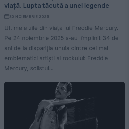
viață. Lupta tăcută a unei legende
30 NOIEMBRIE 2025
Ultimele zile din viața lui Freddie Mercury.
Pe 24 noiembrie 2025 s-au împlinit 34 de
ani de la dispariția unuia dintre cei mai
emblematici artiști ai rockului: Freddie
Mercury, solistul...