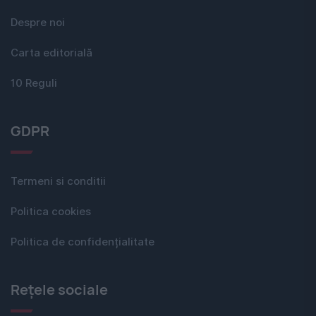
Despre noi
Carta editorială
10 Reguli
GDPR
Termeni si conditii
Politica cookies
Politica de confidențialitate
Rețele sociale