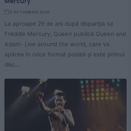
Mercury
4 OCTOMBRIE 2020
La aproape 29 de ani după dispariţia lui
Freddie Mercury, Queen publică Queen and
Adam- Live around the world, care va
apărea în orice format posibil şi este primul
disc...