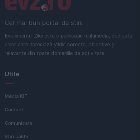
Cel mai bun portal de stiri!
Evenimentul Zilei este o publicație multimedia, dedicată
celor care apreciază știrile corecte, obiective și
relevante din toate domeniile de activitate
Utile
Media KIT
Contact
Comunicate
Stiri calde