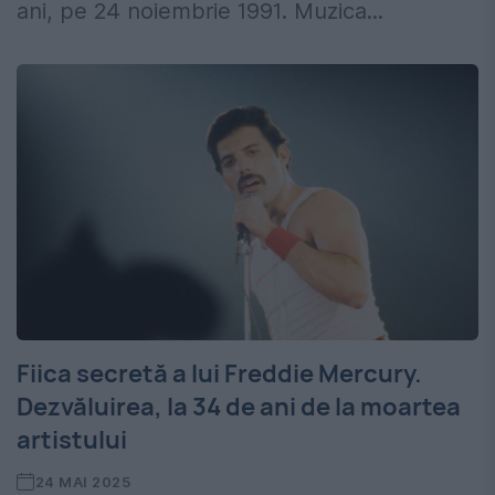
ani, pe 24 noiembrie 1991. Muzica...
Fiica secretă a lui Freddie Mercury.
Dezvăluirea, la 34 de ani de la moartea
artistului
24 MAI 2025