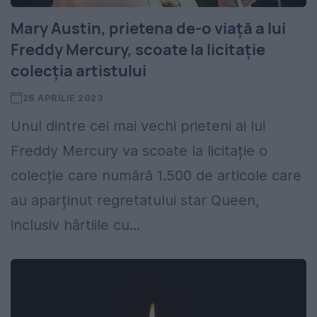
Mary Austin, prietena de-o viață a lui
Freddy Mercury, scoate la licitație
colecția artistului
26 APRILIE 2023
Unul dintre cei mai vechi prieteni ai lui
Freddy Mercury va scoate la licitație o
colecție care numără 1.500 de articole care
au aparținut regretatului star Queen,
inclusiv hârtiile cu...