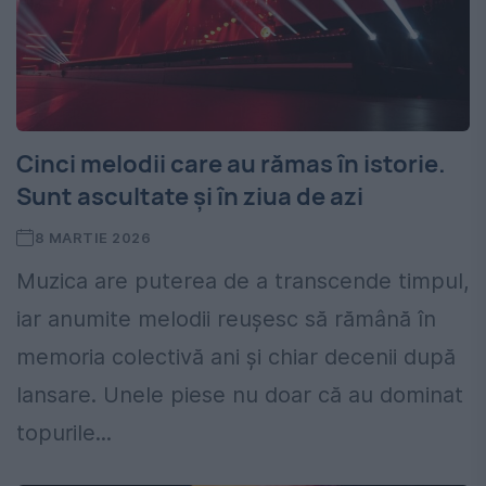
Cinci melodii care au rămas în istorie.
Sunt ascultate și în ziua de azi
8 MARTIE 2026
Muzica are puterea de a transcende timpul,
iar anumite melodii reușesc să rămână în
memoria colectivă ani și chiar decenii după
lansare. Unele piese nu doar că au dominat
topurile...