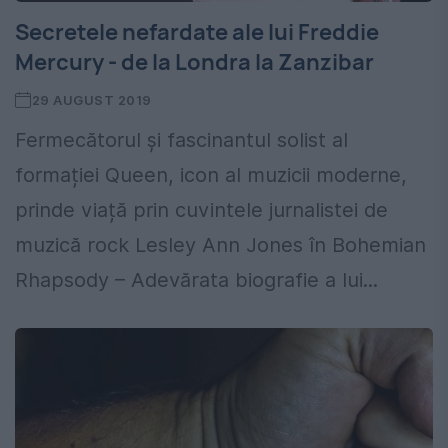
Secretele nefardate ale lui Freddie
Mercury - de la Londra la Zanzibar
29 AUGUST 2019
Fermecătorul și fascinantul solist al
formației Queen, icon al muzicii moderne,
prinde viață prin cuvintele jurnalistei de
muzică rock Lesley Ann Jones în Bohemian
Rhapsody – Adevărata biografie a lui...