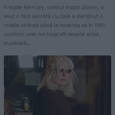
Freddie Mercury, solistul trupei Queen, a
avut o fiică secretă cu care a menținut o
relație strânsă până la moartea sa în 1991,
conform unei noi biografii despre artist,
publicată...