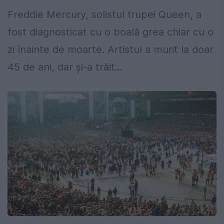
Freddie Mercury, solistul trupei Queen, a
fost diagnosticat cu o boală grea chiar cu o
zi înainte de moarte. Artistul a murit la doar
45 de ani, dar și-a trăit...