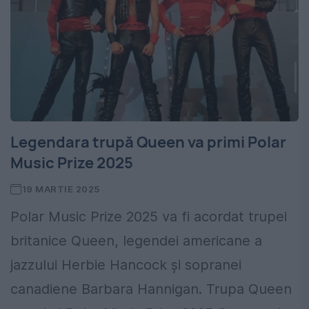
Legendara trupă Queen va primi Polar
Music Prize 2025
19 MARTIE 2025
Polar Music Prize 2025 va fi acordat trupei
britanice Queen, legendei americane a
jazzului Herbie Hancock și sopranei
canadiene Barbara Hannigan. Trupa Queen