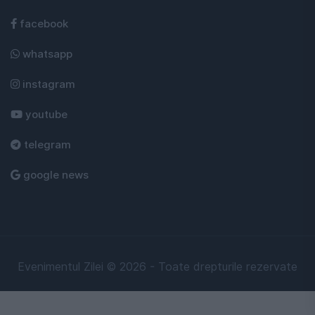
facebook
whatsapp
instagram
youtube
telegram
google news
Evenimentul Zilei © 2026 - Toate drepturile rezervate