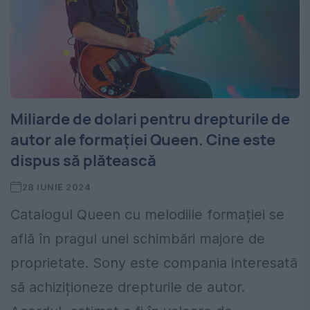
Miliarde de dolari pentru drepturile de
autor ale formației Queen. Cine este
dispus să plătească
28 IUNIE 2024
Catalogul Queen cu melodiile formației se
află în pragul unei schimbări majore de
proprietate. Sony este compania interesată
să achiziționeze drepturile de autor.