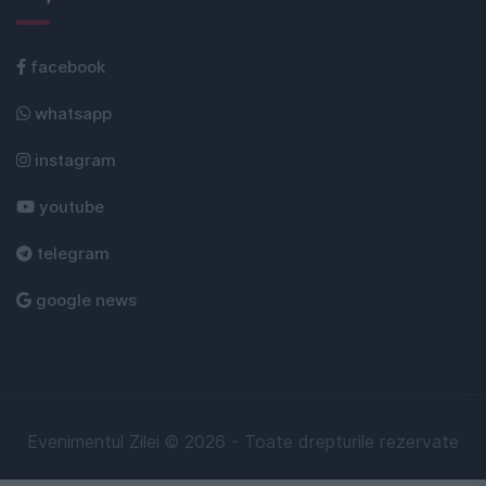
facebook
whatsapp
instagram
youtube
telegram
google news
Evenimentul Zilei © 2026 - Toate drepturile rezervate