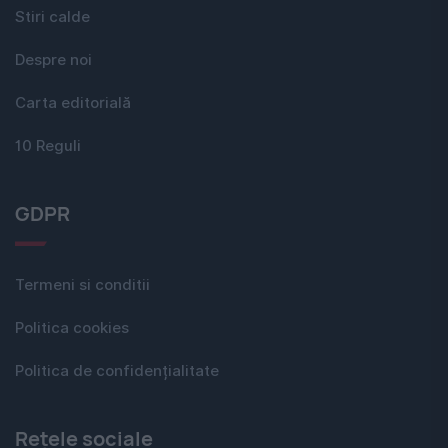
Stiri calde
Despre noi
Carta editorială
10 Reguli
GDPR
Termeni si conditii
Politica cookies
Politica de confidențialitate
Rețele sociale