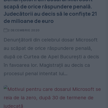
scapă de orice răspundere penală.
Judecătorii au decis să le confiște 21
de milioane de euro
2 DECEMBRIE 2020
Denunțătorii din celebrul dosar Microsoft
au scăpat de orice răspundere penală,
după ce Curtea de Apel București a decis
în favoarea lor. Magistrații au decis ca
procesul penal intentat lui...