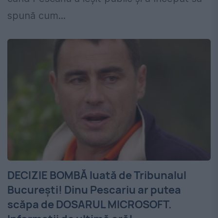
spună cum...
DECIZIE BOMBĂ luată de Tribunalul
București! Dinu Pescariu ar putea
scăpa de DOSARUL MICROSOFT.