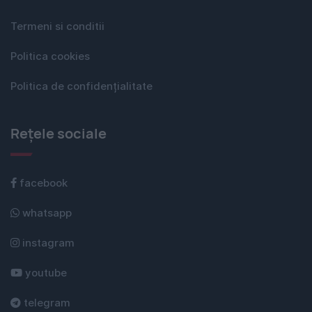
Termeni si conditii
Politica cookies
Politica de confidențialitate
Rețele sociale
facebook
whatsapp
instagram
youtube
telegram