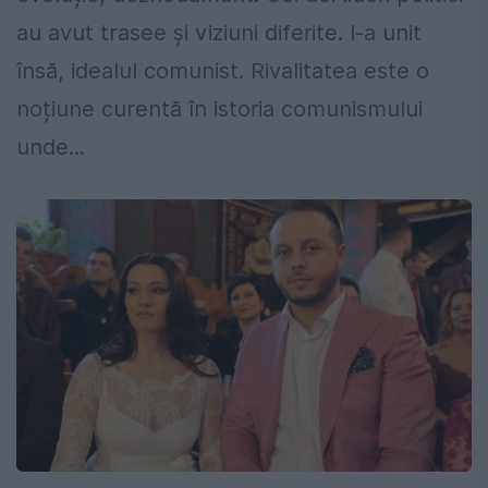
au avut trasee și viziuni diferite. I-a unit
însă, idealul comunist. Rivalitatea este o
noțiune curentă în istoria comunismului
unde...