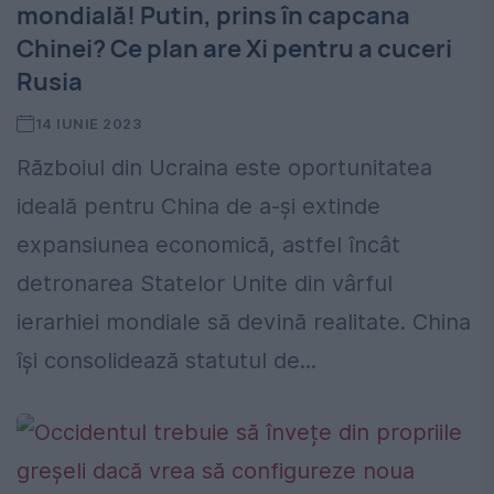
mondială! Putin, prins în capcana
Chinei? Ce plan are Xi pentru a cuceri
Rusia
14 IUNIE 2023
Războiul din Ucraina este oportunitatea
ideală pentru China de a-și extinde
expansiunea economică, astfel încât
detronarea Statelor Unite din vârful
ierarhiei mondiale să devină realitate. China
își consolidează statutul de...