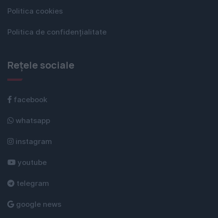
Politica cookies
Politica de confidențialitate
Rețele sociale
facebook
whatsapp
instagram
youtube
telegram
google news