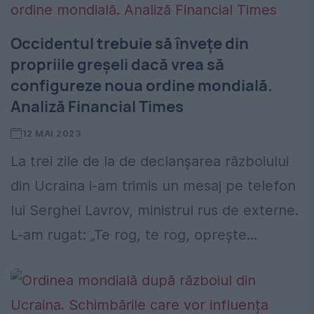
Occidentul trebuie să învețe din
propriile greșeli dacă vrea să
configureze noua ordine mondială.
Analiză Financial Times
12 MAI 2023
La trei zile de la de declanșarea războiului
din Ucraina i-am trimis un mesaj pe telefon
lui Serghei Lavrov, ministrul rus de externe.
L-am rugat: „Te rog, te rog, oprește...