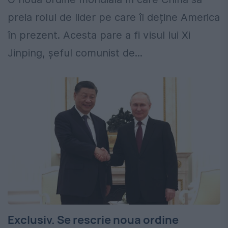
preia rolul de lider pe care îl deține America
în prezent. Acesta pare a fi visul lui Xi
Jinping, șeful comunist de...
Exclusiv. Se rescrie noua ordine