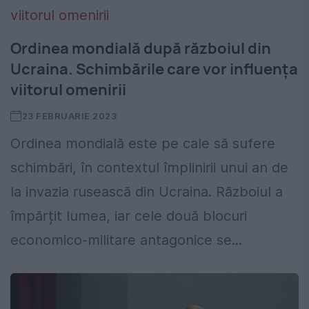
Ordinea mondială după războiul din
Ucraina. Schimbările care vor influența
viitorul omenirii
23 FEBRUARIE 2023
Ordinea mondială este pe cale să sufere
schimbări, în contextul împlinirii unui an de
la invazia rusească din Ucraina. Războiul a
împărțit lumea, iar cele două blocuri
economico-militare antagonice se...