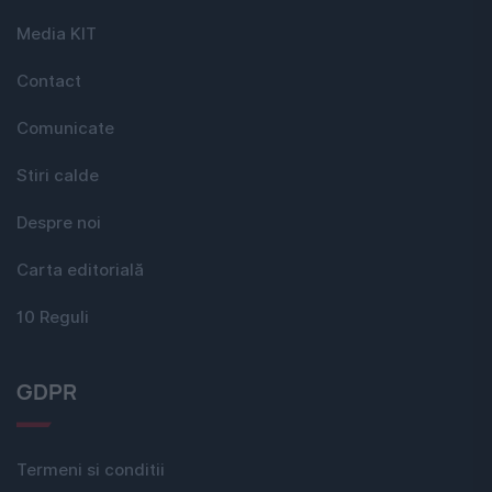
Media KIT
Contact
Comunicate
Stiri calde
Despre noi
Carta editorială
10 Reguli
GDPR
Termeni si conditii