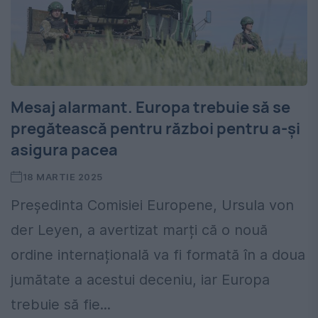
Mesaj alarmant. Europa trebuie să se
pregătească pentru război pentru a-și
asigura pacea
18 MARTIE 2025
Președinta Comisiei Europene, Ursula von
der Leyen, a avertizat marți că o nouă
ordine internațională va fi formată în a doua
jumătate a acestui deceniu, iar Europa
trebuie să fie...