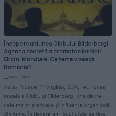
Începe reuniunea Clubului Bilderberg!
Agenda secretă a promotorilor Noii
Ordini Mondiale. Ce teme vizează
România?
1 IUNIE 2017
Astăzi începe, în Virginia, SUA, reuniunea
anuală a Clubului Bilderberg, una dintre
cele mai misterioase și influente organizații
din lume. În fiecare an, locul unde se ține