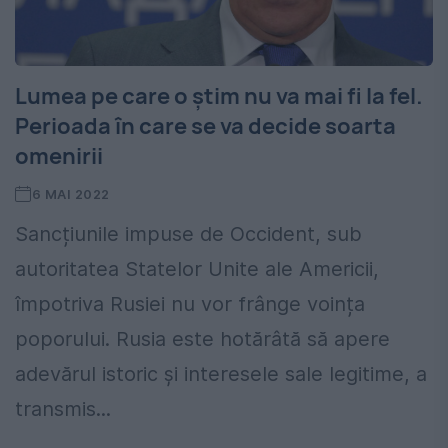
Lumea pe care o știm nu va mai fi la fel.
Perioada în care se va decide soarta
omenirii
6 MAI 2022
Sancțiunile impuse de Occident, sub
autoritatea Statelor Unite ale Americii,
împotriva Rusiei nu vor frânge voința
poporului. Rusia este hotărâtă să apere
adevărul istoric și interesele sale legitime, a
transmis...