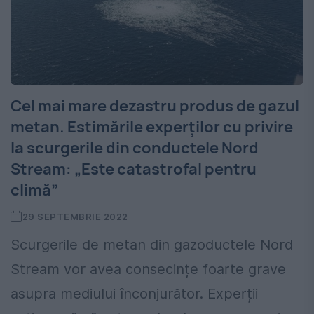
Cel mai mare dezastru produs de gazul
metan. Estimările experților cu privire
la scurgerile din conductele Nord
Stream: „Este catastrofal pentru
climă”
29 SEPTEMBRIE 2022
Scurgerile de metan din gazoductele Nord
Stream vor avea consecințe foarte grave
asupra mediului înconjurător. Experții