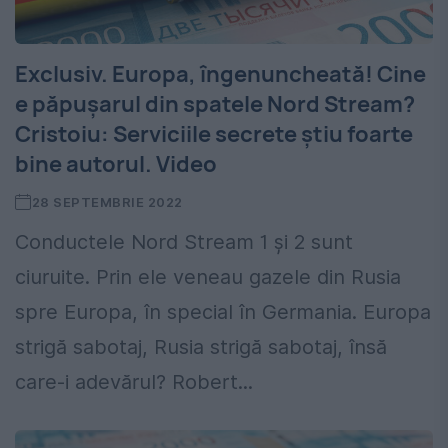
Exclusiv. Europa, îngenuncheată! Cine
e păpușarul din spatele Nord Stream?
Cristoiu: Serviciile secrete știu foarte
bine autorul. Video
28 SEPTEMBRIE 2022
Conductele Nord Stream 1 şi 2 sunt
ciuruite. Prin ele veneau gazele din Rusia
spre Europa, în special în Germania. Europa
strigă sabotaj, Rusia strigă sabotaj, însă
care-i adevărul? Robert...