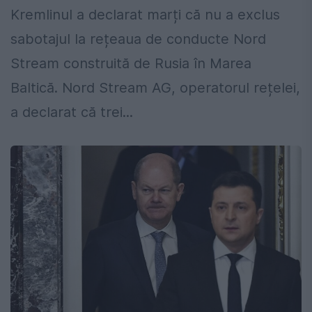
Kremlinul a declarat marți că nu a exclus
sabotajul la rețeaua de conducte Nord
Stream construită de Rusia în Marea
Baltică. Nord Stream AG, operatorul rețelei,
a declarat că trei...