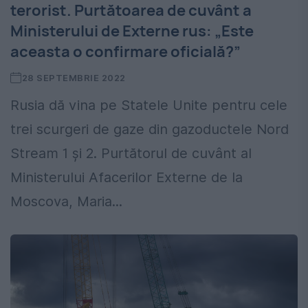
terorist. Purtătoarea de cuvânt a
Ministerului de Externe rus: „Este
aceasta o confirmare oficială?”
28 SEPTEMBRIE 2022
Rusia dă vina pe Statele Unite pentru cele
trei scurgeri de gaze din gazoductele Nord
Stream 1 și 2. Purtătorul de cuvânt al
Ministerului Afacerilor Externe de la
Moscova, Maria...