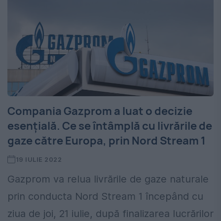
Compania Gazprom a luat o decizie
esențială. Ce se întâmplă cu livrările de
gaze către Europa, prin Nord Stream 1
19 IULIE 2022
Gazprom va relua livrările de gaze naturale
prin conducta Nord Stream 1 începând cu
ziua de joi, 21 iulie, după finalizarea lucrărilor