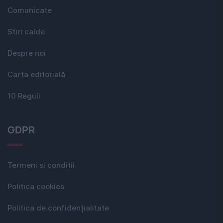
Comunicate
Stiri calde
Despre noi
Carta editorială
10 Reguli
GDPR
Termeni si conditii
Politica cookies
Politica de confidențialitate