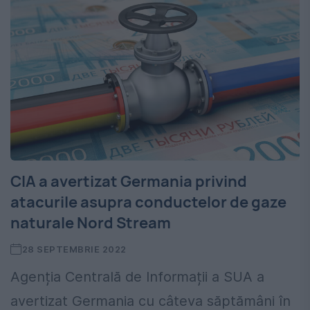
CIA a avertizat Germania privind
atacurile asupra conductelor de gaze
naturale Nord Stream
28 SEPTEMBRIE 2022
Agenția Centrală de Informații a SUA a
avertizat Germania cu câteva săptămâni în