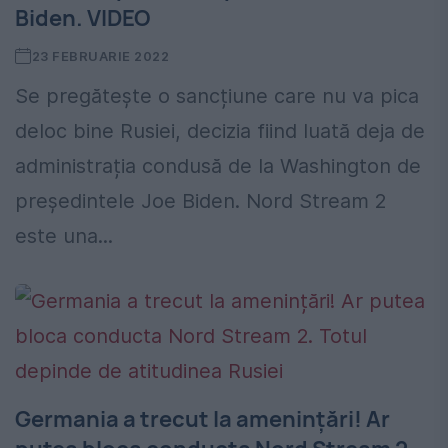
Biden. VIDEO
23 FEBRUARIE 2022
Se pregătește o sancțiune care nu va pica
deloc bine Rusiei, decizia fiind luată deja de
administrația condusă de la Washington de
președintele Joe Biden. Nord Stream 2
este una...
Germania a trecut la amenințări! Ar