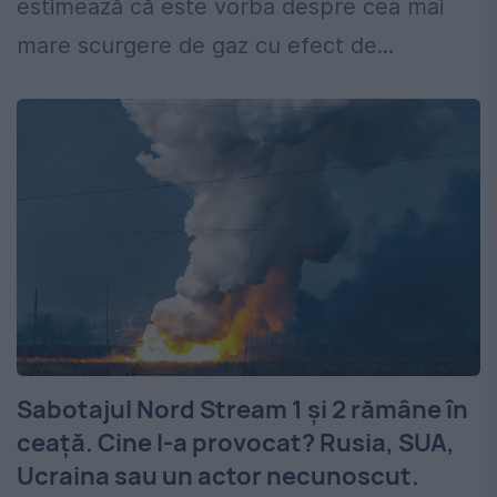
estimează că este vorba despre cea mai
mare scurgere de gaz cu efect de...
Sabotajul Nord Stream 1 și 2 rămâne în
ceață. Cine l-a provocat? Rusia, SUA,
Ucraina sau un actor necunoscut.