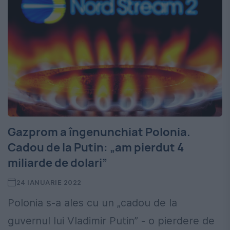
Gazprom a îngenunchiat Polonia.
Cadou de la Putin: „am pierdut 4
miliarde de dolari”
24 IANUARIE 2022
Polonia s-a ales cu un „cadou de la
guvernul lui Vladimir Putin” - o pierdere de