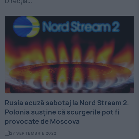
Direcția...
Rusia acuză sabotaj la Nord Stream 2.
Polonia susține că scurgerile pot fi
provocate de Moscova
27 SEPTEMBRIE 2022