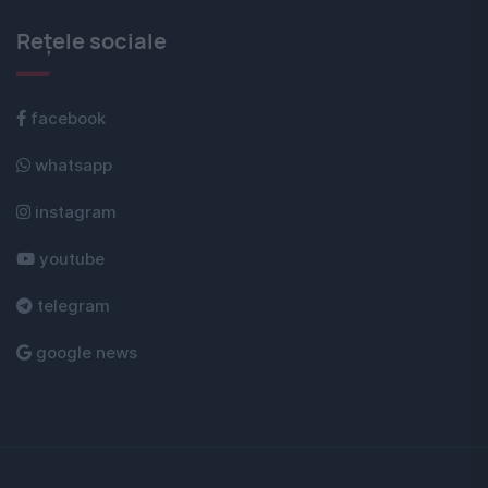
Rețele sociale
facebook
whatsapp
instagram
youtube
telegram
google news