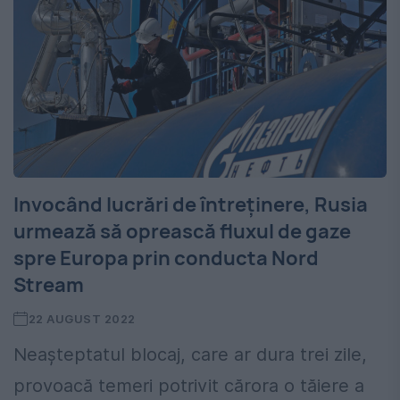
Invocând lucrări de întreținere, Rusia
urmează să oprească fluxul de gaze
spre Europa prin conducta Nord
Stream
22 AUGUST 2022
Neașteptatul blocaj, care ar dura trei zile,
provoacă temeri potrivit cărora o tăiere a