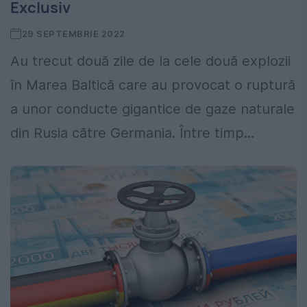
Exclusiv
29 SEPTEMBRIE 2022
Au trecut două zile de la cele două explozii
în Marea Baltică care au provocat o ruptură
a unor conducte gigantice de gaze naturale
din Rusia către Germania. Între timp...