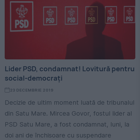
Lider PSD, condamnat! Lovitură pentru
social-democrați
23 DECEMBRIE 2019
Decizie de ultim moment luată de tribunalul
din Satu Mare. Mircea Govor, fostul lider al
PSD Satu Mare, a fost condamnat, luni, la
doi ani de închisoare cu suspendare