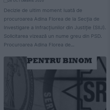
26 OCTOMBRIE 2020
Decizie de ultim moment luată de
procuroarea Adina Florea de la Secția de
Investigare a Infracțiunilor din Justiție (SIIJ).
Solicitarea vizează un nume greu din PSD.
Procuroarea Adina Florea de...