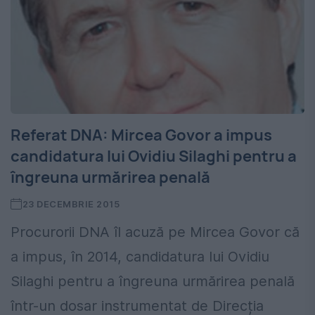
Referat DNA: Mircea Govor a impus
candidatura lui Ovidiu Silaghi pentru a
îngreuna urmărirea penală
23 DECEMBRIE 2015
Procurorii DNA îl acuză pe Mircea Govor că
a impus, în 2014, candidatura lui Ovidiu
Silaghi pentru a îngreuna urmărirea penală
într-un dosar instrumentat de Direcția