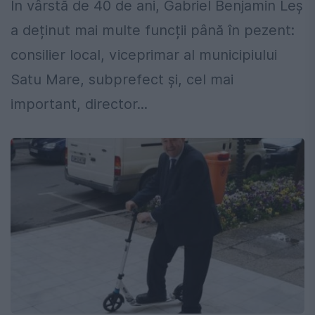
În vârstă de 40 de ani, Gabriel Benjamin Leș
a deținut mai multe funcții până în pezent:
consilier local, viceprimar al municipiului
Satu Mare, subprefect și, cel mai
important, director...