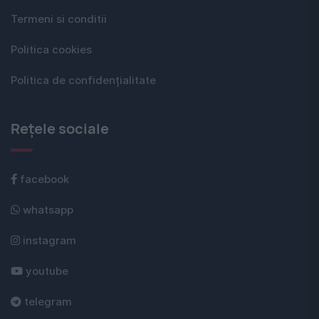
Termeni si conditii
Politica cookies
Politica de confidențialitate
Rețele sociale
facebook
whatsapp
instagram
youtube
telegram