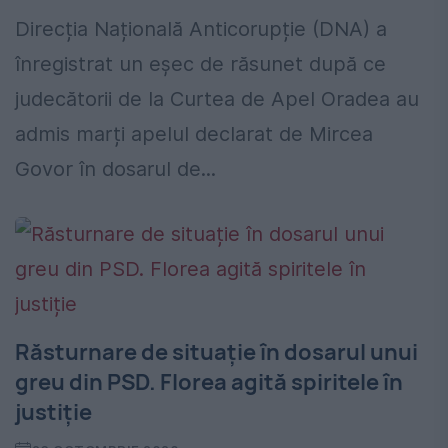
Direcția Națională Anticorupție (DNA) a
înregistrat un eșec de răsunet după ce
judecătorii de la Curtea de Apel Oradea au
admis marți apelul declarat de Mircea
Govor în dosarul de...
Răsturnare de situație în dosarul unui
greu din PSD. Florea agită spiritele în
justiție