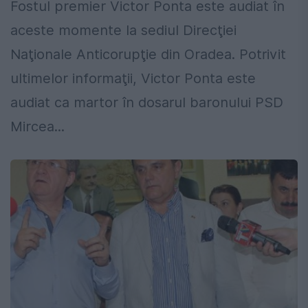
Fostul premier Victor Ponta este audiat în
aceste momente la sediul Direcţiei
Naţionale Anticorupţie din Oradea. Potrivit
ultimelor informaţii, Victor Ponta este
audiat ca martor în dosarul baronului PSD
Mircea...