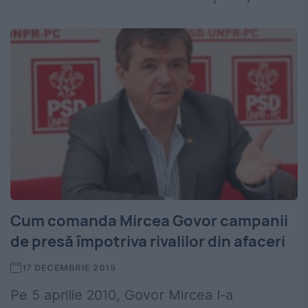
Cum comanda Mircea Govor campanii
de presă împotriva rivalilor din afaceri
17 DECEMBRIE 2015
Pe 5 aprilie 2010, Govor Mircea l-a