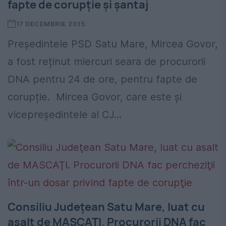
fapte de corupție și șantaj
17 DECEMBRIE 2015
Președintele PSD Satu Mare, Mircea Govor,
a fost reținut miercuri seara de procurorii
DNA pentru 24 de ore, pentru fapte de
corupție. Mircea Govor, care este și
vicepreședintele al CJ...
Consiliu Judeţean Satu Mare, luat cu
asalt de MASCAŢI. Procurorii DNA fac