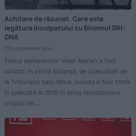
Achitare de răsunet. Care este
legătura inculpatului cu Binomul SRI-
DNA
23 DECEMBRIE 2019
Fostul parlamentar Valer Marian a fost
achitat, în primă instanță, de judecătorii de
la Tribunalul Satu Mare. Acesta a fost trimis
în judecată în 2016 în urma rechizitorului
propus de...