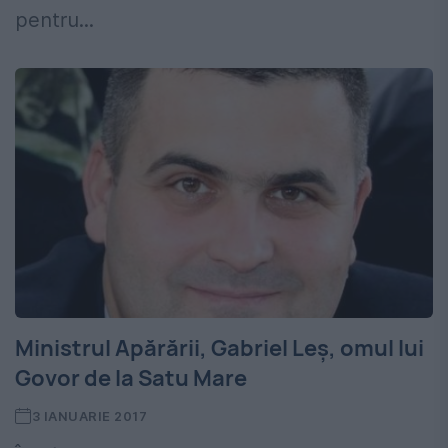
pentru...
Ministrul Apărării, Gabriel Leș, omul lui
Govor de la Satu Mare
3 IANUARIE 2017