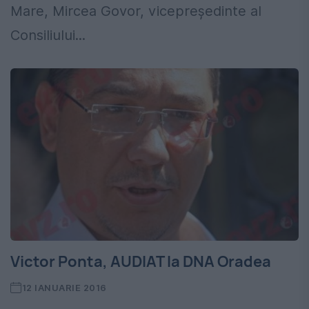
Mare, Mircea Govor, vicepreşedinte al
Consiliului...
Victor Ponta, AUDIAT la DNA Oradea
12 IANUARIE 2016