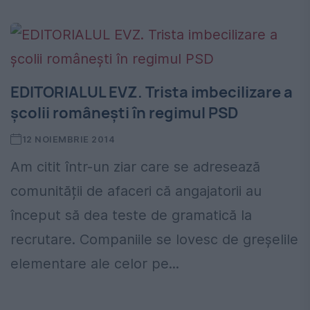
EDITORIALUL EVZ. Trista imbecilizare a
școlii românești în regimul PSD
12 NOIEMBRIE 2014
Am citit într-un ziar care se adresează
comunității de afaceri că angajatorii au
început să dea teste de gramatică la
recrutare. Companiile se lovesc de greșelile
elementare ale celor pe...