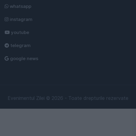
whatsapp
instagram
youtube
telegram
google news
Evenimentul Zilei © 2026 - Toate drepturile rezervate