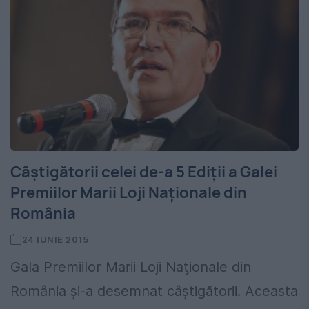
Câştigătorii celei de-a 5 Ediţii a Galei
Premiilor Marii Loji Naţionale din
România
24 IUNIE 2015
Gala Premiilor Marii Loji Naţionale din
România şi-a desemnat câştigătorii. Aceasta