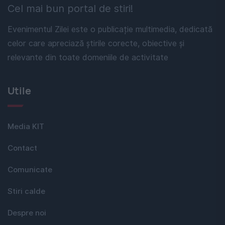
Cel mai bun portal de stiri!
Evenimentul Zilei este o publicație multimedia, dedicată
celor care apreciază știrile corecte, obiective și
relevante din toate domeniile de activitate
Utile
Media KIT
Contact
Comunicate
Stiri calde
Despre noi