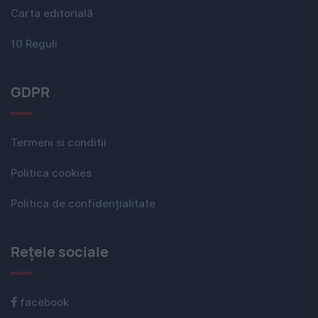
Carta editorială
10 Reguli
GDPR
Termeni si conditii
Politica cookies
Politica de confidențialitate
Rețele sociale
facebook