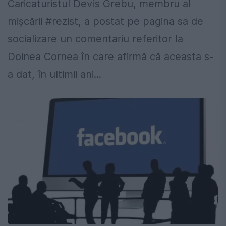
Caricaturistul Devis Grebu, membru al
mișcării #rezist, a postat pe pagina sa de
socializare un comentariu referitor la
Doinea Cornea în care afirmă că aceasta s-
a dat, în ultimii ani...