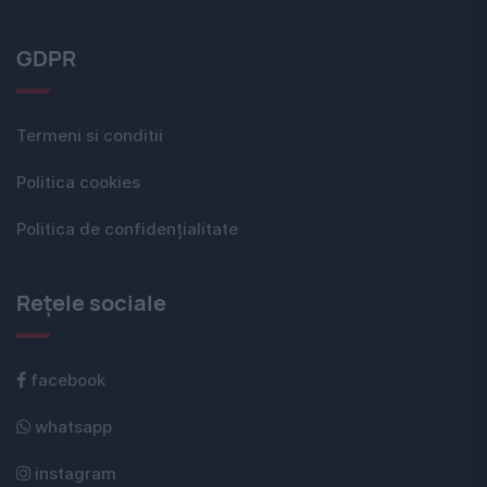
GDPR
Termeni si conditii
Politica cookies
Politica de confidențialitate
Rețele sociale
facebook
whatsapp
instagram