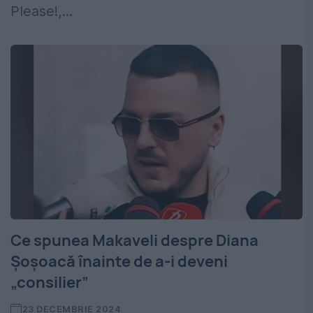
Please!,...
Ce spunea Makaveli despre Diana
Șoșoacă înainte de a-i deveni
„consilier”
23 DECEMBRIE 2024