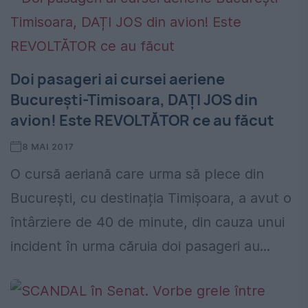
Doi pasageri ai cursei aeriene
București-Timisoara, DAȚI JOS din
avion! Este REVOLTĂTOR ce au făcut
8 MAI 2017
O cursă aeriană care urma să plece din
București, cu destinația Timișoara, a avut o
întârziere de 40 de minute, din cauza unui
incident în urma căruia doi pasageri au...