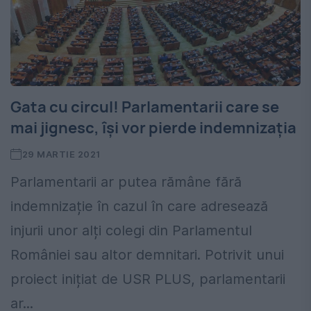
Gata cu circul! Parlamentarii care se
mai jignesc, își vor pierde indemnizația
29 MARTIE 2021
Parlamentarii ar putea rămâne fără
indemnizație în cazul în care adresează
injurii unor alți colegi din Parlamentul
României sau altor demnitari. Potrivit unui
proiect inițiat de USR PLUS, parlamentarii
ar...