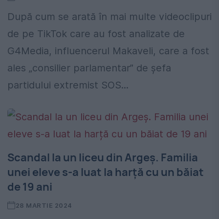
După cum se arată în mai multe videoclipuri
de pe TikTok care au fost analizate de
G4Media, influencerul Makaveli, care a fost
ales „consilier parlamentar” de șefa
partidului extremist SOS...
Scandal la un liceu din Argeș. Familia
unei eleve s-a luat la harță cu un băiat
de 19 ani
28 MARTIE 2024