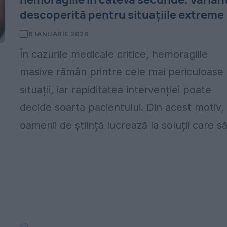
descoperită pentru situațiile extreme
6 IANUARIE 2026
În cazurile medicale critice, hemoragiile
masive rămân printre cele mai periculoase
situații, iar rapiditatea intervenției poate
decide soarta pacientului. Din acest motiv,
oamenii de știință lucrează la soluții care să.