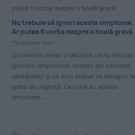
Nu trebuie să ignori aceste simptome.
Ar putea fi vorba despre o boală gravă
5 IANUARIE 2024
Un celebru medic a declarat că nu trebuie
ignorăm simptomele rămase din perioada
sărbătorilor și că este indicat să mergem la
spital de urgență. Cei care au aceste
simptome...