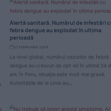
Alertă sanitară. Numărul de infestări 
febra dengue au explodat în ultima
perioadă
27 FEBRUARIE 2024
La nivel global, numărul cazurilor de febră
dengue au crescut de opt ori în ultimii 24 
ani. În Peru, situația este mult mai gravă.
Autoritățile de la Lima au...
a