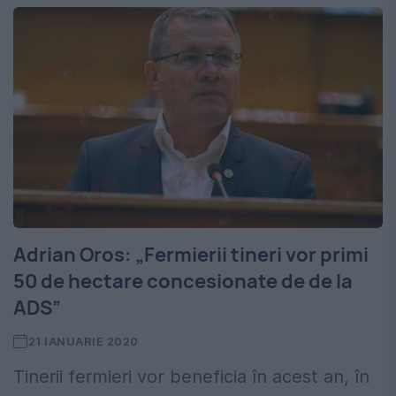
Adrian Oros: „Fermierii tineri vor primi
50 de hectare concesionate de de la
ADS”
21 IANUARIE 2020
Tinerii fermieri vor beneficia în acest an, în