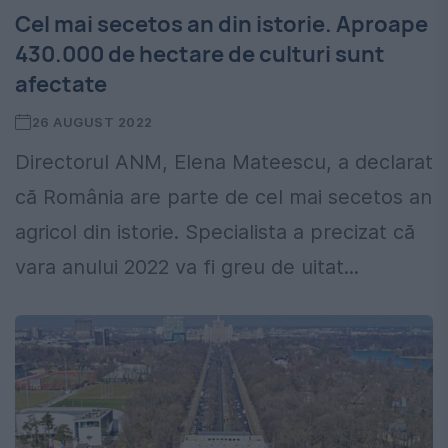
Cel mai secetos an din istorie. Aproape
430.000 de hectare de culturi sunt
afectate
26 AUGUST 2022
Directorul ANM, Elena Mateescu, a declarat
că România are parte de cel mai secetos an
agricol din istorie. Specialista a precizat că
vara anului 2022 va fi greu de uitat...