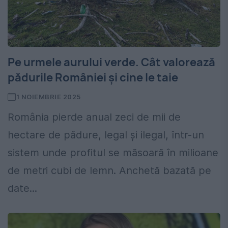
Pe urmele aurului verde. Cât valorează
pădurile României și cine le taie
1 NOIEMBRIE 2025
România pierde anual zeci de mii de
hectare de pădure, legal și ilegal, într-un
sistem unde profitul se măsoară în milioane
de metri cubi de lemn. Anchetă bazată pe
date...