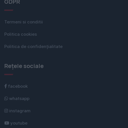
GDPR
Termeni si conditii
Politica cookies
Politica de confidențialitate
Rețele sociale
facebook
whatsapp
instagram
youtube