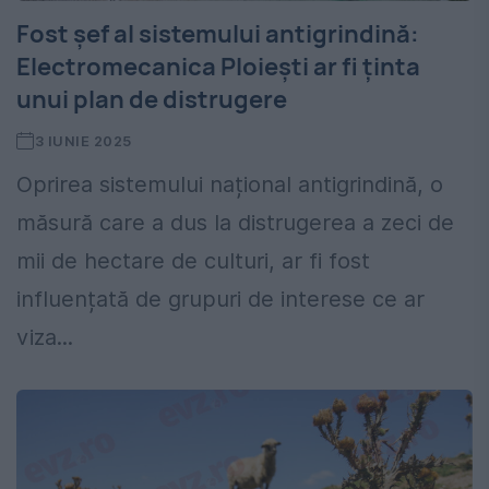
Fost șef al sistemului antigrindină:
Electromecanica Ploiești ar fi ținta
unui plan de distrugere
3 IUNIE 2025
Oprirea sistemului național antigrindină, o
măsură care a dus la distrugerea a zeci de
mii de hectare de culturi, ar fi fost
influențată de grupuri de interese ce ar
viza...