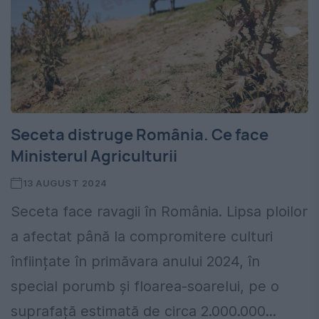
Seceta distruge România. Ce face
Ministerul Agriculturii
13 AUGUST 2024
Seceta face ravagii în România. Lipsa ploilor
a afectat până la compromitere culturi
înființate în primăvara anului 2024, în
special porumb și floarea-soarelui, pe o
suprafață estimată de circa 2.000.000...