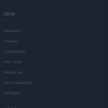
Utile
Media KIT
Contact
Comunicate
Stiri calde
Despre noi
Carta editorială
10 Reguli