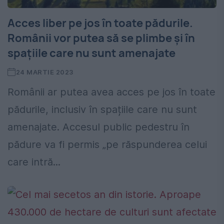
Acces liber pe jos în toate pădurile.
Românii vor putea să se plimbe și în
spațiile care nu sunt amenajate
24 MARTIE 2023
Românii ar putea avea acces pe jos în toate
pădurile, inclusiv în spațiile care nu sunt
amenajate. Accesul public pedestru în
pădure va fi permis „pe răspunderea celui
care intră...