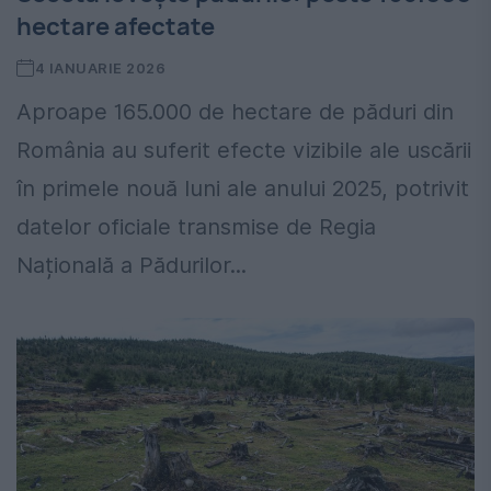
hectare afectate
4 IANUARIE 2026
Aproape 165.000 de hectare de păduri din
România au suferit efecte vizibile ale uscării
în primele nouă luni ale anului 2025, potrivit
datelor oficiale transmise de Regia
Națională a Pădurilor...