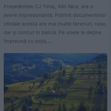
Președintele CJ Timiș, Alin Nica, are o
avere impresionantă. Potrivit documentelor
oficiale acesta are mai multe terenuri, case,
dar și conturi în bancă. Pe unele le deține
împreună cu soția,...