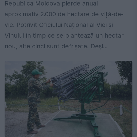
Republica Moldova pierde anual
aproximativ 2.000 de hectare de viță-de-
vie. Potrivit Oficiului Național al Viei și
Vinului în timp ce se plantează un hectar
nou, alte cinci sunt defrișate. Deși...