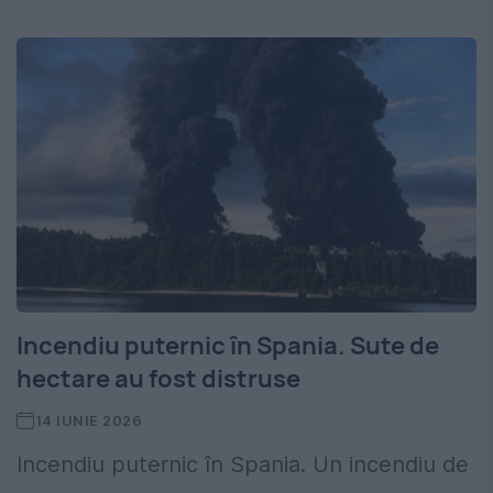
Incendiu puternic în Spania. Sute de
hectare au fost distruse
14 IUNIE 2026
Incendiu puternic în Spania. Un incendiu de