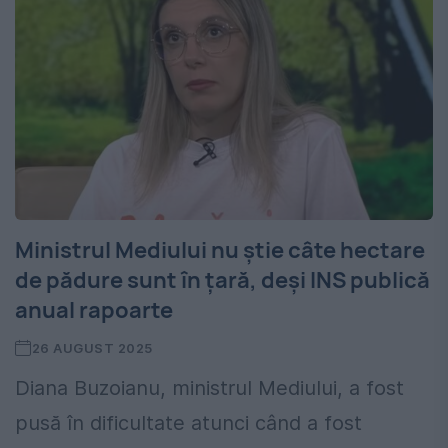
Ministrul Mediului nu știe câte hectare
de pădure sunt în țară, deși INS publică
anual rapoarte
26 AUGUST 2025
Diana Buzoianu, ministrul Mediului, a fost
pusă în dificultate atunci când a fost