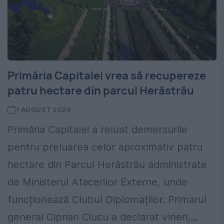
Primăria Capitalei vrea să recupereze
patru hectare din parcul Herăstrău
1 AUGUST 2026
Primăria Capitalei a reluat demersurile
pentru preluarea celor aproximativ patru
hectare din Parcul Herăstrău administrate
de Ministerul Afacerilor Externe, unde
funcționează Clubul Diplomaților. Primarul
general Ciprian Ciucu a declarat vineri,...