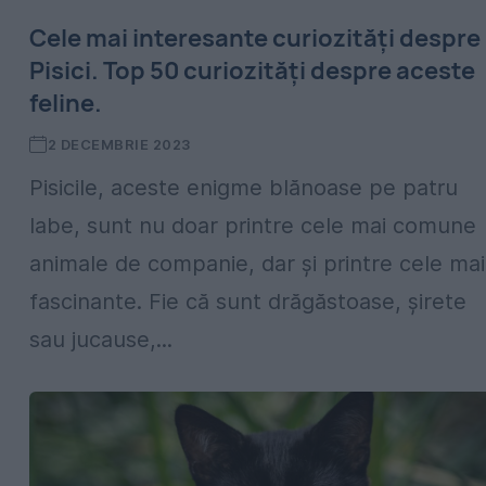
Cele mai interesante curiozități despre
Pisici. Top 50 curiozități despre aceste
feline.
2 DECEMBRIE 2023
Pisicile, aceste enigme blănoase pe patru
labe, sunt nu doar printre cele mai comune
animale de companie, dar și printre cele mai
fascinante. Fie că sunt drăgăstoase, șirete
sau jucause,...