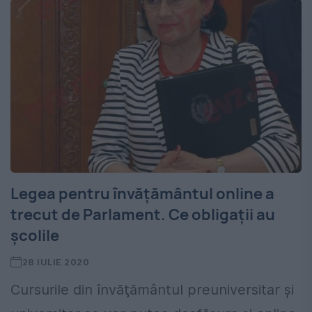
Legea pentru învățământul online a
trecut de Parlament. Ce obligații au
școlile
28 IULIE 2020
Cursurile din învăţământul preuniversitar şi