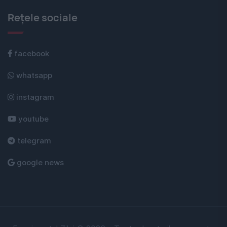
Rețele sociale
facebook
whatsapp
instagram
youtube
telegram
google news