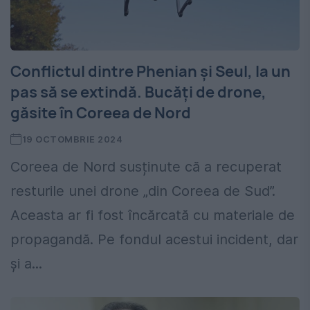
Conflictul dintre Phenian și Seul, la un
pas să se extindă. Bucăți de drone,
găsite în Coreea de Nord
19 OCTOMBRIE 2024
Coreea de Nord susținute că a recuperat
resturile unei drone „din Coreea de Sud”.
Aceasta ar fi fost încărcată cu materiale de
propagandă. Pe fondul acestui incident, dar
și a...