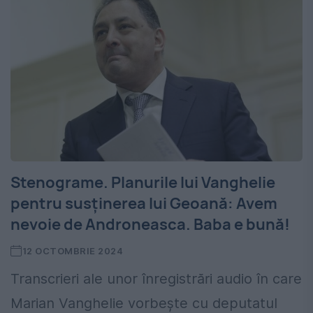
Stenograme. Planurile lui Vanghelie
pentru susținerea lui Geoană: Avem
nevoie de Androneasca. Baba e bună!
12 OCTOMBRIE 2024
Transcrieri ale unor înregistrări audio în care
Marian Vanghelie vorbește cu deputatul