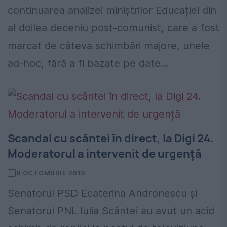
continuarea analizei miniștrilor Educației din
al doilea deceniu post-comunist, care a fost
marcat de câteva schimbări majore, unele
ad-hoc, fără a fi bazate pe date...
Scandal cu scântei în direct, la Digi 24.
Moderatorul a intervenit de urgență
8 OCTOMBRIE 2019
Senatorul PSD Ecaterina Andronescu şi
Senatorul PNL Iulia Scântei au avut un acid