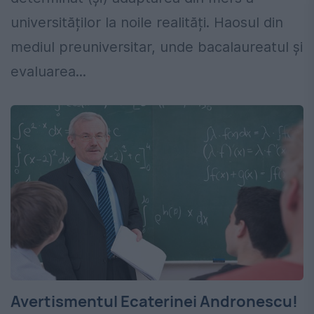
universităților la noile realități. Haosul din
mediul preuniversitar, unde bacalaureatul și
evaluarea...
Avertismentul Ecaterinei Andronescu!