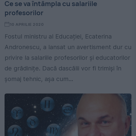
Ce se va întâmpla cu salariile
profesorilor
10 APRILIE 2020
Fostul ministru al Educației, Ecaterina
Andronescu, a lansat un avertisment dur cu
privire la salariile profesorilor și educatorilor
de grădinițe. Dacă dascălii vor fi trimiși în
șomaj tehnic, așa cum...