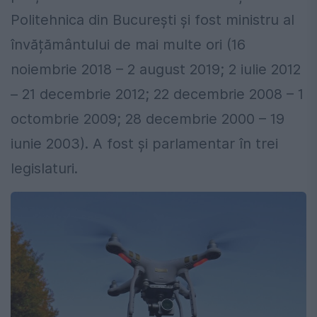
Politehnica din București și fost ministru al
învățământului de mai multe ori (16
noiembrie 2018 – 2 august 2019; 2 iulie 2012
– 21 decembrie 2012; 22 decembrie 2008 – 1
octombrie 2009; 28 decembrie 2000 – 19
iunie 2003). A fost și parlamentar în trei
legislaturi.