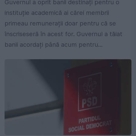
Guvernul a oprit banii destinați pentru o
instituție academică ai cărei membrii
primeau remunerații doar pentru că se
înscriseseră în acest for. Guvernul a tăiat
banii acordați până acum pentru...