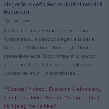
alegerile la șefia Senatului Politehnicii
București
18 IUNIE 2020
Fostul ministru al Educației, Ecaterina
Andronescu, a pierdut alegerile la șefia
Senatului Politehnicii București. Noul
președinte este Tudor Prisecaru, doctor
inginer în științe tehnice, specializarea
Cazane de abur Universitatea...