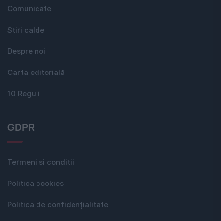
Comunicate
Stiri calde
Despre noi
Carta editorială
10 Reguli
GDPR
Termeni si conditii
Politica cookies
Politica de confidențialitate